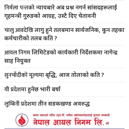
निर्मला पन्तको
न्यायबारे अब प्रश्न नगर्न सांसदहरूलाई
गृहमन्त्री गुरुङको आग्रह, उस्टै दिए चेतावनी
चालु आवदेखि
लागु हुने तलबमान सार्वजनिक, कुन तहका
कर्मचारीको तलब कति ?
आयल निगम
लिमिटेडको कार्यकारी निर्देशकमा नागेन्द्र
साह नियुक्त
सुनचाँदीको मूल्यमा
बृद्धि, आज तोलाको कति ?
यी प्रदेशमा
हुनेछ भारी बर्षा
लुम्बिनी प्रदेशमा
तीन सडकखण्ड अवरुद्ध