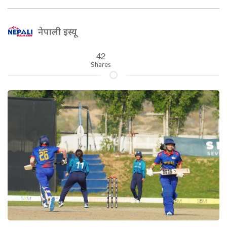
नेपाली इस्यू
42
Shares