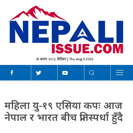
२१ श्रावण २०८३, बिहिबार | Thu Aug 6 2026
महिला यु-१९ एसिया कपः आज
नेपाल र भारत बीच प्रतिस्पर्धा हुँदै