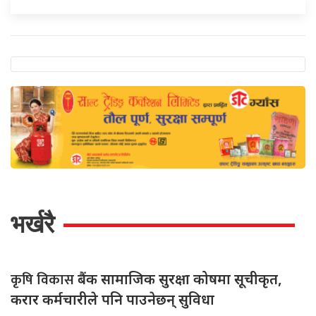
भर्खरै
कृषि विकास
बैंक सामाजिक सुरक्षा कोषमा सूचीकृत,
करार कर्मचारीले पनि पाउनेछन् सुविधा