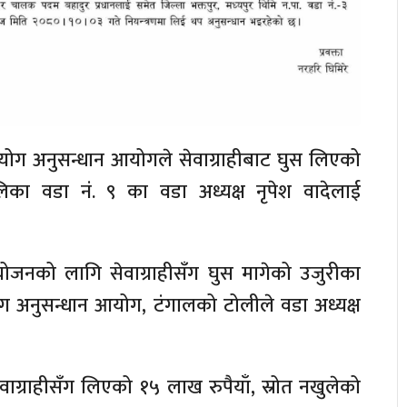
पयोग अनुसन्धान आयोगले सेवाग्राहीबाट घुस लिएको
का वडा नं. ९ का वडा अध्यक्ष नृपेश वादेलाई
रयोजनको लागि सेवाग्राहीसँग घुस मागेको उजुरीका
ग अनुसन्धान आयोग, टंगालको टोलीले वडा अध्यक्ष
वाग्राहीसँग लिएको १५ लाख रुपैयाँ, स्रोत नखुलेको