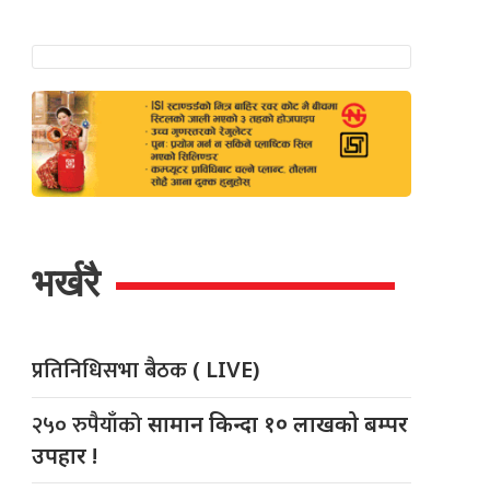
भर्खरै
प्रतिनिधिसभा बैठक
( LIVE)
२५० रुपैयाँको
सामान किन्दा १० लाखको बम्पर
उपहार !