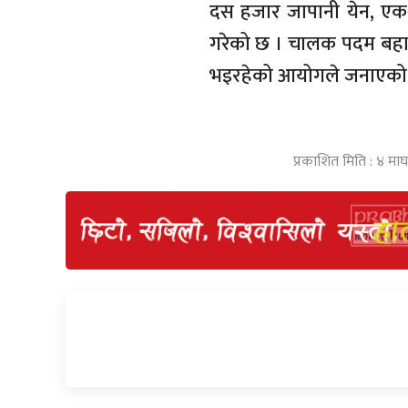
दस हजार जापानी येन, एक
गरेको छ । चालक पदम बहादु
भइरहेको आयोगले जनाएको
प्रकाशित मिति : ४ मा