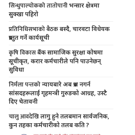
सिन्धुपाल्चोकको तातोपानी
भन्सार क्षेत्रमा
सुक्खा पहिरो
प्रतिनिधिसभाको बैठक
बस्दै, चारवटा विधेयक
प्रस्तुत गर्ने कार्यसूची
कृषि विकास
बैंक सामाजिक सुरक्षा कोषमा
सूचीकृत, करार कर्मचारीले पनि पाउनेछन्
सुविधा
निर्मला पन्तको
न्यायबारे अब प्रश्न नगर्न
सांसदहरूलाई गृहमन्त्री गुरुङको आग्रह, उस्टै
दिए चेतावनी
चालु आवदेखि
लागु हुने तलबमान सार्वजनिक,
कुन तहका कर्मचारीको तलब कति ?