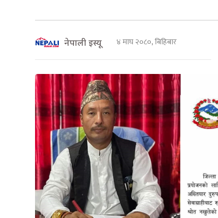
४ माघ २०८०, बिहिबार
नेपाली इस्यू