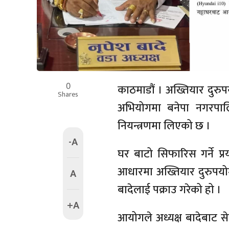
0
काठमाडौं । अख्तियार दुरु
Shares
अभियोगमा बनेपा नगरपालि
नियन्त्रणमा लिएको छ ।
-A
घर बाटो सिफारिस गर्ने प्
आधारमा अख्तियार दुरुपयो
A
बादेलाई पक्राउ गरेको हो ।
+A
आयोगले अध्यक्ष बादेबाट से