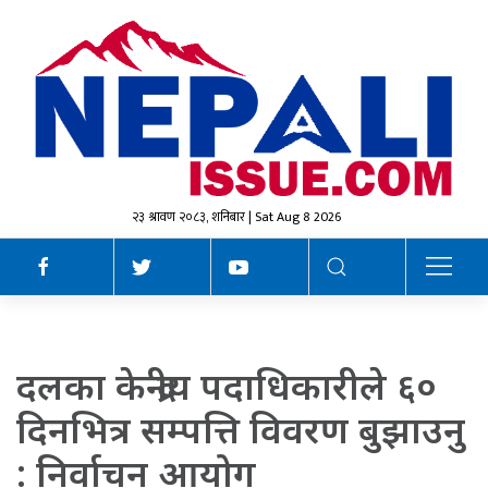
२३ श्रावण २०८३, शनिबार | Sat Aug 8 2026
दलका केन्द्रीय पदाधिकारीले ६०
दिनभित्र सम्पत्ति विवरण बुझाउनु
: निर्वाचन आयोग