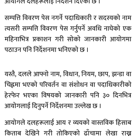
आयोगले दलहरूलाई निर्देशन दिएको छ ।
सम्पत्ति विवरण पेस नगर्ने पदाधिकारी र सदस्यको नाम
त्यसरी सम्पत्ति विवरण पेस गर्नुपर्ने अवधि नाघेको एक
महिनाभित्र प्रकाशन गरी सोको जानकारी आयोगमा
पठाउन पनि निर्देशनमा भनिएको छ ।
यस्तै, दलले आफ्नो नाम, विधान, नियम, छाप, झन्डा वा
चिह्नमा भएको परिवर्तन वा संशोधन वा पदाधिकारीको
हेरफेर भएका विषयको जानकारी पनि ३० दिनभित्र
आयोगलाई दिनुपर्ने निर्देशनमा उल्लेख छ ।
आयोगले दलहरूलाई आय र व्ययको वास्तविक हिसाब
किताब देखिने गरी तोकिएको ढाँचामा लेखा राख्न