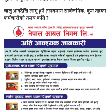
चालु आवदेखि
लागु हुने तलबमान सार्वजनिक, कुन तहका
कर्मचारीको तलब कति ?