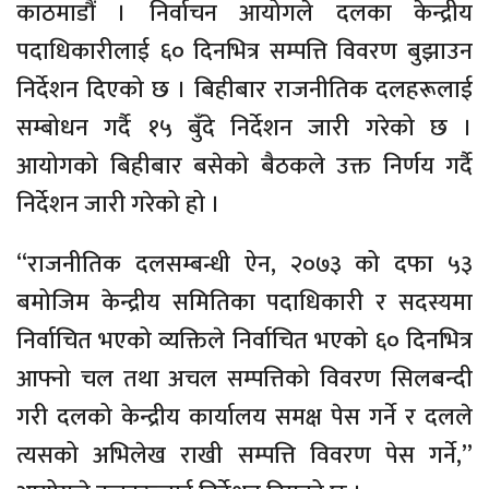
काठमाडौं । निर्वाचन आयोगले दलका केन्द्रीय
पदाधिकारीलाई ६० दिनभित्र सम्पत्ति विवरण बुझाउन
निर्देशन दिएको छ । बिहीबार राजनीतिक दलहरूलाई
सम्बोधन गर्दै १५ बुँदे निर्देशन जारी गरेको छ ।
आयोगको बिहीबार बसेको बैठकले उक्त निर्णय गर्दै
निर्देशन जारी गरेको हो ।
“राजनीतिक दलसम्बन्धी ऐन, २०७३ को दफा ५३
बमोजिम केन्द्रीय समितिका पदाधिकारी र सदस्यमा
निर्वाचित भएको व्यक्तिले निर्वाचित भएको ६० दिनभित्र
आफ्नो चल तथा अचल सम्पत्तिको विवरण सिलबन्दी
गरी दलको केन्द्रीय कार्यालय समक्ष पेस गर्ने र दलले
त्यसको अभिलेख राखी सम्पत्ति विवरण पेस गर्ने,”