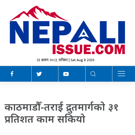
२३ श्रावण २०८३, शनिबार | Sat Aug 8 2026
काठमाडौँ-तराई द्रुतमार्गको ३१
प्रतिशत काम सकियो