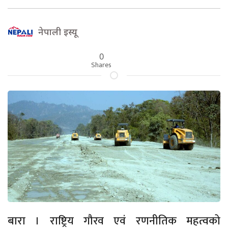
नेपाली इस्यू
0
Shares
बारा । राष्ट्रिय गौरव एवं रणनीतिक महत्वको