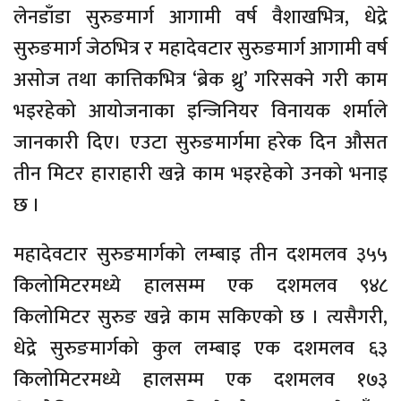
लेनडाँडा सुरुङमार्ग आगामी वर्ष वैशाखभित्र, धेद्रे
सुरुङमार्ग जेठभित्र र महादेवटार सुरुङमार्ग आगामी वर्ष
असोज तथा कात्तिकभित्र ‘ब्रेक थ्रु’ गरिसक्ने गरी काम
भइरहेको आयोजनाका इन्जिनियर विनायक शर्माले
जानकारी दिए। एउटा सुरुङमार्गमा हरेक दिन औसत
तीन मिटर हाराहारी खन्ने काम भइरहेको उनको भनाइ
छ ।
महादेवटार सुरुङमार्गको लम्बाइ तीन दशमलव ३५५
किलोमिटरमध्ये हालसम्म एक दशमलव ९४८
किलोमिटर सुरुङ खन्ने काम सकिएको छ । त्यसैगरी,
धेद्रे सुरुङमार्गको कुल लम्बाइ एक दशमलव ६३
किलोमिटरमध्ये हालसम्म एक दशमलव १७३