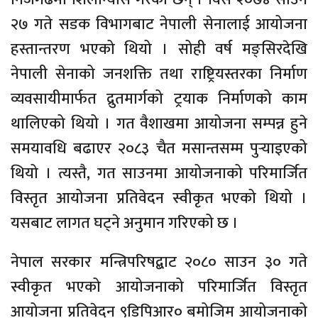
२७ गते सडक विभागबाट नेपाली सेनालाई आयोजना
हस्तान्तरण भएको थियो । सोही वर्ष मङ्सिरदेखि
नेपाली सेनाको जनशक्ति तथा राष्ट्रियस्तरका निर्माण
व्यवसायीमार्फत द्रुतमार्गको ट्रयाक निर्माणको काम
थालिएको थियो । गत वैशाखमा आयोजना सम्पन्न हुने
समयावधि बढाएर २०८३ चैत मसान्तसम्म पुर्‍याइएको
थियो । त्यस्तै, गत साउनमा आयोजनाको परिमार्जित
विस्तृत आयोजना प्रतिवेदन स्वीकृत भएको थियो ।
यसबाट लागत घट्ने अनुमान गरिएको छ ।
नेपाल सरकार मन्त्रिपरिषद्बाट २०८० साउन ३० गते
स्वीकृत भएको आयोजनाको परिमार्जित विस्तृत
आयोजना प्रतिवेदन ९डिपिआर० बमोजिम आयोजनाको