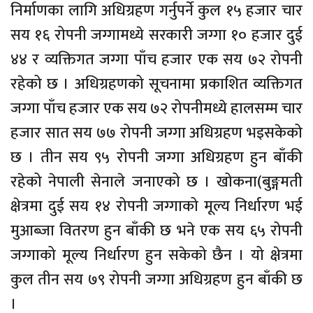
निर्माणका लागि अधिग्रहण गर्नुपर्ने कुल १५ हजार चार
सय १६ रोपनी जग्गामध्ये सरकारी जग्गा १० हजार दुई
४४ र व्यक्तिगत जग्गा पाँच हजार एक सय ७२ रोपनी
रहेको छ । अधिग्रहणको सूचनामा प्रकाशित व्यक्तिगत
जग्गा पाँच हजार एक सय ७२ रोपनीमध्ये हालसम्म चार
हजार सात सय ७७ रोपनी जग्गा अधिग्रहण भइसकेको
छ । तीन सय ९५ रोपनी जग्गा अधिग्रहण हुन बाँकी
रहेको नेपाली सेनाले जनाएको छ । खोकना(बुङ्गमती
क्षेत्रमा दुई सय १४ रोपनी जग्गाको मूल्य निर्धारण भई
मुआब्जा वितरण हुन बाँकी छ भने एक सय ६५ रोपनी
जग्गाको मूल्य निर्धारण हुन सकेको छैन । यो क्षेत्रमा
कुल तीन सय ७९ रोपनी जग्गा अधिग्रहण हुन बाँकी छ
।