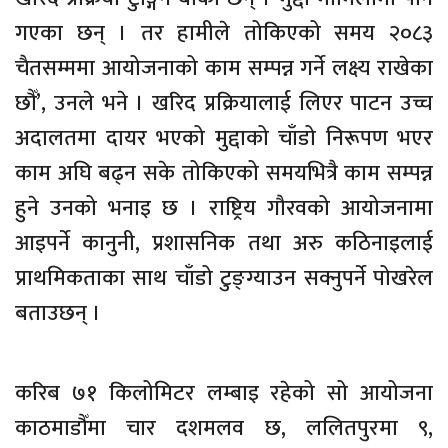
गएका छन् । तर हामीले तोकिएको समय २०८३
चैतसम्ममा आयोजनाको काम सम्पन्न गर्ने लक्ष्य राखेका
छौँ’, उनले भने । खरिद प्रक्रियालाई लिएर पाटन उच्च
अदालतमा दायर भएको मुद्दाको चाँडो निरूपण भएर
काम अघि बढ्न सके तोकिएको समयभित्रै काम सम्पन्न
हुने उनको भनाइ छ । राष्ट्रिय गौरवको आयोजनामा
आइपर्ने कानुनी, प्रशासनिक तथा अरु कठिनाइलाई
प्राथमिकताका साथ चाँडो टुङ्ग्याउन सक्नुपर्ने पोखरेल
बताउछन् ।
करिब ७१ किलोमिटर लम्बाइ रहेको सो आयोजना
काठमाडौँमा चार दशमलव छ, ललितपुरमा ९,