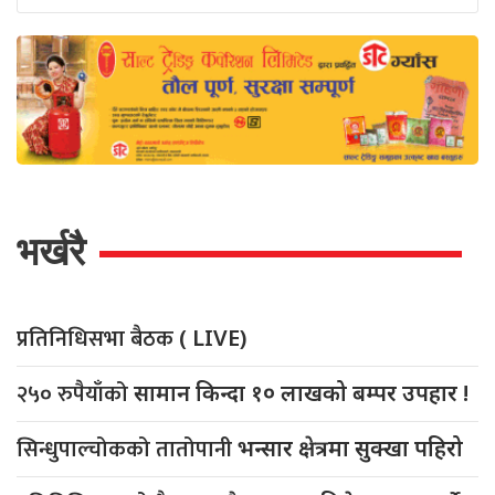
भर्खरै
प्रतिनिधिसभा बैठक
( LIVE)
२५० रुपैयाँको
सामान किन्दा १० लाखको बम्पर उपहार !
सिन्धुपाल्चोकको तातोपानी
भन्सार क्षेत्रमा सुक्खा पहिरो