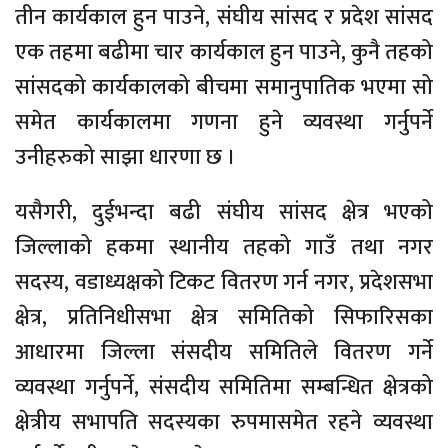
तीन कार्यकाल हुन पाउने, संघीय सांसद र प्रदेश सांसद
एक तहमा बढीमा चार कार्यकाल हुन पाउने, कुनै तहको
सांसदको कार्यकालको बीचमा समानुपातिक भएमा सो
समेत कार्यकालमा गणना हुने व्यवस्था गर्नुपर्ने
उनीहरुको साझा धारणा छ ।
यसैगरी, दुईभन्दा बढी संघीय सांसद क्षेत्र भएको
जिल्लाको हकमा स्थानीय तहको गाउँ तथा नगर
सदस्य, वडाध्यक्षको टिकट वितरण गर्न नगर, प्रदेशसभा
क्षेत्र, प्रतिनिधीसभा क्षेत्र समितिको सिफारिसका
आधारमा जिल्ला संसदीय समितिले वितरण गर्ने
व्यवस्था गर्नुपर्ने, संसदीय समितिमा सम्बन्धित क्षेत्रको
क्षेत्रीय सभापति सदस्यका रुपमासमेत रहने व्यवस्था