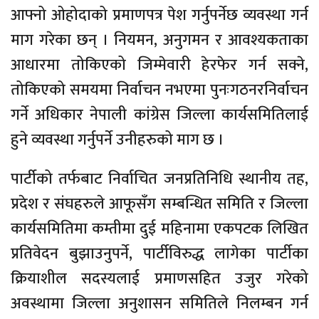
आफ्नो ओहोदाको प्रमाणपत्र पेश गर्नुपर्नेछ व्यवस्था गर्न
माग गरेका छन् । नियमन, अनुगमन र आवश्यकताका
आधारमा तोकिएको जिम्मेवारी हेरफेर गर्न सक्ने,
तोकिएको समयमा निर्वाचन नभएमा पुनःगठनरनिर्वाचन
गर्ने अधिकार नेपाली कांग्रेस जिल्ला कार्यसमितिलाई
हुने व्यवस्था गर्नुपर्ने उनीहरुको माग छ ।
पार्टीको तर्फबाट निर्वाचित जनप्रतिनिधि स्थानीय तह,
प्रदेश र संघहरुले आफूसँग सम्बन्धित समिति र जिल्ला
कार्यसमितिमा कम्तीमा दुई महिनामा एकपटक लिखित
प्रतिवेदन बुझाउनुपर्ने, पार्टीविरुद्ध लागेका पार्टीका
क्रियाशील सदस्यलाई प्रमाणसहित उजुर गरेको
अवस्थामा जिल्ला अनुशासन समितिले निलम्बन गर्न