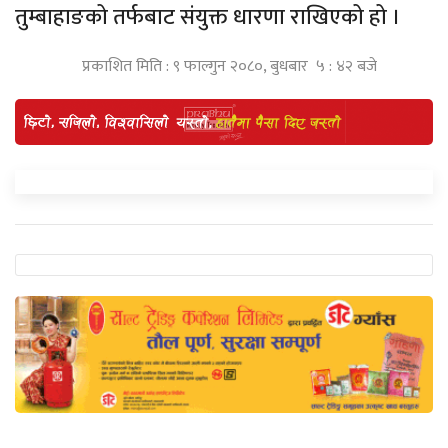
तुम्बाहाङको तर्फबाट संयुक्त धारणा राखिएको हो ।
प्रकाशित मिति : ९ फाल्गुन २०८०, बुधबार ५ : ४२ बजे