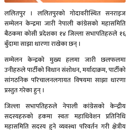
ललितपुर । ललितपुरको गोदावरीस्थित सनराइज
सम्मेलन केन्द्रमा जारी नेपाली कांग्रेसको महासमिति
बैठकमा कोसी प्रदेशका १४ जिल्ला सभापतिहरुले १६
बुँदामा साझा धारणा राखेका छन् ।
सम्मेलन केन्द्रको मुख्य हलमा जारी छलफलमा
उनीहरुले पार्टीको विधान संशोधन, मर्यादाक्रम, पार्टीको
सांगठनिक परिचालनलगायत विषयमा साझा धारणा
प्रस्तुत गरेका हुन् ।
जिल्ला सभापतिहरुले नेपाली कांग्रेसको केन्द्रीय
सदस्यहरुको हकमा स्वतः महाधिवेशन प्रतिनिधि
महासमिति सदस्य हुने व्यवस्था परिवर्तन गरी क्षेत्रीय