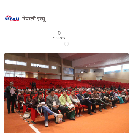
नेपाली इस्यू
0
Shares