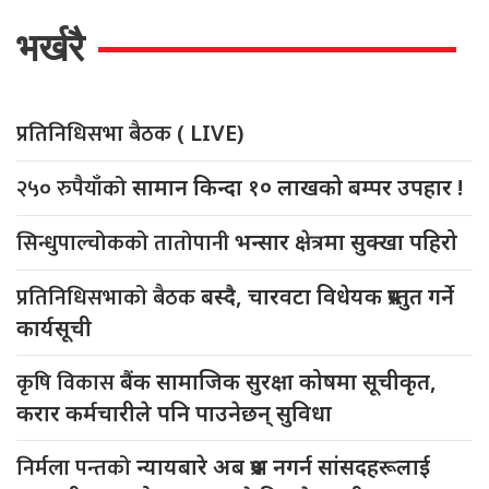
भर्खरै
प्रतिनिधिसभा बैठक
( LIVE)
२५० रुपैयाँको
सामान किन्दा १० लाखको बम्पर उपहार !
सिन्धुपाल्चोकको तातोपानी
भन्सार क्षेत्रमा सुक्खा पहिरो
प्रतिनिधिसभाको बैठक
बस्दै, चारवटा विधेयक प्रस्तुत गर्ने
कार्यसूची
कृषि विकास
बैंक सामाजिक सुरक्षा कोषमा सूचीकृत,
करार कर्मचारीले पनि पाउनेछन् सुविधा
निर्मला पन्तको
न्यायबारे अब प्रश्न नगर्न सांसदहरूलाई