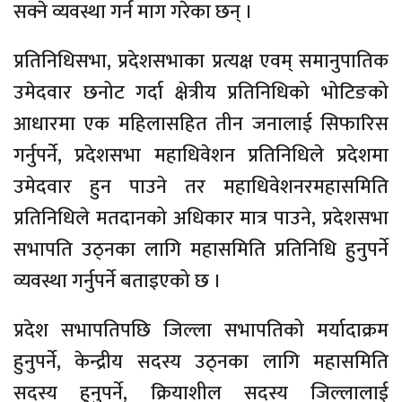
सक्ने व्यवस्था गर्न माग गरेका छन् ।
प्रतिनिधिसभा, प्रदेशसभाका प्रत्यक्ष एवम् समानुपातिक
उमेदवार छनोट गर्दा क्षेत्रीय प्रतिनिधिको भोटिङको
आधारमा एक महिलासहित तीन जनालाई सिफारिस
गर्नुपर्ने, प्रदेशसभा महाधिवेशन प्रतिनिधिले प्रदेशमा
उमेदवार हुन पाउने तर महाधिवेशनरमहासमिति
प्रतिनिधिले मतदानको अधिकार मात्र पाउने, प्रदेशसभा
सभापति उठ्नका लागि महासमिति प्रतिनिधि हुनुपर्ने
व्यवस्था गर्नुपर्ने बताइएको छ ।
प्रदेश सभापतिपछि जिल्ला सभापतिको मर्यादाक्रम
हुनुपर्ने, केन्द्रीय सदस्य उठ्नका लागि महासमिति
सदस्य हुनुपर्ने, क्रियाशील सदस्य जिल्लालाई