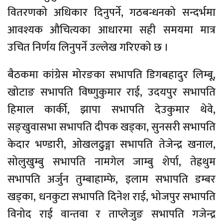
वितरणको अधिकार दिनुपर्ने, गठबन्धनको सन्दर्भमा
आवश्यक औचित्यका आधारमा सही समयमा मात्र
उचित निर्णय लिनुपर्ने उल्लेख गरिएको छ ।
बैठकमा कांग्रेस मोरङका सभापति डिगबहादुर लिम्बू,
खोटाङ सभापति विष्णुकुमार राई, उदयपुर सभापति
हिमाल कार्की, झापा सभापति देउकुमार थेवे,
सङ्खुवासभा सभापति दीपक खड्का, सुनसरी सभापति
केदार भण्डारी, ओखलढुङ्गा सभापति तेजेन्द्र खनाल,
सोलुखुम्बु सभापति नामगेल जाम्बु शेर्पा, तेह्रथुम
सभापति अर्जुन तुम्बाहाम्फे, इलाम सभापति डम्बर
खड्का, धनकुटा सभापति दिनेश राई, भोजपुर सभापति
विनोद राई वान्तवा र ताप्लेजुङ सभापति गजेन्द्र