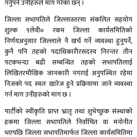
गर्नुपर्ने उनीहरुले माग गरेका छन् ।
जिल्ला सभापतिले जिल्लास्तरमा संकलित सहयोग
शुल्क ९लेवी० रकम जिल्ला कार्यसमितिको
निर्णयअनुसार जिल्लाले नै खर्च गर्ने व्यवस्था हुनुपर्ने,
कुनै पनि तहको पदाधिकारीरसदस्य निरन्तर तीन
पटकभन्दा बढी सम्बन्धित तहको सभापतिलाई
लिखितरमौखिक जानकारी नगराई अनुपस्थित रहेमा
निजको पद स्वतः खारेज हुने प्रक्रियामा जाने व्यवस्था
गर्न माग उनीहरुको माग छ ।
पार्टीको स्वीकृति प्राप्त भ्रातृ तथा शुभेच्छुक संस्थाको
हकमा जिल्ला सभापतिले निर्वाचित वा मनोनीत
भएपछि जिल्ला सभापतिमार्फत जिल्ला कार्यसमितिमा