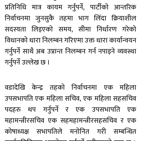
प्रतिनिधि मात्र कायम गर्नुपर्ने, पार्टीको आन्तरिक
निर्वाचनमा जुनसुकै तहमा भाग लिँदा क्रियाशील
सदस्यता लिइएको समय, सीमा निर्धारण गरेको
विधानको धारा निलम्बन गरिएमा उक्त धारा कार्यान्वयन
गर्नुपर्ने साथै अब उप्रान्त निलम्बन गर्न नपाइने व्यवस्था
गर्नुपर्ने उल्लेख छ ।
वडादेखि केन्द्र तहको निर्वाचनमा एक महिला
उपसभापति एक महिला सचिव, एक महिला सहसचिव
पदहरु थप गर्नुपर्ने र एक उपसभापति एक
महामन्त्रीरसचिव एक सहमहामन्त्रीरसहसचिव र एक
कोषाध्यक्ष सभापतिले मनोनित गरी सम्बन्धित