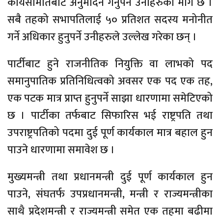
कार्यसमितिबाट अनुमोदन गर्नुपर्ने उनीहरुको माग छ ।
सबै तहको सभापतिलाई ५० प्रतिशत सदस्य मनोनीत
गर्ने अधिकार हुनुपर्ने उनीहरुले उल्लेख गरेका छन् ।
पार्टीबाट हुने राजनीतिक नियुक्ति वा लाभको पद
समानुपातिक प्रतिनिधित्वको अवसर एक पद एक तह,
एक पटक मात्र प्राप्त हुनुपर्ने साझा धारणामा समेटिएको
छ । पार्टीका तर्फबाट सिफारिस भई राष्ट्रपति तथा
उपराष्ट्रपतिको पदमा दुई पूर्ण कार्यकाल मात्र बहाल हुन
पाउने धारणामा समावेश छ ।
मुख्यमन्त्री तथा प्रधानमन्त्री दुई पूर्ण कार्यकाल हुन
पाउने, संघतर्फ उपप्रधानमन्त्री, मन्त्री र राज्यमन्त्रीका
साथै प्रदेशमन्त्री र राज्यमन्त्री समेत एक तहमा बढीमा