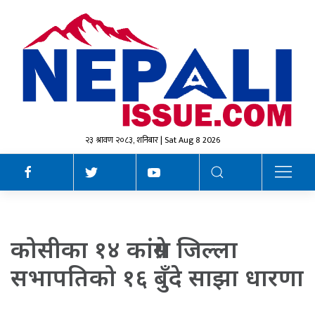
२३ श्रावण २०८३, शनिबार | Sat Aug 8 2026
कोसीका १४ कांग्रेस जिल्ला
सभापतिको १६ बुँदे साझा धारणा