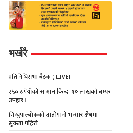
भर्खरै
प्रतिनिधिसभा बैठक
( LIVE)
२५० रुपैयाँको
सामान किन्दा १० लाखको बम्पर
उपहार !
सिन्धुपाल्चोकको तातोपानी
भन्सार क्षेत्रमा
सुक्खा पहिरो