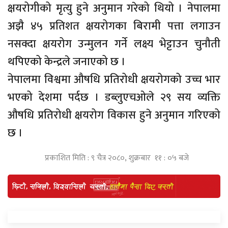
क्षयरोगीको मृत्यु हुने अनुमान गरेको थियो । नेपालमा
अझै ४५ प्रतिशत क्षयरोगका बिरामी पत्ता लगाउन
नसक्दा क्षयरोग उन्मुलन गर्ने लक्ष्य भेट्टाउन चुनौती
थपिएको केन्द्रले जनाएको छ ।
नेपालमा विश्वमा औषधि प्रतिरोधी क्षयरोगको उच्च भार
भएको देशमा पर्दछ । डब्लुएचओले २९ सय व्यक्ति
औषधि प्रतिरोधी क्षयरोग विकास हुने अनुमान गरिएको
छ ।
प्रकाशित मिति : ९ चैत्र २०८०, शुक्रबार ११ : ०५ बजे