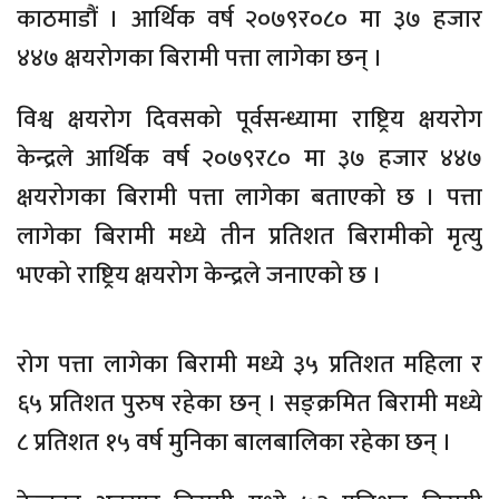
काठमाडौं । आर्थिक वर्ष २०७९र०८० मा ३७ हजार
४४७ क्षयरोगका बिरामी पत्ता लागेका छन् ।
विश्व क्षयरोग दिवसको पूर्वसन्ध्यामा राष्ट्रिय क्षयरोग
केन्द्रले आर्थिक वर्ष २०७९र८० मा ३७ हजार ४४७
क्षयरोगका बिरामी पत्ता लागेका बताएको छ । पत्ता
लागेका बिरामी मध्ये तीन प्रतिशत बिरामीको मृत्यु
भएको राष्ट्रिय क्षयरोग केन्द्रले जनाएको छ ।
रोग पत्ता लागेका बिरामी मध्ये ३५ प्रतिशत महिला र
६५ प्रतिशत पुरुष रहेका छन् । सङ्क्रमित बिरामी मध्ये
८ प्रतिशत १५ वर्ष मुनिका बालबालिका रहेका छन् ।