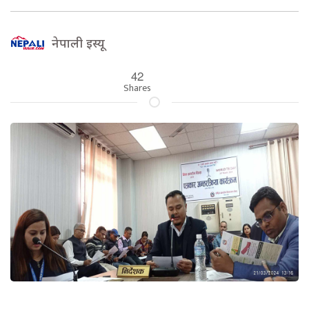
नेपाली इस्यू
42
Shares