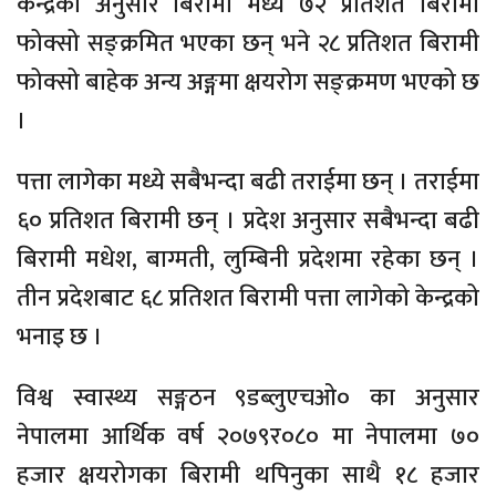
केन्द्रका अनुसार बिरामी मध्ये ७२ प्रतिशत बिरामी
फोक्सो सङ्क्रमित भएका छन् भने २८ प्रतिशत बिरामी
फोक्सो बाहेक अन्य अङ्गमा क्षयरोग सङ्क्रमण भएको छ
।
पत्ता लागेका मध्ये सबैभन्दा बढी तराईमा छन् । तराईमा
६० प्रतिशत बिरामी छन् । प्रदेश अनुसार सबैभन्दा बढी
बिरामी मधेश, बाग्मती, लुम्बिनी प्रदेशमा रहेका छन् ।
तीन प्रदेशबाट ६८ प्रतिशत बिरामी पत्ता लागेको केन्द्रको
भनाइ छ ।
विश्व स्वास्थ्य सङ्गठन ९डब्लुएचओ० का अनुसार
नेपालमा आर्थिक वर्ष २०७९र०८० मा नेपालमा ७०
हजार क्षयरोगका बिरामी थपिनुका साथै १८ हजार