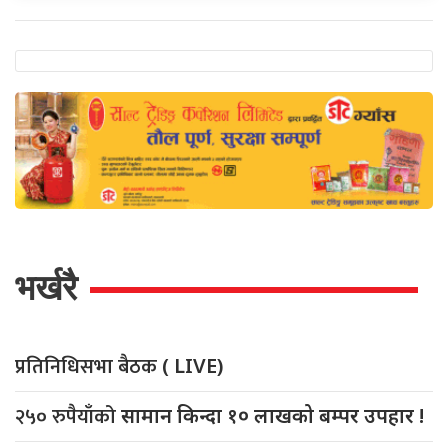
भर्खरै
प्रतिनिधिसभा बैठक
( LIVE)
२५० रुपैयाँको
सामान किन्दा १० लाखको बम्पर उपहार !