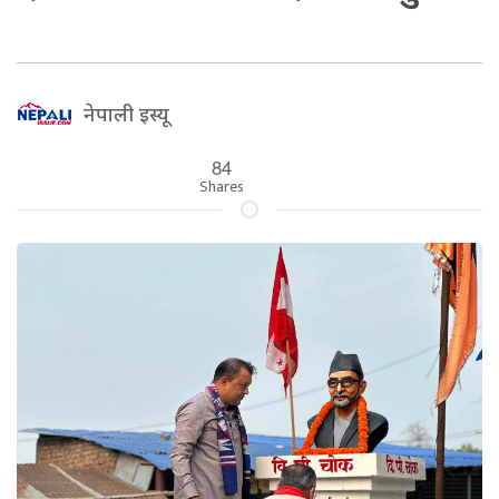
नेपाली इस्यू
84
Shares