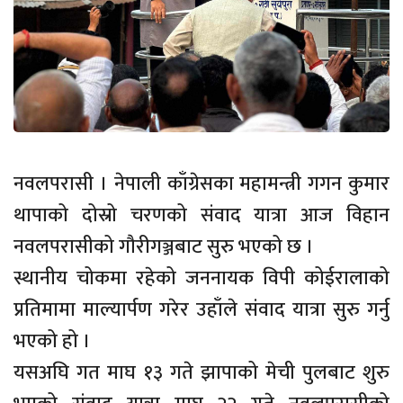
नवलपरासी । नेपाली काँग्रेसका महामन्त्री गगन कुमार
थापाको दोस्रो चरणको संवाद यात्रा आज विहान
नवलपरासीको गौरीगञ्जबाट सुरु भएको छ ।
स्थानीय चोकमा रहेको जननायक विपी कोईरालाको
प्रतिमामा माल्यार्पण गरेर उहाँले संवाद यात्रा सुरु गर्नु
भएको हो ।
यसअघि गत माघ १३ गते झापाको मेची पुलबाट शुरु