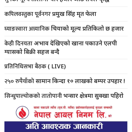
कपिलवस्तुका पूर्वनगर
प्रमुख सिंह मृत फेला
घ्याङस्वारा अग्र्यानिक
चियाको मूल्य प्रतिकिलो छ हजार
केही दिनयता
अभाव देखिएको खाना पकाउने एलपी
ग्यासको बिक्री सहज बन्दै
प्रतिनिधिसभा बैठक
( LIVE)
२५० रुपैयाँको
सामान किन्दा १० लाखको बम्पर उपहार !
सिन्धुपाल्चोकको तातोपानी
भन्सार क्षेत्रमा सुक्खा पहिरो