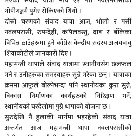
भएको संवाद यात्रा माघ २२ गते नवलपरासीको
गोपीगञ्जमै पुगेर रोकिएको थियो ।
दोस्रो चरणको संवाद यात्रा आज, भोली र पर्सी
नवलपरासी, रुपन्देही, कपिलवस्तु, दाङ र बाँकेका
विभिन्न ठाउँहरूमा हुने काँग्रेस केन्द्रीय सदस्य अजयवावु
शिवाकोटीले जानकारी दिए ।
महामन्त्री थापाले संवाद यात्रामा स्थानीयसँग छलफल
गर्ने र उनीहरुका समस्याहरु सुन्ने गरेका छन् । यात्राका
क्रममा आफूले बोल्नेभन्दा पनि स्थानीयका कुरा सुन्ने,
विकास निर्माणका कार्यहरुको निरिक्षण गर्ने,
स्थानीयको घरदैलोमा पुग्ने थापाको योजना छ ।
सुरुदेखि नै हुलाकी मार्गमा भइरहेको संवाद यात्रा
अन्तर्गत आज महामन्त्री थापा नवलपरासीको