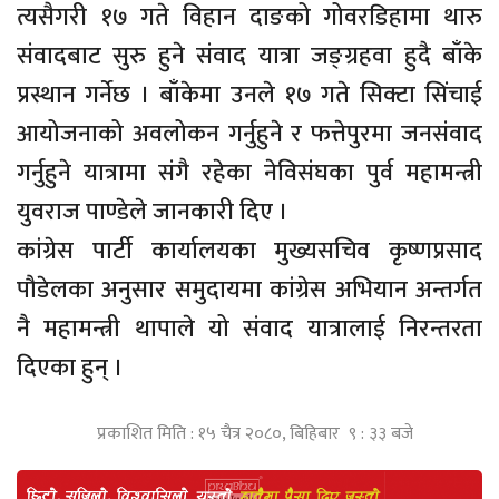
त्यसैगरी १७ गते विहान दाङको गोवरडिहामा थारु
संवादबाट सुरु हुने संवाद यात्रा जङ्ग्रहवा हुदै बाँके
प्रस्थान गर्नेछ । बाँकेमा उनले १७ गते सिक्टा सिंचाई
आयोजनाको अवलोकन गर्नुहुने र फत्तेपुरमा जनसंवाद
गर्नुहुने यात्रामा संगै रहेका नेविसंघका पुर्व महामन्त्री
युवराज पाण्डेले जानकारी दिए ।
कांग्रेस पार्टी कार्यालयका मुख्यसचिव कृष्णप्रसाद
पौडेलका अनुसार समुदायमा कांग्रेस अभियान अन्तर्गत
नै महामन्त्री थापाले यो संवाद यात्रालाई निरन्तरता
दिएका हुन् ।
प्रकाशित मिति : १५ चैत्र २०८०, बिहिबार ९ : ३३ बजे