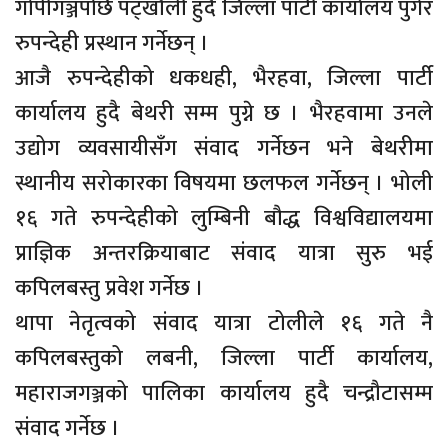
गोपीगञ्जपछि पट्खौली हुदै जिल्ला पार्टी कार्यालय पुगेर
रुपन्देही प्रस्थान गर्नेछन् ।
आजै रुपन्देहीको धकधही, भैरहवा, जिल्ला पार्टी
कार्यालय हुदै बेथरी सम्म पुग्ने छ । भैरहवामा उनले
उद्योग व्यवसायीसँग संवाद गर्नेछन भने बेथरीमा
स्थानीय सरोकारका विषयमा छलफल गर्नेछन् । भोली
१६ गते रुपन्देहीको लुम्बिनी बौद्ध विश्वविद्यालयमा
प्राज्ञिक अन्तरक्रियाबाट संवाद यात्रा सुरु भई
कपिलबस्तु प्रवेश गर्नेछ ।
थापा नेतृत्वको संवाद यात्रा टोलीले १६ गते नै
कपिलबस्तुको लबनी, जिल्ला पार्टी कार्यालय,
महाराजगञ्जको पालिका कार्यालय हुदै चन्द्रौटासम्म
संवाद गर्नेछ ।