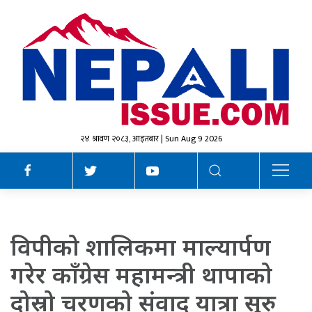
२४ श्रावण २०८३, आइतबार | Sun Aug 9 2026
विपीको शालिकमा माल्यार्पण
गरेर काँग्रेस महामन्त्री थापाको
दोस्रो चरणको संवाद यात्रा सुरु