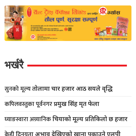
भर्खरै
सुनको मूल्य
तोलामा चार हजार आठ सयले वृद्धि
कपिलवस्तुका पूर्वनगर
प्रमुख सिंह मृत फेला
घ्याङस्वारा अग्र्यानिक
चियाको मूल्य प्रतिकिलो छ हजार
केही दिनयता
अभाव देखिएको खाना पकाउने एलपी