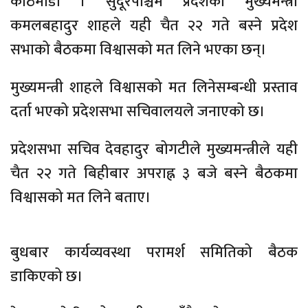
काठमाडौँ । सुदूरपश्चिम प्रदेशका मुख्यमन्त्री
कमलबहादुर शाहले यही चैत २२ गते बस्ने प्रदेश
सभाको बैठकमा विश्वासको मत लिने भएका छन्।
मुख्यमन्त्री शाहले विश्वासको मत लिनेसम्बन्धी प्रस्ताव
दर्ता भएको प्रदेशसभा सचिवालयले जनाएको छ।
प्रदेशसभा सचिव देवहादुर बोगटीले मुख्यमन्त्रीले यही
चैत २२ गते बिहीबार अपराह्न ३ बजे बस्ने बैठकमा
विश्वासको मत लिने बताए।
बुधबार कार्यव्यवस्था परामर्श समितिको बैठक
डाकिएको छ।