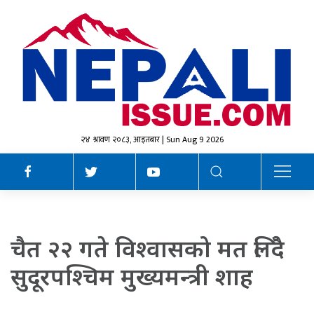
२४ श्रावण २०८३, आइतबार | Sun Aug 9 2026
चैत २२ गते विश्वासको मत लिँदै
सुदूरपश्चिम मुख्यमन्त्री शाह