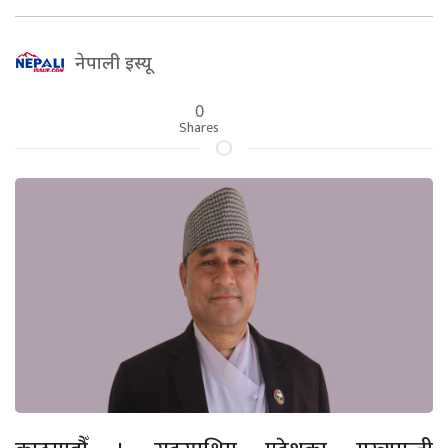
नेपाली इस्यू
0
Shares