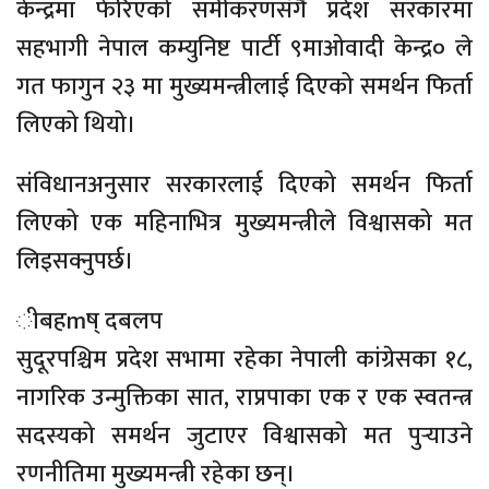
केन्द्रमा फेरिएको समीकरणसँगै प्रदेश सरकारमा
सहभागी नेपाल कम्युनिष्ट पार्टी ९माओवादी केन्द्र० ले
गत फागुन २३ मा मुख्यमन्त्रीलाई दिएको समर्थन फिर्ता
लिएको थियो।
संविधानअनुसार सरकारलाई दिएको समर्थन फिर्ता
लिएको एक महिनाभित्र मुख्यमन्त्रीले विश्वासको मत
लिइसक्नुपर्छ।
ीबहmष् दबलप
सुदूरपश्चिम प्रदेश सभामा रहेका नेपाली कांग्रेसका १८,
नागरिक उन्मुक्तिका सात, राप्रपाका एक र एक स्वतन्त्र
सदस्यको समर्थन जुटाएर विश्वासको मत पुर्‍याउने
रणनीतिमा मुख्यमन्त्री रहेका छन्।