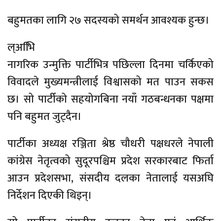
बहुमतका लागि २७ सदस्यको समर्थन आवश्यक हुन्छ।
ल्अभिि
नागरिक उन्मुक्ति पार्टीभित्र पछिल्ला दिनमा चर्किएको
विवादले मुख्यमन्त्रीलाई विश्वासको मत पाउन सकस
छ। सो पार्टीको सहयोगबिना नयाँ गठबन्धनका पक्षमा
पनि बहुमत जुट्दैन।
पार्टीका अध्यक्ष रञ्जिता श्रेष्ठ चौधरी पक्षधरले नेपाली
कांग्रेस नेतृत्वको सुदूरपश्चिम प्रदेश सरकारबाट फिर्ता
आउन प्रदेशसभा, संसदीय दलका नेतालाई यसअघि
निर्देशन दिएकी थिइन्।