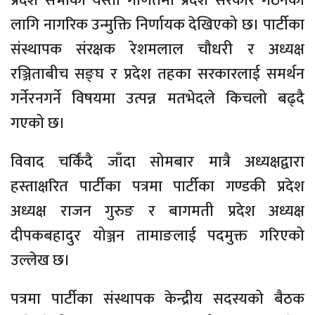
प्रदेश सभाको यस्तो गणितमा प्रदेश सरकार गठनका
लागि नागरिक उन्मुक्ति निर्णायक देखिएको छ। पार्टीका
संस्थापक संरक्षक रेशमलाल चौधरी र अध्यक्ष
रञ्जिताबीच सङ्घ र प्रदेश तहका सरकारलाई समर्थन
गर्नेरनगर्ने विषयमा उत्पन्न मतभेदले किचलो बढ्दै
गएको छ।
विवाद चर्किंदै जाँदा सोमबार मात्रै अध्यक्षद्वारा
हस्ताक्षरित पार्टीका पत्रमा पार्टीका गण्डकी प्रदेश
अध्यक्ष राजन गुरुङ र बागमती प्रदेश अध्यक्ष
दीपकबहादुर योञ्जन तामाङलाई पदमुक्त गरिएको
उल्लेख छ।
पत्रमा पार्टीका संस्थापक केन्द्रीय सदस्यको बैठक