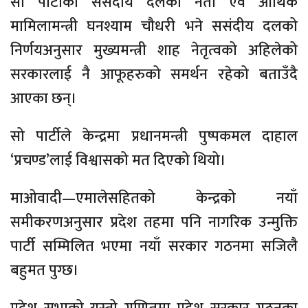
सो पार्टीका संसदीय दलका नेता एवं आर्थिक
मामिलामन्त्री घनश्याम चौधरी भने ससंदीय दलको
निर्णयअनुसार मुख्यमन्त्री शाह नेतृत्वको अहिलेको
सरकारलाई नै आफूहरुको समर्थन रहेको बताउँदै
आएका छन्।
सो पार्टीले केन्द्रमा प्रधानमन्त्री पुष्पकमल दाहाल
‘प्रचण्ड’लाई विश्वासको मत दिएको थियो।
माओवादी—एमालेसहितको केन्द्रको नयाँ
समीकरणअनुसार प्रदेश तहमा पनि नागरिक उन्मुक्ति
पार्टी सम्मिलित भएमा नयाँ सरकार गठनमा सजिलै
बहुमत पुग्छ।