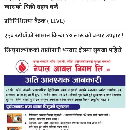
ग्यासको बिक्री सहज बन्दै
प्रतिनिधिसभा बैठक
( LIVE)
२५० रुपैयाँको
सामान किन्दा १० लाखको बम्पर उपहार !
सिन्धुपाल्चोकको तातोपानी
भन्सार क्षेत्रमा सुक्खा पहिरो