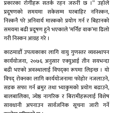
प्रकारका रोगीहरू सतर्क रहन जरुरी छ ।” उहाँले
प्रदूषणको समयमा सकेसम्म घरबाहिर ननिस्कन,
निस्कनै परे अनिवार्य मास्कको प्रयोग गर्न र बिहानको
समयमा बढी प्रदूषण हुने भएकाले ‘मर्निङ वाक’मा ढिलो
गरी निस्कन आग्रह गरे ।
काठमाडौँ उपत्यकाका लागि वायु गुणस्तर व्यवस्थापन
कार्ययोजना, २०७६ अनुसार एक्युआई तीन सयभन्दा
बढी भएको अवस्थालाई विपद्का रूपमा लिइन्छ । यो
विपद् रोक्नका लागि कार्ययोजनामा फोहोर नजलाउने,
सडक सफा गर्न ब्रमुर तथा भ्याकुमको प्रयोग बढाउने,
बालबालिका, ज्येष्ठ नागरिक र बिरामीहरूलाई विशेष
सावधानी अपनाउन सार्वजनिक सूचना जारी गर्ने