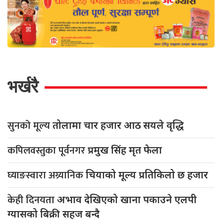
भर्खरै
सुनको मूल्य
तोलामा चार हजार आठ सयले वृद्धि
कपिलवस्तुका पूर्वनगर
प्रमुख सिंह मृत फेला
घ्याङस्वारा अग्र्यानिक
चियाको मूल्य प्रतिकिलो छ हजार
केही दिनयता
अभाव देखिएको खाना पकाउने एलपी
ग्यासको बिक्री सहज बन्दै