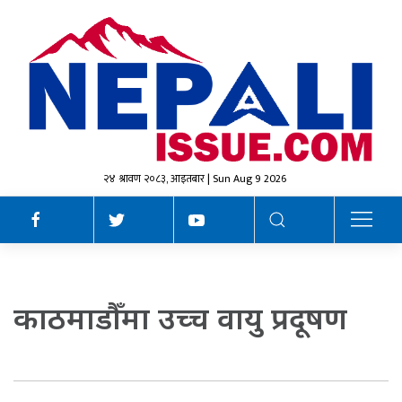
२४ श्रावण २०८३, आइतबार | Sun Aug 9 2026
काठमाडौँमा उच्च वायु प्रदूषण