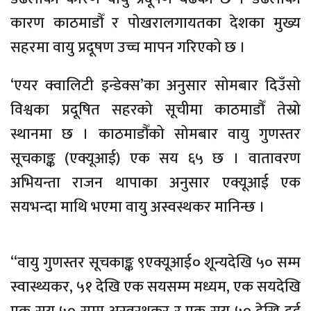
कारण काठमाडौँ र पोखरालगायतका देशका मुख्य
सहरमा वायु प्रदूषण उच्च मापन गरिएको छ ।
‘एयर क्वालिटी इन्डेक्स’का अनुसार सोमबार दिउँसो
विश्वका प्रदूषित सहरको सूचीमा काठमाडौँ तेस्रो
स्थानमा छ । काठमाडौँको सोमबार वायु गुणस्तर
सूचकाङ्क (एक्यूआई) एक सय ६५ छ । वातावरण
अभियन्ता राजन थापाका अनुसार एक्यूआई एक
सयभन्दा माथि भएमा वायु अस्वस्थकर मानिन्छ ।
“वायु गुणस्तर सूचकाङ्क ९एक्यूआई० शून्यदेखि ५० सम्म
स्वास्थ्यकर, ५१ देखि एक सयसम्म मध्यम, एक सयदेखि