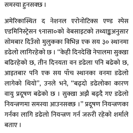
समस्या हुनसक्छ ।
अमेरिकास्थित द नेशनल एरोनोटिक्स एण्ड स्पेस
एडमिनिस्ट्रेसन ९नासा०को वेबसाइटको तथ्याङ्कअनुसार
सोमबार दिउँसो मुलुकका विभिन्न एक सय ३० स्थानमा
डढेलो लागिरहेको छ । “केही दिनदेखि नेपालमा सुक्खा
बढिरहेको छ, तीन दिनयता वन डढेला पनि बढेको छ,
आइतबार पनि एक सय पाँच स्थानका वनमा डढेलो
लागेको थियो”, उनले भने, “बढ्दो डढेलोका कारण
वायु प्रदूषण बढेको छ । सुक्खा अझै बढ्दै गए डढेलो
नियन्त्रणमा समस्या आउनसक्छ ।” प्रदूषण नियन्त्रणका
गर्नका लागि डढेलो नियन्त्रण गर्न जरुरी रहेको शर्माले
बताए ।