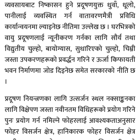
व्यवसायबाट निष्कासन हुने प्रदूषणयुक्त धुवाँ, धूलो,
पानीलाई व्यवस्थित गर्न वातावरणमैत्री प्रविधि
कार्यान्वयनमा ल्याइनेछ नीतिमा उल्लेख छ । घरभित्रको
वायु प्रदूषणलाई न्यूनीकरण गर्नका लागि सौर्य तथा
विद्युतीय चुल्हो, बायोग्यास, सुधारिएको चुल्हो, चिम्नी
जस्ता उपकरणहरूको प्रवर्द्धन गरिने र ऊर्जा किफायती
भवन निर्माणमा जोड दिइनेछ समेत सरकारको नीति छ
।
प्रदूषण नियन्त्रणका लागि उत्सर्जन स्थल नक्साङ्कनका
लागि विक्षेपण जस्ता नवीनतम विधिहरूको प्रयोग गरिने
पुनः प्रयोग गर्न नमिल्ने फोहरलाई आवश्यकताअनुसार
फोहर विसर्जन क्षेत्र, हानिकारक फोहर विसर्जन क्षेत्र