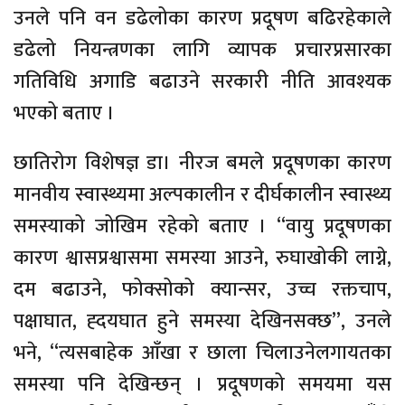
उनले पनि वन डढेलोका कारण प्रदूषण बढिरहेकाले
डढेलो नियन्त्रणका लागि व्यापक प्रचारप्रसारका
गतिविधि अगाडि बढाउने सरकारी नीति आवश्यक
भएको बताए ।
छातिरोग विशेषज्ञ डा। नीरज बमले प्रदूषणका कारण
मानवीय स्वास्थ्यमा अल्पकालीन र दीर्घकालीन स्वास्थ्य
समस्याको जोखिम रहेको बताए । “वायु प्रदूषणका
कारण श्वासप्रश्वासमा समस्या आउने, रुघाखोकी लाग्ने,
दम बढाउने, फोक्सोको क्यान्सर, उच्च रक्तचाप,
पक्षाघात, ह्दयघात हुने समस्या देखिनसक्छ”, उनले
भने, “त्यसबाहेक आँखा र छाला चिलाउनेलगायतका
समस्या पनि देखिन्छन् । प्रदूषणको समयमा यस