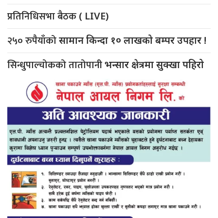
प्रतिनिधिसभा बैठक
( LIVE)
२५० रुपैयाँको
सामान किन्दा १० लाखको बम्पर उपहार !
सिन्धुपाल्चोकको तातोपानी
भन्सार क्षेत्रमा सुक्खा पहिरो