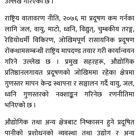
उल्लेख गरिएको छ ।
राष्ट्रिय वातावरण नीति, २०७६ मा प्रदूषण कम गर्नका
लागि जल, वायु, माटो, ध्वनि, विद्युत्, चुम्बकीय तरङ्ग,
रेडियोधर्मी विकिरण, जोखिमपूर्ण रासायनिक प्रदूषण
रोकथामसम्बन्धी राष्ट्रिय मापदण्ड तयार गरी कार्यान्वयन
गरिने उल्लेख छ । प्रमुख सहरहरू, औद्योगिक
प्रतिष्ठानलगायत प्रदूषणको जोखिममा रहेका क्षेत्रमा
गुणस्तर मापन केन्द्र स्थापना र सञ्चालन गर्दै वायु, जल,
ध्वनि गुणस्तरको नक्शाङ्कन गरिनेछ रणनीतिमा
भनिएको छ ।
औद्योगिक तथा अन्य क्षेत्रबाट निष्कासन हुने प्रदूषित
पानीको प्रशोधनको व्यवस्था तथा उद्योग र अन्य