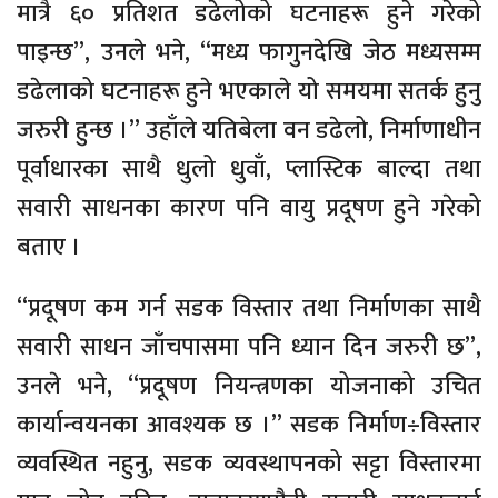
मात्रै ६० प्रतिशत डढेलोको घटनाहरू हुने गरेको
पाइन्छ”, उनले भने, “मध्य फागुनदेखि जेठ मध्यसम्म
डढेलाको घटनाहरू हुने भएकाले यो समयमा सतर्क हुनु
जरुरी हुन्छ ।” उहाँले यतिबेला वन डढेलो, निर्माणाधीन
पूर्वाधारका साथै धुलो धुवाँ, प्लास्टिक बाल्दा तथा
सवारी साधनका कारण पनि वायु प्रदूषण हुने गरेको
बताए ।
“प्रदूषण कम गर्न सडक विस्तार तथा निर्माणका साथै
सवारी साधन जाँचपासमा पनि ध्यान दिन जरुरी छ”,
उनले भने, “प्रदूषण नियन्त्रणका योजनाको उचित
कार्यान्वयनका आवश्यक छ ।” सडक निर्माण÷विस्तार
व्यवस्थित नहुनु, सडक व्यवस्थापनको सट्टा विस्तारमा