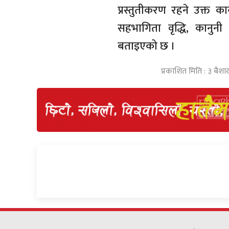
प्रस्तुतीकरण रहने उक्त 
सहभागिता वृद्धि, कानुन
बताइएको छ ।
प्रकाशित मिति : ३ बैश