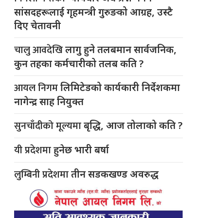
सांसदहरूलाई गृहमन्त्री गुरुङको आग्रह, उस्टै
दिए चेतावनी
चालु आवदेखि
लागु हुने तलबमान सार्वजनिक,
कुन तहका कर्मचारीको तलब कति ?
आयल निगम
लिमिटेडको कार्यकारी निर्देशकमा
नागेन्द्र साह नियुक्त
सुनचाँदीको मूल्यमा
बृद्धि, आज तोलाको कति ?
यी प्रदेशमा
हुनेछ भारी बर्षा
लुम्बिनी प्रदेशमा
तीन सडकखण्ड अवरुद्ध