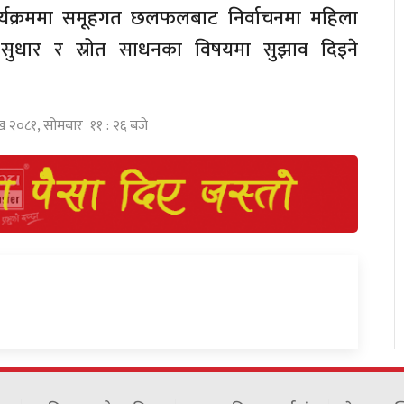
कार्यक्रममा समूहगत छलफलबाट निर्वाचनमा महिला
ी सुधार र स्रोत साधनका विषयमा सुझाव दिइने
ाख २०८१, सोमबार ११ : २६ बजे