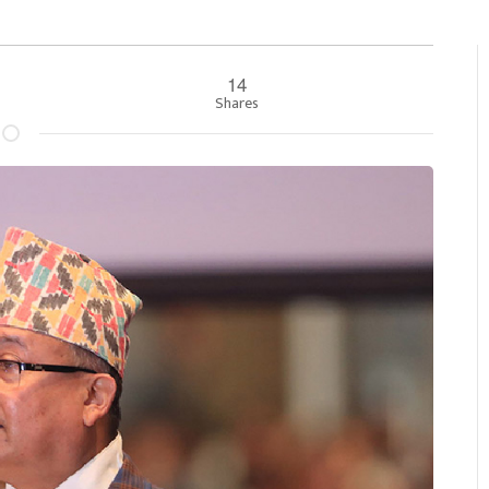
14
Shares