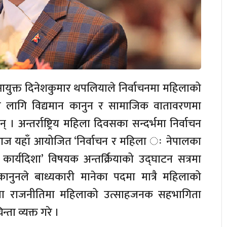
न आयुक्त दिनेशकुमार थपलियाले निर्वाचनमा महिलाको
धिका लागि विद्यमान कानुन र सामाजिक वातावरणमा
 । अन्तर्राष्ट्रिय महिला दिवसका सन्दर्भमा निर्वाचन
ा आज यहाँ आयोजित ‘निर्वाचन र महिला ः नेपालका
कार्यदिशा’ विषयक अन्तर्क्रियाको उद्घाटन सत्रमा
कानुनले बाध्यकारी मानेका पदमा मात्रै महिलाको
रतामा राजनीतिमा महिलाको उत्साहजनक सहभागिता
्ता व्यक्त गरे ।