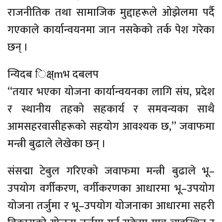
राजनीतिक तथा सामाजिक मुद्दाहरूले ओझेलमा पर्दै
गएकाले कार्यान्वयनमा जान नसकेको तर्क पेश गरेका
छन् ।
न्यिदब िक्ष्mभ दबलप
“तयार भएका योजना कार्यान्वयनका लागि संघ, प्रदेश
र स्थानीय तहको सहकार्य र समवन्यका साथै
आमसहरवासीहरूको सहयोग आवश्यक छ,” जवाफमा
मन्त्री बुढाले लेखेका छन् ।
संसद्मा टेबुल गरिएको जवाफमा मन्त्री बुढाले भू–
उपयोग वर्गीकरण, वर्गीकरणका आधारमा भू–उपयोग
योजना तर्जुमा र भू–उपयोग योजनाका आधारमा सहरी