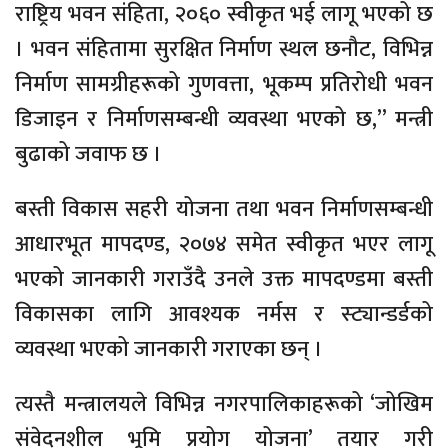
राष्ट्रिय भवन संहिता, २०६० स्वीकृत भई लागू भएको छ
। भवन संहितामा सुरक्षित निर्माण स्थल छनौट, विभिन्न
निर्माण सामग्रीहरूको गुणवत्ता, भूकम्प प्रतिरोधी भवन
डिजाइन र निर्माणसम्बन्धी व्यवस्था भएको छ,” मन्त्री
बुढाको जवाफ छ ।
बस्ती विकास सहरी योजना तथा भवन निर्माणसम्बन्धी
आधारभूत मापदण्ड, २०७४ समेत स्वीकृत भएर लागू
भएको जानकारी गराउँदै उनले उक्त मापदण्डमा बस्ती
विकासका लागि आवश्यक नर्मस र स्ट्यान्डर्डको
व्यवस्था भएको जानकारी गराएका छन् ।
त्यस्तै मन्त्रालयले विभिन्न नगरपालिकाहरूको ‘जोखिम
संवेदनशील भूमि प्रयोग योजना’ तयार गरी