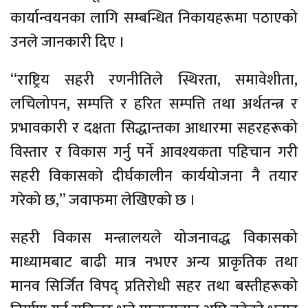
कार्यान्वयनका लागि सम्बन्धित निकायहरूमा पठाएको
उनले जानकारी दिए ।
“राष्ट्रिय सहरी रणनीतिले स्थिरता, समावेशीता,
लचिलोपन, सम्पत्ति र हरित सम्पत्ति तथा अर्थतन्त्र र
प्रभावकारी र दक्षता सिद्धान्तका आधारमा सहरहरूको
विस्तार र विकास गर्नु पर्ने आवश्यकता पहिचान गरी
सहरी विकासको दीर्घकालीन कार्ययोजना नै तयार
गरेको छ,” जवाफमा लेखिएको छ ।
सहरी विकास मन्त्रालयले योजनावद्ध विकासको
माध्यामबाट बाढी मात्र नभएर अन्य प्राकृतिक तथा
मानव सिर्जित विपद् प्रतिरोधी सहर तथा बस्तीहरूको