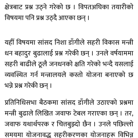
क्षेत्रबाट प्रश्न उठ्ने गरेको छ । विपतअघिका तयारीको
विषयमा पनि प्रश्न उठ्दै आएका छन् ।
यहीँ विषयमा सांसद निशा डाँगीले सहरी विकास मन्त्री
धन बहादुर बुढालाई प्रश्न गरेकी छन् । उनले वर्षयाममा
सहरी बाढीले ठूलै जनधनको क्षति गरेको भन्दै यसलाई
व्यवस्थित गर्न मन्त्रालयले कस्तो योजना बनाएको छ
भन्ने प्रश्न गरेकी छन् ।
प्रतिनिधिसभा बैठकमा सांसद डाँगीले उठाएको प्रश्नमा
मन्त्री बुढाले लिखित जवाफ टेबल गराएका छन् । तर,
जवाफ यथार्थपरक र चित्तबुझ्दो छैन । उनले पछिल्लो
समयमा योजनावद्ध सहरीकरणका योजनाहरू विभिन्न