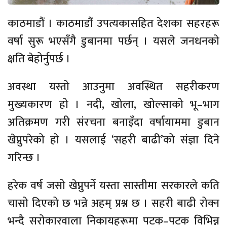
काठमाडौं । काठमाडौं उपत्यकासहित देशका सहरहरू
वर्षा सुरू भएसँगै डुबानमा पर्छन् । यसले जनधनको
क्षति बेहोर्नुपर्छ ।
अवस्था यस्तो आउनुमा अवस्थित सहरीकरण
मुख्यकारण हो । नदी, खोला, खोल्साको भू–भाग
अतिक्रमण गरी संरचना बनाइँदा वर्षायाममा डुबान
खेप्नुपरेको हो । यसलाई ‘सहरी बाढी’को संज्ञा दिने
गरिन्छ ।
हरेक वर्ष जसो खेप्नुपर्ने यस्ता सास्तीमा सरकारले कति
चासो दिएको छ भन्ने अहम् प्रश्न छ । सहरी बाढी रोक्न
भन्दै सरोकारवाला निकायहरूमा पटक–पटक विभिन्न