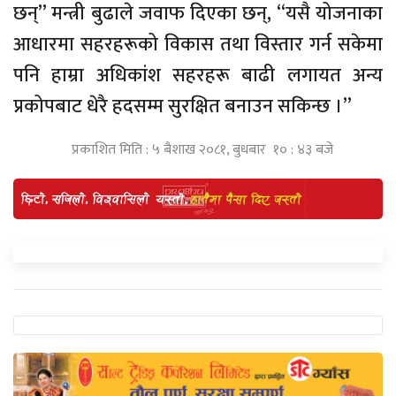
छन्” मन्त्री बुढाले जवाफ दिएका छन्, “यसै योजनाका
आधारमा सहरहरूको विकास तथा विस्तार गर्न सकेमा
पनि हाम्रा अधिकांश सहरहरू बाढी लगायत अन्य
प्रकोपबाट धेरै हदसम्म सुरक्षित बनाउन सकिन्छ ।”
प्रकाशित मिति : ५ बैशाख २०८१, बुधबार १० : ४३ बजे