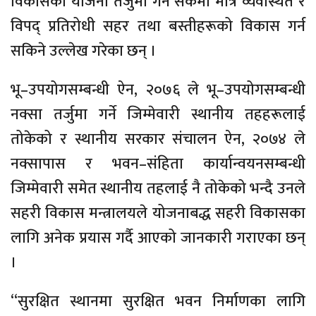
विकासको योजना तर्जुमा गर्न सकेमा मात्र व्यवस्थित र
विपद् प्रतिरोधी सहर तथा बस्तीहरूको विकास गर्न
सकिने उल्लेख गरेका छन् ।
भू–उपयोगसम्बन्धी ऐन, २०७६ ले भू–उपयोगसम्बन्धी
नक्सा तर्जुमा गर्ने जिम्मेवारी स्थानीय तहहरूलाई
तोकेको र स्थानीय सरकार संचालन ऐन, २०७४ ले
नक्सापास र भवन–संहिता कार्यान्वयनसम्बन्धी
जिम्मेवारी समेत स्थानीय तहलाई नै तोकेको भन्दै उनले
सहरी विकास मन्त्रालयले योजनाबद्ध सहरी विकासका
लागि अनेक प्रयास गर्दै आएको जानकारी गराएका छन्
।
“सुरक्षित स्थानमा सुरक्षित भवन निर्माणका लागि