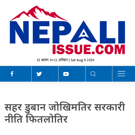
२३ श्रावण २०८३, शनिबार | Sat Aug 8 2026
सहर डुबान जोखिमतिर सरकारी
नीति फितलोतिर