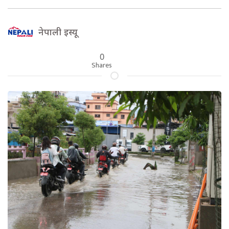
नेपाली इस्यू
0
Shares