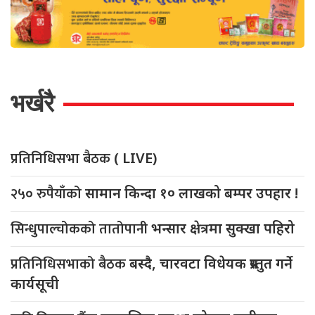
भर्खरै
प्रतिनिधिसभा बैठक
( LIVE)
२५० रुपैयाँको
सामान किन्दा १० लाखको बम्पर उपहार !
सिन्धुपाल्चोकको तातोपानी
भन्सार क्षेत्रमा सुक्खा पहिरो
प्रतिनिधिसभाको बैठक
बस्दै, चारवटा विधेयक प्रस्तुत गर्ने
कार्यसूची