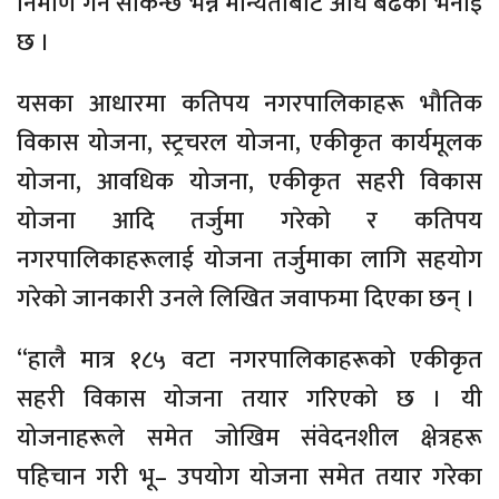
निर्माण गर्न सकिन्छ भन्ने मान्यताबाट अघि बढेको भनाइ
छ ।
यसका आधारमा कतिपय नगरपालिकाहरू भौतिक
विकास योजना, स्ट्रचरल योजना, एकीकृत कार्यमूलक
योजना, आवधिक योजना, एकीकृत सहरी विकास
योजना आदि तर्जुमा गरेको र कतिपय
नगरपालिकाहरूलाई योजना तर्जुमाका लागि सहयोग
गरेको जानकारी उनले लिखित जवाफमा दिएका छन् ।
“हालै मात्र १८५ वटा नगरपालिकाहरूको एकीकृत
सहरी विकास योजना तयार गरिएको छ । यी
योजनाहरूले समेत जोखिम संवेदनशील क्षेत्रहरू
पहिचान गरी भू– उपयोग योजना समेत तयार गरेका