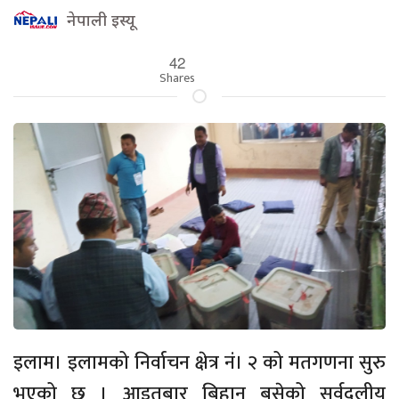
नेपाली इस्यू
42
Shares
इलाम। इलामको निर्वाचन क्षेत्र नं। २ को मतगणना सुरु
भएको छ । आइतबार बिहान बसेको सर्वदलीय