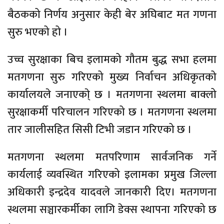
बैठकको निर्णय अनुसार केही बेर अघिबाट मत गणना
सुरु भएको हो ।
उच्च सुरक्षाका बिच इलामको गौतम बुद्ध सभा हलमा
मतगणना सुरु गरिएको मुख्य निर्वाचन अधिकृतको
कार्यालयले जनाएका्े छ । मतगणना स्थलमा बाक्लो
सुरक्षाकर्मी परिचालन गरिएको छ । मतगणना स्थलमा
तार जालीसहित सिसी टिभी जडान गरिएको छ ।
मतगणना स्थलमा मतपरिणाम सार्वजनिक गर्ने
कार्यलाई व्यवस्थित गरिएको इलामका प्रमुख जिल्ला
अधिकारी इन्द्रदेव यादवले जानकारी दिए। मतगणना
स्थलमा सञ्चारकर्मीका लागि डेक्स स्थापना गरिएको छ