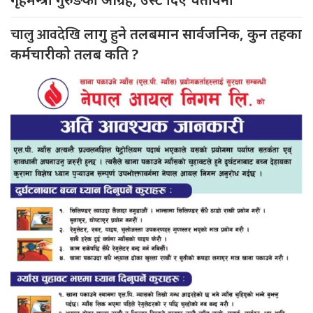
चालु आवदेखि
लागु हुने तलबमान सार्वजनिक, कुन तहका
कर्मचारीको तलब कति ?