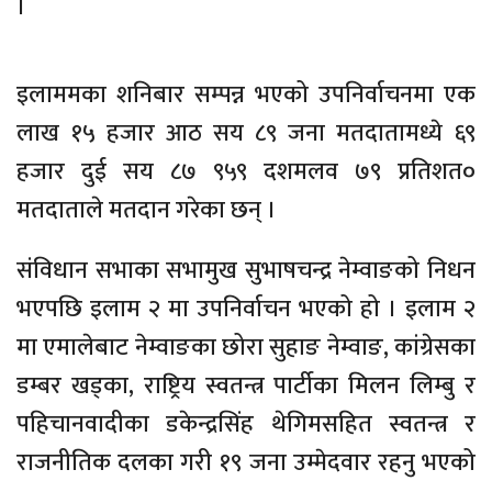
।
इलाममका शनिबार सम्पन्न भएको उपनिर्वाचनमा एक
लाख १५ हजार आठ सय ८९ जना मतदातामध्ये ६९
हजार दुई सय ८७ ९५९ दशमलव ७९ प्रतिशत०
मतदाताले मतदान गरेका छन् ।
संविधान सभाका सभामुख सुभाषचन्द्र नेम्वाङको निधन
भएपछि इलाम २ मा उपनिर्वाचन भएको हो । इलाम २
मा एमालेबाट नेम्वाङका छोरा सुहाङ नेम्वाङ, कांग्रेसका
डम्बर खड्का, राष्ट्रिय स्वतन्त्र पार्टीका मिलन लिम्बु र
पहिचानवादीका डकेन्द्रसिंह थेगिमसहित स्वतन्त्र र
राजनीतिक दलका गरी १९ जना उम्मेदवार रहनु भएको