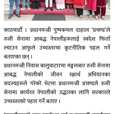
काठमाडौँ । प्रधानमन्त्री पुष्पकमल दाहाल ‘प्रचण्ड’ले
रुसी सेनामा आबद्ध नेपालीहरूलाई स्वदेश फिर्ता
ल्याउन आफूले उच्चस्तरमा कूटनीतिक पहल गर्ने
बताएका छन् ।
प्रधानमन्त्री निवास बालुवाटारमा मङ्गलबार रुसी सेनामा
आबद्ध नेपालीको जीवन रक्षार्थ अभियानका
सदस्यहरुले गरेको भेटमा प्रधानमन्त्री प्रचण्डले रुसी
सेनामा कार्यरत नेपालीको उद्धारका लागि सरकारले
उच्चस्तरको पहल गर्ने बताए ।