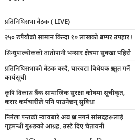
प्रतिनिधिसभा बैठक
( LIVE)
२५० रुपैयाँको
सामान किन्दा १० लाखको बम्पर उपहार !
सिन्धुपाल्चोकको तातोपानी
भन्सार क्षेत्रमा सुक्खा पहिरो
प्रतिनिधिसभाको बैठक
बस्दै, चारवटा विधेयक प्रस्तुत गर्ने
कार्यसूची
कृषि विकास
बैंक सामाजिक सुरक्षा कोषमा सूचीकृत,
करार कर्मचारीले पनि पाउनेछन् सुविधा
निर्मला पन्तको
न्यायबारे अब प्रश्न नगर्न सांसदहरूलाई
गृहमन्त्री गुरुङको आग्रह, उस्टै दिए चेतावनी