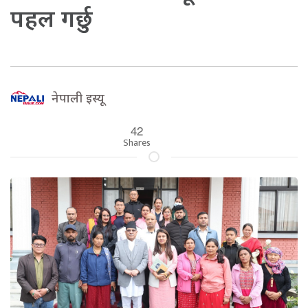
पहल गर्छु
नेपाली इस्यू
42
Shares