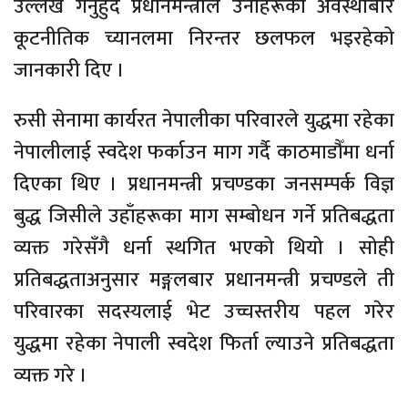
उल्लेख गर्नुहुँदै प्रधानमन्त्रीले उनीहरूको अवस्थाबारे
कूटनीतिक च्यानलमा निरन्तर छलफल भइरहेको
जानकारी दिए ।
रुसी सेनामा कार्यरत नेपालीका परिवारले युद्धमा रहेका
नेपालीलाई स्वदेश फर्काउन माग गर्दै काठमाडौँमा धर्ना
दिएका थिए । प्रधानमन्त्री प्रचण्डका जनसम्पर्क विज्ञ
बुद्ध जिसीले उहाँहरूका माग सम्बोधन गर्ने प्रतिबद्धता
व्यक्त गरेसँगै धर्ना स्थगित भएको थियो । सोही
प्रतिबद्धताअनुसार मङ्गलबार प्रधानमन्त्री प्रचण्डले ती
परिवारका सदस्यलाई भेट उच्चस्तरीय पहल गरेर
युद्धमा रहेका नेपाली स्वदेश फिर्ता ल्याउने प्रतिबद्धता
व्यक्त गरे ।