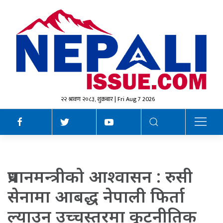
२२ श्रावण २०८३, शुक्रबार | Fri Aug 7 2026
प्रधानमन्त्रीको आश्वासन : रुसी
सेनामा आबद्ध नेपाली फिर्ता
ल्याउन उच्चस्तरमा कूटनीतिक