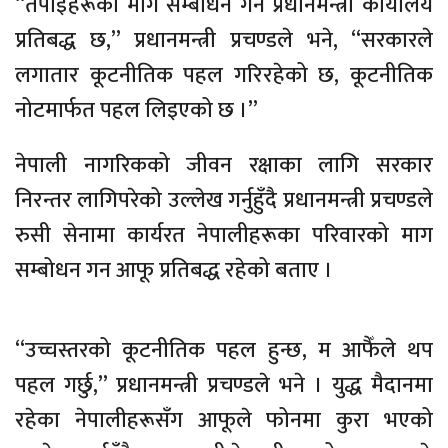
“तपाईँहरूको माग सम्बोधन गर्न प्रधानमन्त्री कार्यालय
प्रतिबद्ध छ,” प्रधानमन्त्री प्रचण्डले भने, “सरकारले
लगातार कूटनीतिक पहल गरिरहेको छ, कूटनीतिक
नोटमार्फत पहल लिइएको छ ।”
नेपाली नागरिकको जीवन रक्षाका लागि सरकार
निरन्तर लागिपरेको उल्लेख गर्नुहुँदै प्रधानमन्त्री प्रचण्डले
रुसी सेनामा कार्यरत नेपालीहरूका परिवारको माग
सम्बोधन गन आफू प्रतिबद्ध रहेको बताए ।
“उच्चस्तरको कूटनीतिक पहल हुन्छ, म आफैँले थप
पहल गर्छु,” प्रधानमन्त्री प्रचण्डले भने । युद्ध मैदानमा
रहेका नेपालीहरूसँग आफूले फोनमा कुरा भएको