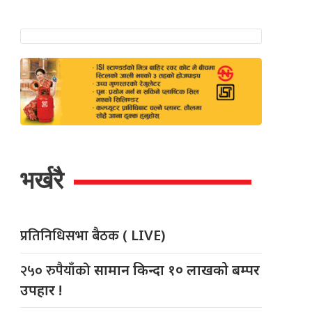
भर्खरै
प्रतिनिधिसभा बैठक
( LIVE)
२५० रुपैयाँको
सामान किन्दा १० लाखको बम्पर
उपहार !