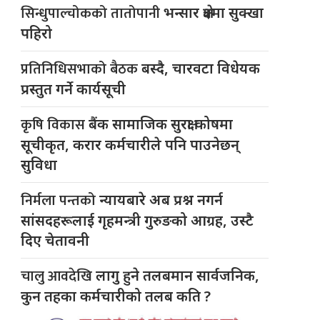
सिन्धुपाल्चोकको तातोपानी
भन्सार क्षेत्रमा सुक्खा
पहिरो
प्रतिनिधिसभाको बैठक
बस्दै, चारवटा विधेयक
प्रस्तुत गर्ने कार्यसूची
कृषि विकास
बैंक सामाजिक सुरक्षा कोषमा
सूचीकृत, करार कर्मचारीले पनि पाउनेछन्
सुविधा
निर्मला पन्तको
न्यायबारे अब प्रश्न नगर्न
सांसदहरूलाई गृहमन्त्री गुरुङको आग्रह, उस्टै
दिए चेतावनी
चालु आवदेखि
लागु हुने तलबमान सार्वजनिक,
कुन तहका कर्मचारीको तलब कति ?