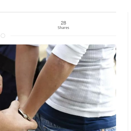
28
Shares