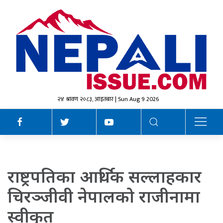
२४ श्रावण २०८३, आइतबार | Sun Aug 9 2026
राष्ट्रपतिका आर्थिक सल्लाहकार
चिरञ्जीवी नेपालको राजीनामा
स्वीकृत