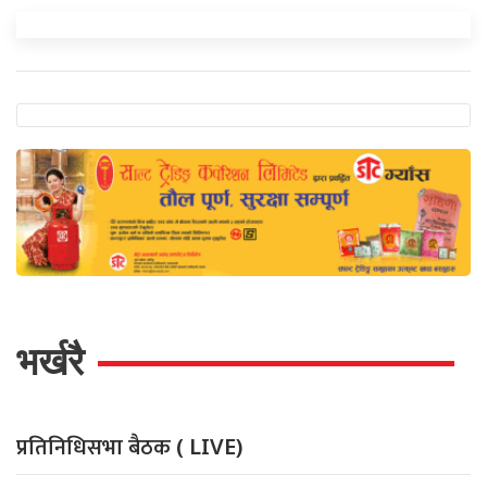
भर्खरै
प्रतिनिधिसभा बैठक
( LIVE)