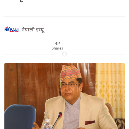
नेपाली इस्यू
42
Shares