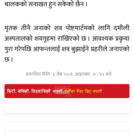
बालकको सनाखत हुन सकेको छैन ।
मृतक तीनै जनाको शव पोष्टमार्टमको लागि दमौली
अस्पतालको शवगृहमा राखिएको छ । आवश्यक प्रकृया
पुरा गरेपछि आफन्तलाई शव बुझाईने प्रहरीले जनाएको
छ ।
प्रकाशित मिति : ६ जेष्ठ २०८१, आइतबार ७ : ५५ बजे