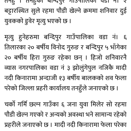
तनहुँ । तनहुँको बन्दिपुर गाउँपालिका वडा नं। २
बट्टारस्थित सुले रहमा पौडी खेल्ने क्रममा शनिवार दुई
युवकको डुवेर मृत्यु भएको छ ।
मृत्यु हुनेहरुमा बन्दिपुर गाउँपालिका वडा नं। ६
तिलारका २० बर्षीय विनोद गुरुङ र बन्दिपुर ५ भाँगेका
२० बर्षीय हिरा गुरुङ रहेका छन् । हिजो शनिवारनै
व्यास नगरपालिका वडा नं ३ झोलुंगेपुल नजिकै मादी
नदी किनारामा अन्दाजी १३ बर्षीय बालकको शव फेला
परेको जिल्ला प्रहरी कार्यालय तनहुँले जनाएको छ ।
चर्को गर्मि छल्न गाउँका ६ जना युवा मिलेर सो रहमा
पौडी खेल्न गएको र अन्यको अवस्था भने सामान्य रहेको
प्रहरीले जनाएको छ । मादी नदी किनारामा फेला परेका