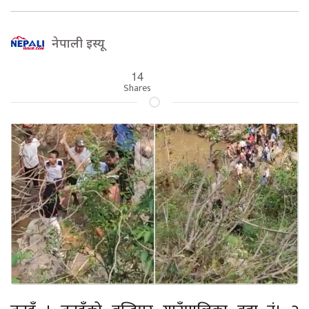
नेपाली इस्यू
14
Shares