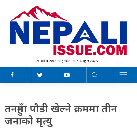
२४ श्रावण २०८३, आइतबार | Sun Aug 9 2026
तनहुँमा पौडी खेल्ने क्रममा तीन
जनाको मृत्यु