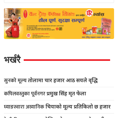
भर्खरै
सुनको मूल्य
तोलामा चार हजार आठ सयले वृद्धि
कपिलवस्तुका पूर्वनगर
प्रमुख सिंह मृत फेला
घ्याङस्वारा अग्र्यानिक
चियाको मूल्य प्रतिकिलो छ हजार