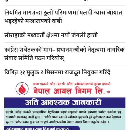
नियमित मागभन्दा
ठूलो परिमाणमा एलपी ग्यास आयात
भइरहेको मन्त्रालयको दाबी
सौराहाको मध्यवर्ती
क्षेत्रमा नयाँ जंगली हात्ती
कांग्रेस सचेतकको
माग– प्रधानमन्त्रीको नेतृत्वमा नागरिक
संवाद समिति गठन गरियोस्
विभिन्न २१
मुलुक र मिसनमा राजदूत नियुक्त गरिँदै