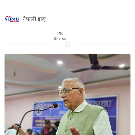
नेपाली इस्यू
28
Shares