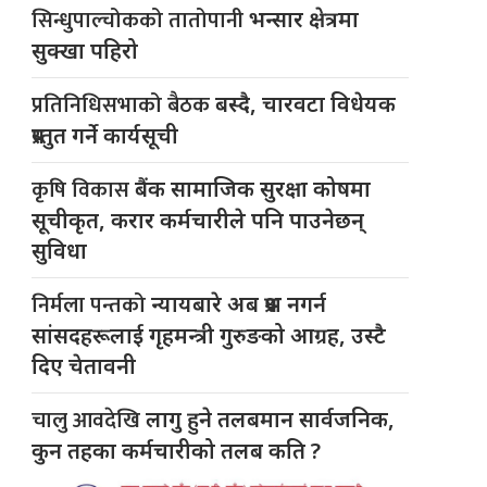
सिन्धुपाल्चोकको तातोपानी
भन्सार क्षेत्रमा
सुक्खा पहिरो
प्रतिनिधिसभाको बैठक
बस्दै, चारवटा विधेयक
प्रस्तुत गर्ने कार्यसूची
कृषि विकास
बैंक सामाजिक सुरक्षा कोषमा
सूचीकृत, करार कर्मचारीले पनि पाउनेछन्
सुविधा
निर्मला पन्तको
न्यायबारे अब प्रश्न नगर्न
सांसदहरूलाई गृहमन्त्री गुरुङको आग्रह, उस्टै
दिए चेतावनी
चालु आवदेखि
लागु हुने तलबमान सार्वजनिक,
कुन तहका कर्मचारीको तलब कति ?