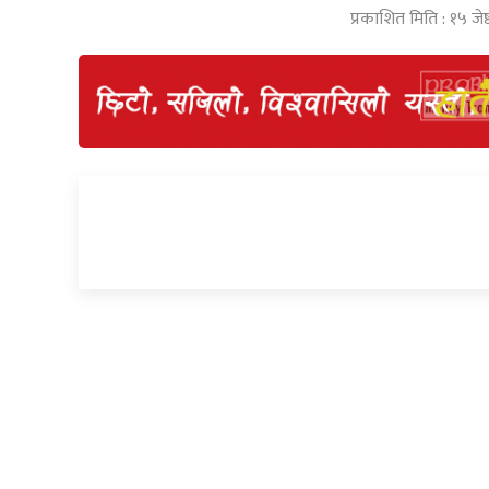
प्रकाशित मिति : १५ जे