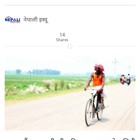
नेपाली इस्यू
14
Shares