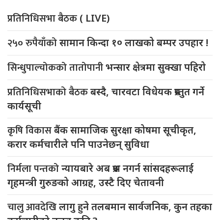
प्रतिनिधिसभा बैठक
( LIVE)
२५० रुपैयाँको
सामान किन्दा १० लाखको बम्पर उपहार !
सिन्धुपाल्चोकको तातोपानी
भन्सार क्षेत्रमा सुक्खा पहिरो
प्रतिनिधिसभाको बैठक
बस्दै, चारवटा विधेयक प्रस्तुत गर्ने
कार्यसूची
कृषि विकास
बैंक सामाजिक सुरक्षा कोषमा सूचीकृत,
करार कर्मचारीले पनि पाउनेछन् सुविधा
निर्मला पन्तको
न्यायबारे अब प्रश्न नगर्न सांसदहरूलाई
गृहमन्त्री गुरुङको आग्रह, उस्टै दिए चेतावनी
चालु आवदेखि
लागु हुने तलबमान सार्वजनिक, कुन तहका