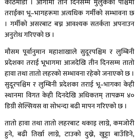
काठमाडौँ । आगामी तीन दिनसम्म मुलुकको पश्चिमी
तराईका भू–भागहरूमा अत्यधिक गर्मीको सम्भावना छ
। गर्मीको असरबाट बच्न आवश्यक सतर्कता अपनाउन
अनुरोध गरिएको छ ।
मौसम पूर्वानुमान महाशाखाले सुदूरपश्चिम र लुम्बिनी
प्रदेशका तराई भूभागमा आजदेखि तीन दिनसम्म तातो
हावा तथा तातो लहरको सम्भावना रहेको जनाएको छ ।
सुदूरपश्चिम र लुम्बिनी प्रदेशका तराई भू–भागका केही
स्थानमा विगत केही दिनदेखि अधिकतम् तापक्रम ४०
डिग्री सेल्सियस वा सोभन्दा बढी मापन गरिएको छ ।
तातो हावा तथा तातो लहरबाट थकाइ लाग्ने, कमजोरी
हुने, बढी तिर्खा लाग्ने, टाउको दुख्ने, खुट्टा बाउँडिने,