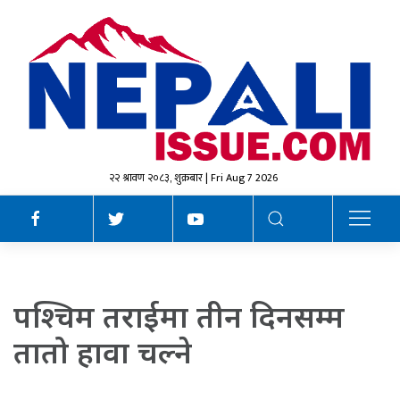
२२ श्रावण २०८३, शुक्रबार | Fri Aug 7 2026
पश्चिम तराईमा तीन दिनसम्म
तातो हावा चल्ने