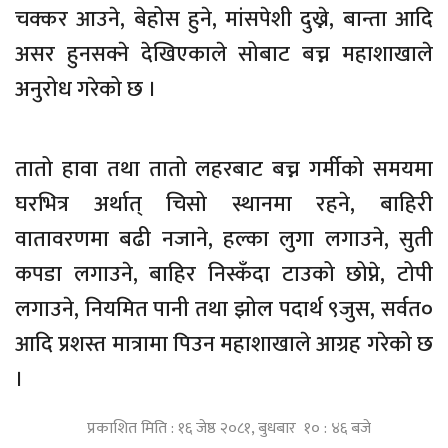
चक्कर आउने, बेहोस हुने, मांसपेशी दुख्ने, बान्ता आदि
असर हुनसक्ने देखिएकाले सोबाट बच्न महाशाखाले
अनुरोध गरेको छ ।
तातो हावा तथा तातो लहरबाट बच्न गर्मीको समयमा
घरभित्र अर्थात् चिसो स्थानमा रहने, बाहिरी
वातावरणमा बढी नजाने, हल्का लुगा लगाउने, सुती
कपडा लगाउने, बाहिर निस्कँदा टाउको छोप्ने, टोपी
लगाउने, नियमित पानी तथा झोल पदार्थ ९जुस, सर्वत०
आदि प्रशस्त मात्रामा पिउन महाशाखाले आग्रह गरेको छ
।
प्रकाशित मिति : १६ जेष्ठ २०८१, बुधबार १० : ४६ बजे