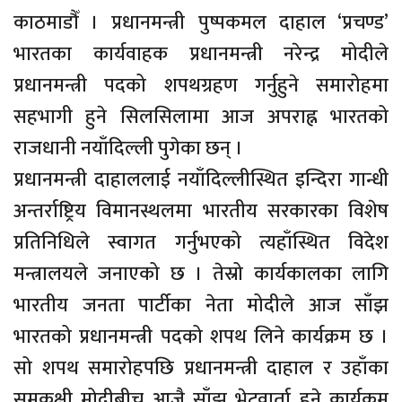
काठमाडौँ । प्रधानमन्त्री पुष्पकमल दाहाल ‘प्रचण्ड’
भारतका कार्यवाहक प्रधानमन्त्री नरेन्द्र मोदीले
प्रधानमन्त्री पदको शपथग्रहण गर्नुहुने समारोहमा
सहभागी हुने सिलसिलामा आज अपराह्न भारतको
राजधानी नयाँदिल्ली पुगेका छन् ।
प्रधानमन्त्री दाहाललाई नयाँदिल्लीस्थित इन्दिरा गान्धी
अन्तर्राष्ट्रिय विमानस्थलमा भारतीय सरकारका विशेष
प्रतिनिधिले स्वागत गर्नुभएको त्यहाँस्थित विदेश
मन्त्रालयले जनाएको छ । तेस्रो कार्यकालका लागि
भारतीय जनता पार्टीका नेता मोदीले आज साँझ
भारतको प्रधानमन्त्री पदको शपथ लिने कार्यक्रम छ ।
सो शपथ समारोहपछि प्रधानमन्त्री दाहाल र उहाँका
समकक्षी मोदीबीच आजै साँझ भेटवार्ता हुने कार्यक्रम