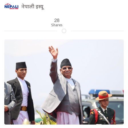
नेपाली इस्यू
28
Shares