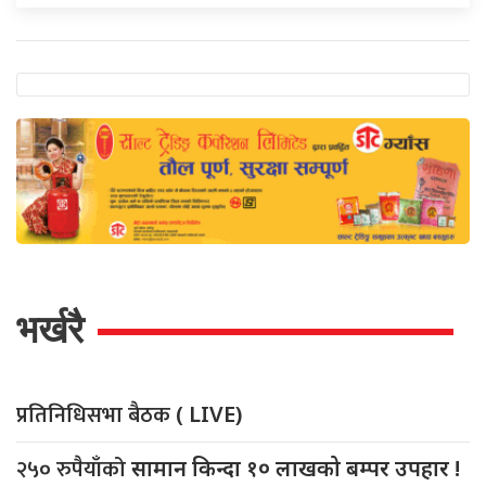
भर्खरै
प्रतिनिधिसभा बैठक
( LIVE)
२५० रुपैयाँको
सामान किन्दा १० लाखको बम्पर उपहार !