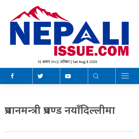
२३ श्रावण २०८३, शनिबार | Sat Aug 8 2026
प्रधानमन्त्री प्रचण्ड नयाँदिल्लीमा