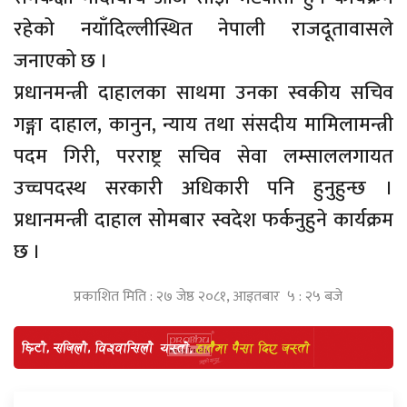
रहेको नयाँदिल्लीस्थित नेपाली राजदूतावासले
जनाएको छ ।
प्रधानमन्त्री दाहालका साथमा उनका स्वकीय सचिव
गङ्गा दाहाल, कानुन, न्याय तथा संसदीय मामिलामन्त्री
पदम गिरी, परराष्ट्र सचिव सेवा लम्साललगायत
उच्चपदस्थ सरकारी अधिकारी पनि हुनुहुन्छ ।
प्रधानमन्त्री दाहाल सोमबार स्वदेश फर्कनुहुने कार्यक्रम
छ ।
प्रकाशित मिति : २७ जेष्ठ २०८१, आइतबार ५ : २५ बजे