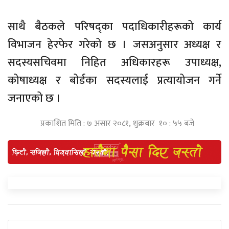
साथै बैठकले परिषद्का पदाधिकारीहरूको कार्य
विभाजन हेरफेर गरेको छ । जसअनुसार अध्यक्ष र
सदस्यसचिवमा निहित अधिकारहरू उपाध्यक्ष,
कोषाध्यक्ष र बोर्डका सदस्यलाई प्रत्यायोजन गर्ने
जनाएको छ ।
प्रकाशित मिति : ७ असार २०८१, शुक्रबार १० : ५५ बजे