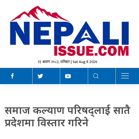
२३ श्रावण २०८३, शनिबार | Sat Aug 8 2026
समाज कल्याण परिषद्लाई सातै
प्रदेशमा विस्तार गरिने