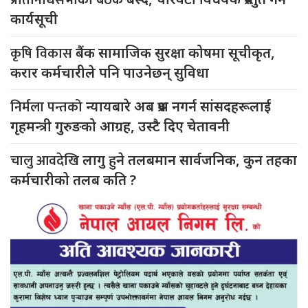
प्रतिनिधिसभाको बैठक
कार्यसूची
कृषि विकास
बैंक सामाजिक सुरक्षा कोषमा सूचीकृत,
करार कर्मचारीले पनि पाउनेछन् सुविधा
निर्मला पन्तको
न्यायबारे अब प्रश्न नगर्न सांसदहरूलाई
गृहमन्त्री गुरुङको आग्रह, उस्टै दिए चेतावनी
चालु आवदेखि
लागु हुने तलबमान सार्वजनिक, कुन तहका
कर्मचारीको तलब कति ?