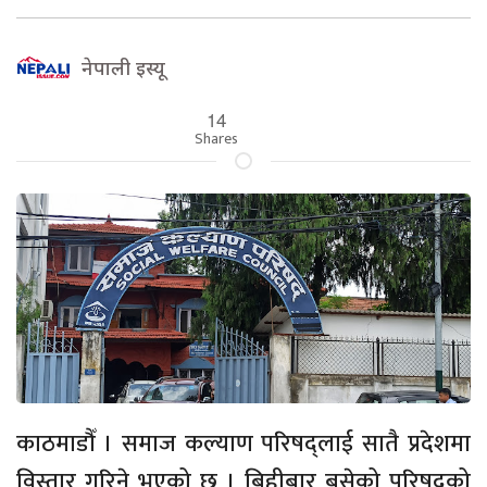
नेपाली इस्यू
14
Shares
काठमाडौँ । समाज कल्याण परिषद्लाई सातै प्रदेशमा
विस्तार गरिने भएको छ । बिहीबार बसेको परिषद्को