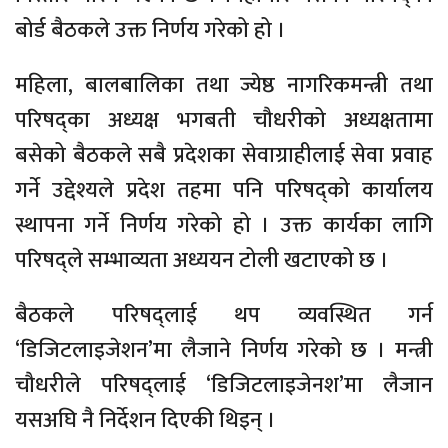
बोर्ड बैठकले उक्त निर्णय गरेको हो ।
महिला, बालबालिका तथा ज्येष्ठ नागरिकमन्त्री तथा
परिषद्का अध्यक्ष भगबती चौधरीको अध्यक्षतामा
बसेको बैठकले सबै प्रदेशका सेवाग्राहीलाई सेवा प्रवाह
गर्ने उद्देश्यले प्रदेश तहमा पनि परिषद्को कार्यालय
स्थापना गर्ने निर्णय गरेको हो । उक्त कार्यका लागि
परिषद्ले सम्भाव्यता अध्ययन टोली खटाएको छ ।
बैठकले परिषद्लाई थप व्यवस्थित गर्न
‘डिजिटलाइजेशन’मा लैजाने निर्णय गरेको छ । मन्त्री
चौधरीले परिषद्लाई ‘डिजिटलाइजेनश’मा लैजान
यसअघि नै निर्देशन दिएकी थिइन् ।