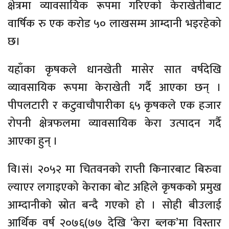
क्षेत्रमा व्यावसायिक रूपमा गरिएको केराखेतीबाट
वार्षिक रु एक करोड ५० लाखसम्म आम्दानी भइरहेको
छ।
यहाँका कृषकले धानखेती मासेर सात वर्षदेखि
व्यावसायिक रूपमा केराखेती गर्दै आएका छन् ।
पीपलटारी र कटुवाचौपारीका ६५ कृषकले एक हजार
रोपनी क्षेत्रफलमा व्यावसायिक केरा उत्पादन गर्दै
आएका हुन् ।
वि।सं। २०५२ मा चितवनको राप्ती किनारबाट बिरुवा
ल्याएर लगाइएको केराका बोट अहिले कृषकको प्रमुख
आम्दानीको स्रोत बन्दै गएको हो । सोही बीउलाई
आर्थिक वर्ष २०७६(७७ देखि ‘केरा ब्लक’मा विस्तार