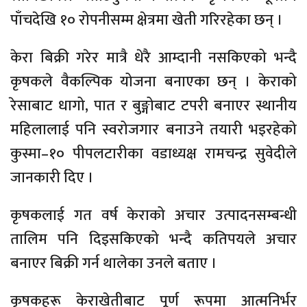
पाँचदेखि १० रोपनीसम्म क्षेत्रमा खेती गरिरहेका छन् ।
केरा बिक्री गरेर मात्रै धेरै आम्दानी नसकिएको भन्दै
कृषकले वैकल्पिक योजना बनाएका छन् । केराको
रेसाबाट धागो, पात र बुङ्गोबाट टपरी बनाएर स्थानीय
महिलालाई पनि स्वरोजगार बनाउने तयारी भइरहेको
कुस्मा–१० पीपलटारीका वडाध्यक्ष रामचन्द्र सुवेदीले
जानकारी दिए ।
कृषकलाई गत वर्ष केराको अचार उत्पादनसम्बन्धी
तालिम पनि दिइसकिएको भन्दै कतिपयले अचार
बनाएर बिक्री गर्न थालेका उनले बताए ।
कृषकहरू केराखेतीबाट पूर्ण रूपमा आत्मनिर्भर