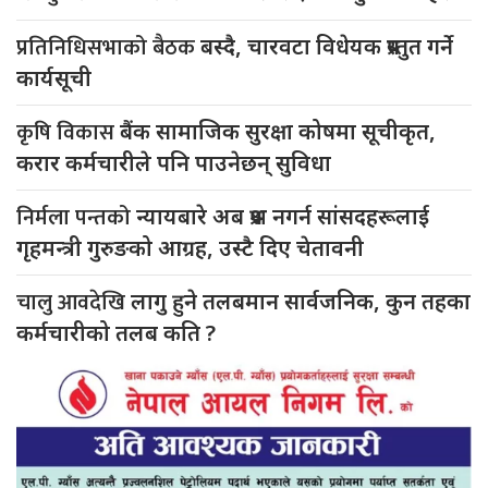
प्रतिनिधिसभाको बैठक
बस्दै, चारवटा विधेयक प्रस्तुत गर्ने
कार्यसूची
कृषि विकास
बैंक सामाजिक सुरक्षा कोषमा सूचीकृत,
करार कर्मचारीले पनि पाउनेछन् सुविधा
निर्मला पन्तको
न्यायबारे अब प्रश्न नगर्न सांसदहरूलाई
गृहमन्त्री गुरुङको आग्रह, उस्टै दिए चेतावनी
चालु आवदेखि
लागु हुने तलबमान सार्वजनिक, कुन तहका
कर्मचारीको तलब कति ?