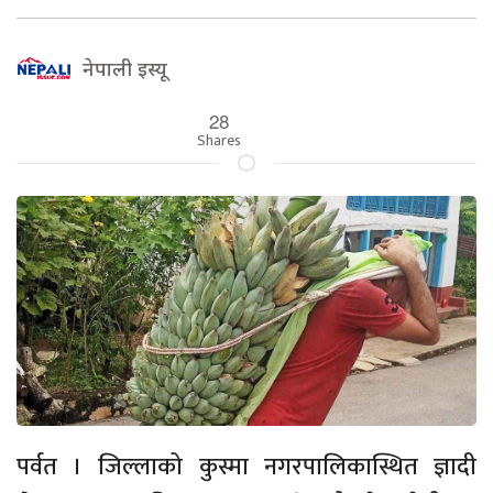
नेपाली इस्यू
28
Shares
पर्वत । जिल्लाको कुस्मा नगरपालिकास्थित ज्ञादी