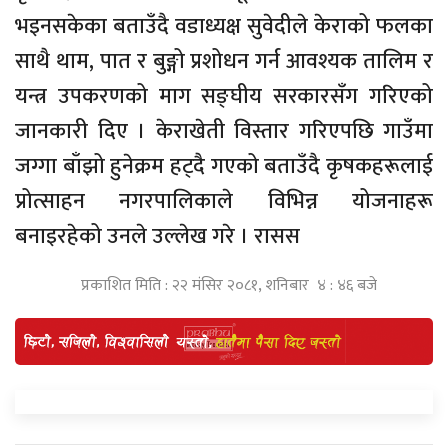
भइनसकेका बताउँदै वडाध्यक्ष सुवेदीले केराको फलका
साथै थाम, पात र बुङ्गो प्रशोधन गर्न आवश्यक तालिम र
यन्त्र उपकरणको माग सङ्घीय सरकारसँग गरिएको
जानकारी दिए । केराखेती विस्तार गरिएपछि गाउँमा
जग्गा बाँझो हुनेक्रम हट्दै गएको बताउँदै कृषकहरूलाई
प्रोत्साहन नगरपालिकाले विभिन्न योजनाहरू
बनाइरहेको उनले उल्लेख गरे । रासस
प्रकाशित मिति : २२ मंसिर २०८१, शनिबार ४ : ४६ बजे