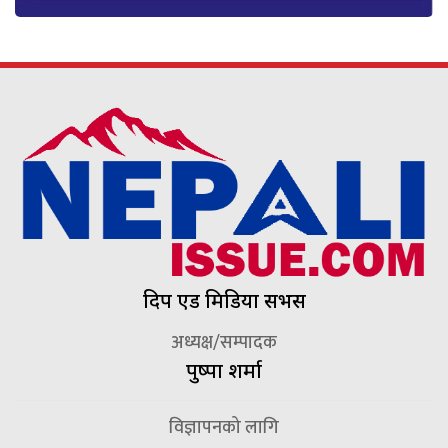
दिप एड मिडिया सर्भिस
अध्यक्ष/सम्पादक
पुष्पा शर्मा
विज्ञापनको लागि