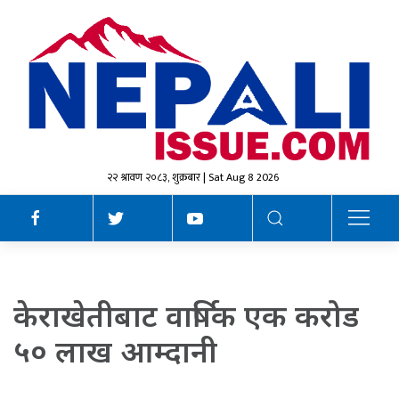
२२ श्रावण २०८३, शुक्रबार | Sat Aug 8 2026
केराखेतीबाट वार्षिक एक करोड
५० लाख आम्दानी