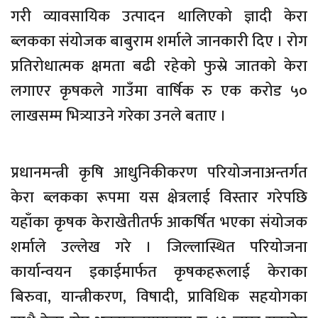
गरी व्यावसायिक उत्पादन थालिएको ज्ञादी केरा
ब्लकका संयोजक बाबुराम शर्माले जानकारी दिए । रोग
प्रतिरोधात्मक क्षमता बढी रहेको फुस्रे जातको केरा
लगाएर कृषकले गाउँमा वार्षिक रु एक करोड ५०
लाखसम्म भित्र्याउने गरेका उनले बताए ।
प्रधानमन्त्री कृषि आधुनिकीकरण परियोजनाअन्तर्गत
केरा ब्लकका रूपमा यस क्षेत्रलाई विस्तार गरेपछि
यहाँका कृषक केराखेतीतर्फ आकर्षित भएका संयोजक
शर्माले उल्लेख गरे । जिल्लास्थित परियोजना
कार्यान्वयन इकाईमार्फत कृषकहरूलाई केराका
बिरुवा, यान्त्रीकरण, विषादी, प्राविधिक सहयोगका