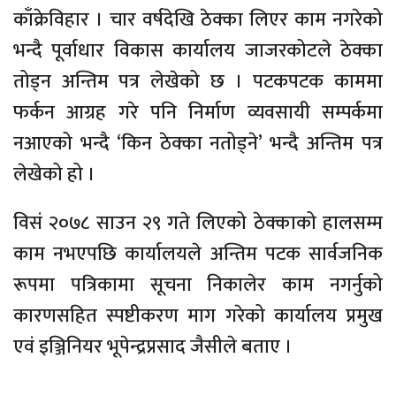
काँक्रेविहार । चार वर्षदेखि ठेक्का लिएर काम नगरेको
भन्दै पूर्वाधार विकास कार्यालय जाजरकोटले ठेक्का
तोड्न अन्तिम पत्र लेखेको छ । पटकपटक काममा
फर्कन आग्रह गरे पनि निर्माण व्यवसायी सम्पर्कमा
नआएको भन्दै ‘किन ठेक्का नतोड्ने’ भन्दै अन्तिम पत्र
लेखेको हो ।
विसं २०७८ साउन २९ गते लिएको ठेक्काको हालसम्म
काम नभएपछि कार्यालयले अन्तिम पटक सार्वजनिक
रूपमा पत्रिकामा सूचना निकालेर काम नगर्नुको
कारणसहित स्पष्टीकरण माग गरेको कार्यालय प्रमुख
एवं इञ्जिनियर भूपेन्द्रप्रसाद जैसीले बताए ।