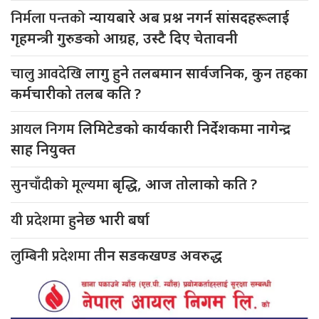
निर्मला पन्तको
न्यायबारे अब प्रश्न नगर्न सांसदहरूलाई
गृहमन्त्री गुरुङको आग्रह, उस्टै दिए चेतावनी
चालु आवदेखि
लागु हुने तलबमान सार्वजनिक, कुन तहका
कर्मचारीको तलब कति ?
आयल निगम
लिमिटेडको कार्यकारी निर्देशकमा नागेन्द्र
साह नियुक्त
सुनचाँदीको मूल्यमा
बृद्धि, आज तोलाको कति ?
यी प्रदेशमा
हुनेछ भारी बर्षा
लुम्बिनी प्रदेशमा
तीन सडकखण्ड अवरुद्ध