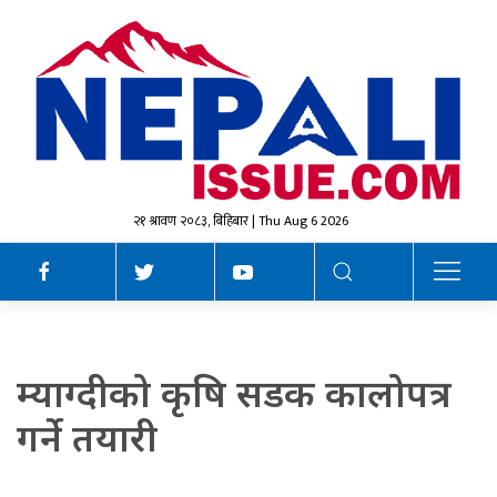
२१ श्रावण २०८३, बिहिबार | Thu Aug 6 2026
म्याग्दीको कृषि सडक कालोपत्र
गर्ने तयारी