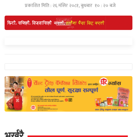
प्रकाशित मिति : २६ मंसिर २०८१, बुधबार १० : २० बजे
भर्खरै