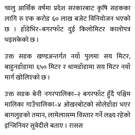
चालु आर्थिक वर्षमा प्रदेश सरकारबाट कृषि सडकका
लागि रु एक करोड ६० लाख बजेट विनियोजन भएको
छ । हाँडेभिर–बगरफाँट दुई किलोमिटर कालोपत्र
भइसकेको छ ।
उक्त सडक खण्डअन्तर्गत नयाँ पुलमा सय मिटर,
बाहुनडाँडामा ६५० मिटर र थामडाँडामा सय मिटर नयाँ
मार्ग खोलिएको छ ।
उक्त सडक बेनी नगरपालिका–२ बगरफाँट हुँदै पश्चिम
मालिका गाउँपालिका–४ ओखरबोटको सोलेडाँडा भएर
बागलुङको तमान, लामेलासम्म विस्तार गर्ने लक्ष्य रहेको
इन्जिनियर सुवेदीले बताए । रासस