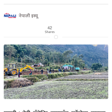
नेपाली इस्यू
42
Shares