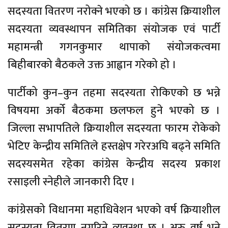
सदस्यता वितरण नरोक्ने भएको छ । कांग्रेस क्रियाशील
सदस्यता व्यवस्थापन समितिका संयोजक एवं पार्टी
महामन्त्री गगनकुमार थापाको संयोजकत्वमा
बिहीबारको बैठकले उक्त आह्वान गरेको हो ।
पार्टीको कुन–कुन तहमा सदस्यता रोकिएको छ भन्ने
विषयमा अर्को बैठकमा छलफल हुने भएको छ ।
जिल्ला सभापतिले क्रियाशील सदस्यता फारम रोकेको
भेटिए केन्द्रीय समितिले हस्तक्षेप गरेरअघि बढ्ने समिति
सदस्यसमेत रहेका कांग्रेस केन्द्रीय सदस्य प्रकाश
रसाइली स्नेहीले जानकारी दिए ।
कांग्रेसको विधानमा महाधिवेशन भएको वर्ष क्रियाशील
सदस्यता वितरण नगरिने व्यवस्था छ । अरु वर्ष भने