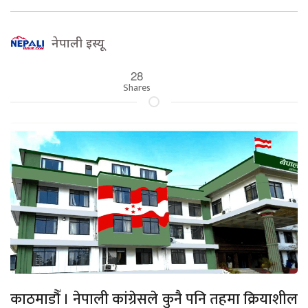
नेपाली इस्यू
28
Shares
काठमाडौँ । नेपाली कांग्रेसले कुनै पनि तहमा क्रियाशील