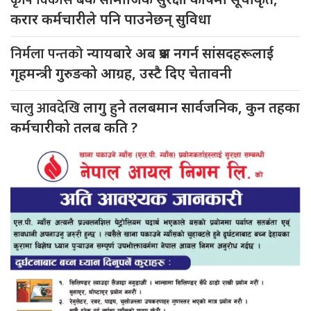
करार कर्मचारीले पनि पाउनेछन् सुविधा
निर्मला पन्तको
न्यायबारे अब प्रश्न नगर्न सांसदहरूलाई
गृहमन्त्री गुरुङको आग्रह, उस्टै दिए चेतावनी
चालु आवदेखि
लागु हुने तलबमान सार्वजनिक, कुन तहका
कर्मचारीको तलब कति ?