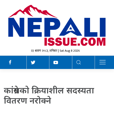
२३ श्रावण २०८३, शनिबार | Sat Aug 8 2026
कांग्रेसको क्रियाशील सदस्यता
वितरण नरोक्ने