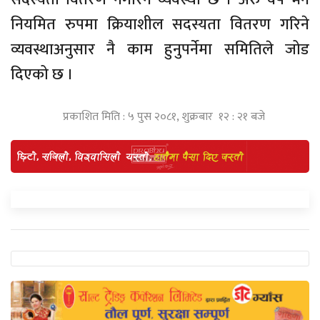
नियमित रुपमा क्रियाशील सदस्यता वितरण गरिने
व्यवस्थाअनुसार नै काम हुनुपर्नेमा समितिले जोड
दिएको छ ।
प्रकाशित मिति : ५ पुस २०८१, शुक्रबार १२ : २१ बजे