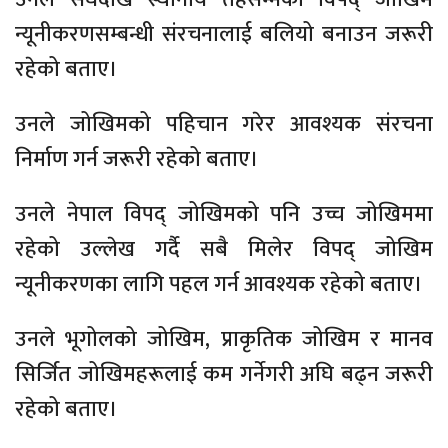
न्यूनीकरणसम्बन्धी संरचनालाई बलियो बनाउन जरूरी
रहेको बताए।
उनले जोखिमको पहिचान गरेर आवश्यक संरचना
निर्माण गर्न जरूरी रहेको बताए।
उनले नेपाल विपद् जोखिमको पनि उच्च जोखिममा
रहेको उल्लेख गर्दै सबै मिलेर विपद् जोखिम
न्यूनीकरणका लागि पहल गर्न आवश्यक रहेको बताए।
उनले भूगोलको जोखिम, प्राकृतिक जोखिम र मानव
सिर्जित जोखिमहरूलाई कम गर्नेगरी अघि बढ्न जरूरी
रहेको बताए।