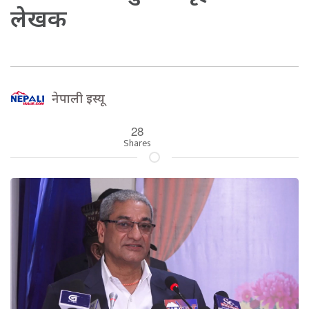
लेखक
नेपाली इस्यू
28
Shares