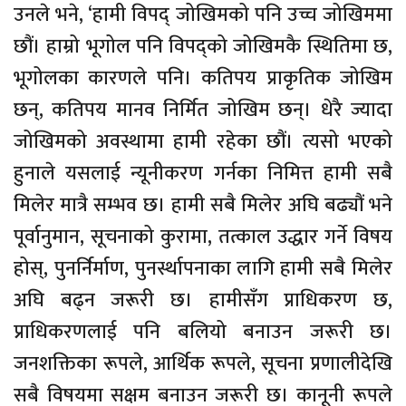
उनले भने, ‘हामी विपद् जोखिमको पनि उच्च जोखिममा
छौं। हाम्रो भूगोल पनि विपद्को जोखिमकै स्थितिमा छ,
भूगोलका कारणले पनि। कतिपय प्राकृतिक जोखिम
छन्, कतिपय मानव निर्मित जोखिम छन्। धेरै ज्यादा
जोखिमको अवस्थामा हामी रहेका छौं। त्यसो भएको
हुनाले यसलाई न्यूनीकरण गर्नका निमित्त हामी सबै
मिलेर मात्रै सम्भव छ। हामी सबै मिलेर अघि बढ्यौं भने
पूर्वानुमान, सूचनाको कुरामा, तत्काल उद्धार गर्ने विषय
होस्, पुनर्निर्माण, पुनर्स्थापनाका लागि हामी सबै मिलेर
अघि बढ्न जरूरी छ। हामीसँग प्राधिकरण छ,
प्राधिकरणलाई पनि बलियो बनाउन जरूरी छ।
जनशक्तिका रूपले, आर्थिक रूपले, सूचना प्रणालीदेखि
सबै विषयमा सक्षम बनाउन जरूरी छ। कानूनी रूपले