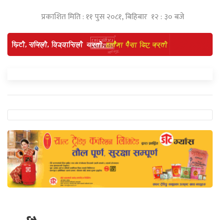
प्रकाशित मिति : ११ पुस २०८१, बिहिबार १२ : ३० बजे