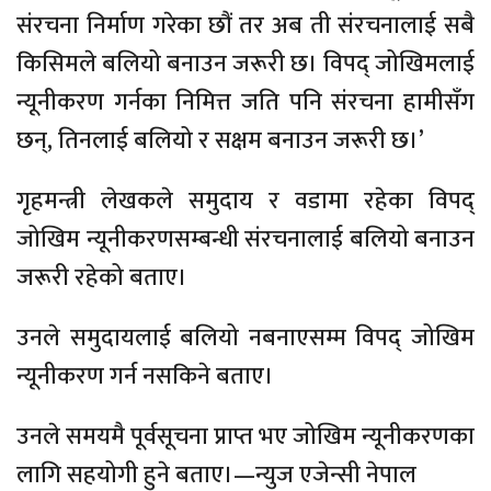
संरचना निर्माण गरेका छौं तर अब ती संरचनालाई सबै
किसिमले बलियो बनाउन जरूरी छ। विपद् जोखिमलाई
न्यूनीकरण गर्नका निमित्त जति पनि संरचना हामीसँग
छन्, तिनलाई बलियो र सक्षम बनाउन जरूरी छ।’
गृहमन्त्री लेखकले समुदाय र वडामा रहेका विपद्
जोखिम न्यूनीकरणसम्बन्धी संरचनालाई बलियो बनाउन
जरूरी रहेको बताए।
उनले समुदायलाई बलियो नबनाएसम्म विपद् जोखिम
न्यूनीकरण गर्न नसकिने बताए।
उनले समयमै पूर्वसूचना प्राप्त भए जोखिम न्यूनीकरणका
लागि सहयोगी हुने बताए।—न्युज एजेन्सी नेपाल