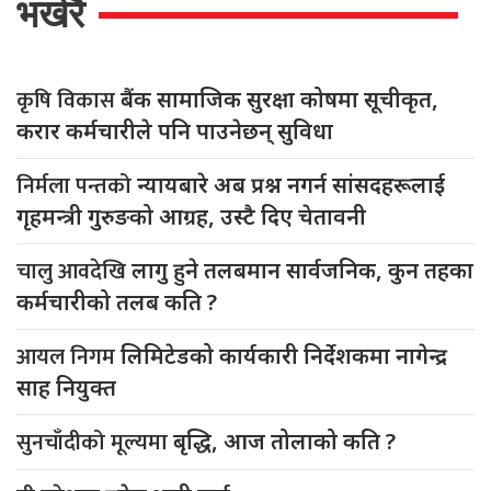
भर्खरै
कृषि विकास
बैंक सामाजिक सुरक्षा कोषमा सूचीकृत,
करार कर्मचारीले पनि पाउनेछन् सुविधा
निर्मला पन्तको
न्यायबारे अब प्रश्न नगर्न सांसदहरूलाई
गृहमन्त्री गुरुङको आग्रह, उस्टै दिए चेतावनी
चालु आवदेखि
लागु हुने तलबमान सार्वजनिक, कुन तहका
कर्मचारीको तलब कति ?
आयल निगम
लिमिटेडको कार्यकारी निर्देशकमा नागेन्द्र
साह नियुक्त
सुनचाँदीको मूल्यमा
बृद्धि, आज तोलाको कति ?