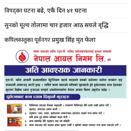
विपद्का घटना
बढे, एकै दिन ४१ घटना
सुनको मूल्य
तोलामा चार हजार आठ सयले वृद्धि
कपिलवस्तुका पूर्वनगर
प्रमुख सिंह मृत फेला