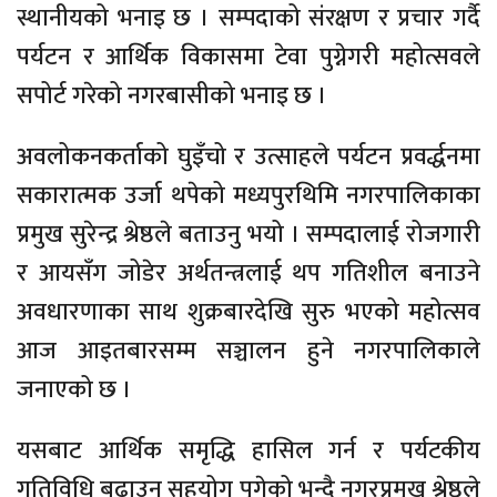
स्थानीयको भनाइ छ । सम्पदाको संरक्षण र प्रचार गर्दै
पर्यटन र आर्थिक विकासमा टेवा पुग्नेगरी महोत्सवले
सपोर्ट गरेको नगरबासीको भनाइ छ ।
अवलोकनकर्ताको घुइँचो र उत्साहले पर्यटन प्रवर्द्धनमा
सकारात्मक उर्जा थपेको मध्यपुरथिमि नगरपालिकाका
प्रमुख सुरेन्द्र श्रेष्ठले बताउनु भयो । सम्पदालाई रोजगारी
र आयसँग जोडेर अर्थतन्त्रलाई थप गतिशील बनाउने
अवधारणाका साथ शुक्रबारदेखि सुरु भएको महोत्सव
आज आइतबारसम्म सञ्चालन हुने नगरपालिकाले
जनाएको छ ।
यसबाट आर्थिक समृद्धि हासिल गर्न र पर्यटकीय
गतिविधि बढाउन सहयोग पुगेको भन्दै नगरप्रमुख श्रेष्ठले