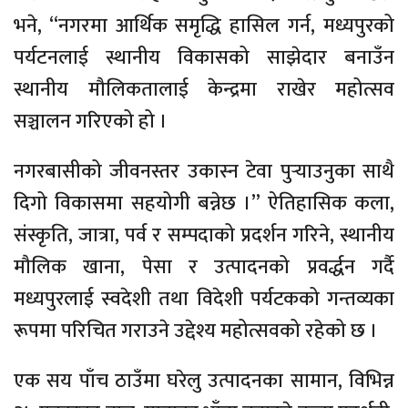
भने, “नगरमा आर्थिक समृद्धि हासिल गर्न, मध्यपुरको
पर्यटनलाई स्थानीय विकासको साझेदार बनाउँन
स्थानीय मौलिकतालाई केन्द्रमा राखेर महोत्सव
सञ्चालन गरिएको हो ।
नगरबासीको जीवनस्तर उकास्न टेवा पुर्‍याउनुका साथै
दिगो विकासमा सहयोगी बन्नेछ ।” ऐतिहासिक कला,
संस्कृति, जात्रा, पर्व र सम्पदाको प्रदर्शन गरिने, स्थानीय
मौलिक खाना, पेसा र उत्पादनको प्रवर्द्धन गर्दै
मध्यपुरलाई स्वदेशी तथा विदेशी पर्यटकको गन्तव्यका
रूपमा परिचित गराउने उद्देश्य महोत्सवको रहेको छ ।
एक सय पाँच ठाउँमा घरेलु उत्पादनका सामान, विभिन्न