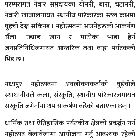
परम्परागत नेवार समुदायका योमरी, बारा, चटामरी,
नेवारी खाजालगायत स्थानीय परिकारका स्टल कक्षमा
घुइचो देख्न सकिन्छ । महोत्सवमा आउनेहरूको आकर्षण
अ‍ैँला, छ्याङ खान र माटोका भाडा हेर्न
जनप्रतिनिधिलगायत आन्तरिक तथा बाह्य पर्यटकको
भिड छ ।
मध्यपुर महोत्सवमा अवलोकनकर्ताको घुइँचोले
स्थाथानीयले कला, संस्कृति, स्थानीय परिकारलगायत
सस्कृति जगेर्नामा थप आकर्षण बढेको बताएका छन् ।
धार्मिक तथा ऐतिहासिक पर्यटकीय क्षेत्रको प्रवर्द्धन गर्न
महोत्सव बेलाबेलामा आयोजना गर्नु आवश्यक रहेको