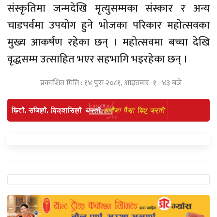
संस्कृतिमा जन्मदेखि मृत्युसम्मका संस्कार र अन्य
चाडपर्वमा उपयोग हुने भोजका परिकार महोत्सवका
मुख्य आकर्षण रहेका छन् । महोत्सवमा बच्चा देखि
वृद्धसम्म उत्साहित भएर सहभागि भइरहेका छन् ।
प्रकाशित मिति : १४ पुस २०८१, आइतबार १ : ४३ बजे