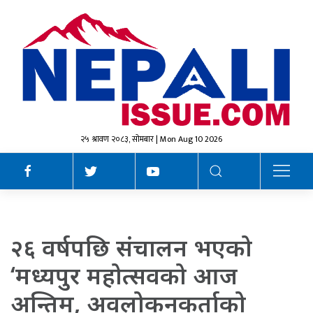
२५ श्रावण २०८३, सोमबार | Mon Aug 10 2026
२६ वर्षपछि संचालन भएको
‘मध्यपुर महोत्सवको आज
अन्तिम, अवलोकनकर्ताको