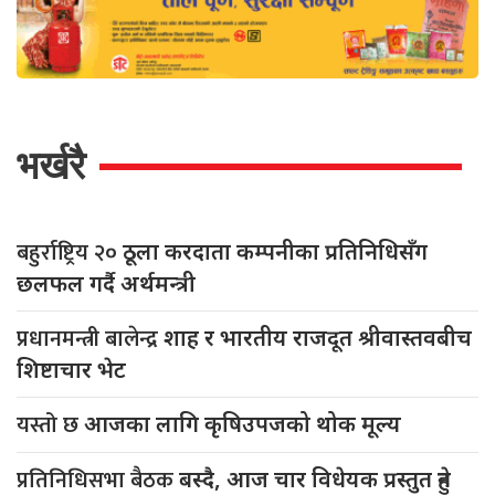
भर्खरै
बहुर्राष्ट्रिय २०
ठूला करदाता कम्पनीका प्रतिनिधिसँग
छलफल गर्दै अर्थमन्त्री
प्रधानमन्त्री बालेन्द्र
शाह र भारतीय राजदूत श्रीवास्तवबीच
शिष्टाचार भेट
यस्तो छ
आजका लागि कृषिउपजको थोक मूल्य
प्रतिनिधिसभा बैठक
बस्दै, आज चार विधेयक प्रस्तुत हुने