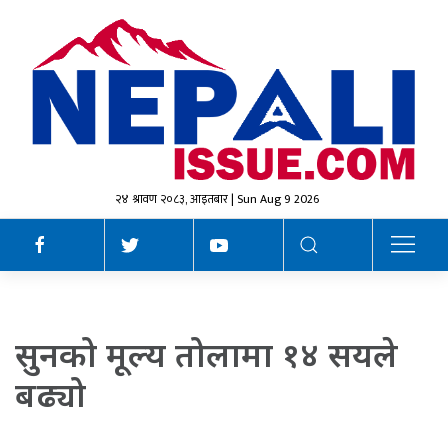
२४ श्रावण २०८३, आइतबार | Sun Aug 9 2026
सुनको मूल्य तोलामा १४ सयले
बढ्यो