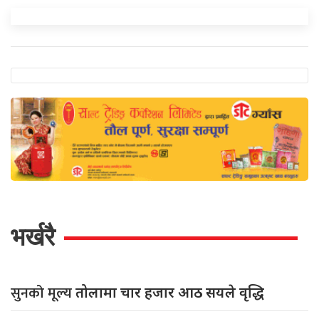
भर्खरै
सुनको मूल्य
तोलामा चार हजार आठ सयले वृद्धि