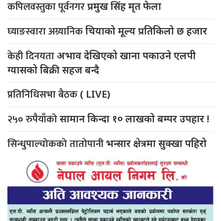
कपिलवस्तुका पूर्वनगर
प्रमुख सिंह मृत फेला
घ्याङस्वारा अग्र्यानिक
चियाको मूल्य प्रतिकिलो छ हजार
केही दिनयता
अभाव देखिएको खाना पकाउने एलपी
ग्यासको बिक्री सहज बन्दै
प्रतिनिधिसभा बैठक
( LIVE)
२५० रुपैयाँको
सामान किन्दा १० लाखको बम्पर उपहार !
सिन्धुपाल्चोकको तातोपानी
भन्सार क्षेत्रमा सुक्खा पहिरो