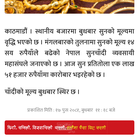
काठमाडौं । स्थानीय बजारमा बुधबार सुनको मूल्यमा
वृद्धि भएको छ । मंगलबारको तुलनामा सुनको मूल्य १४
सय रुपैयाँले बढेको नेपाल सुनचाँदी व्यवसायी
महासंघले जनाएको छ । आज सुन प्रतितोला एक लाख
५१ हजार रुपैयाँमा कारोबार भइरहेको छ ।
चाँदीको मूल्य बुधबार स्थिर छ ।
प्रकाशित मिति : १७ पुस २०८१, बुधबार ११ : १८ बजे