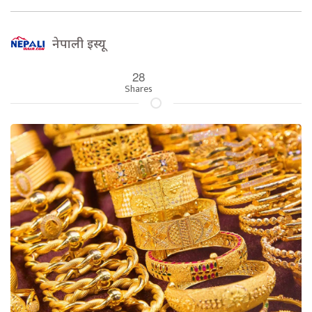
नेपाली इस्यू
28
Shares