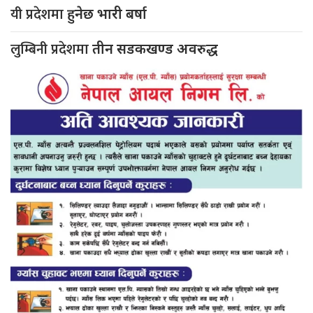
यी प्रदेशमा
हुनेछ भारी बर्षा
लुम्बिनी प्रदेशमा
तीन सडकखण्ड अवरुद्ध