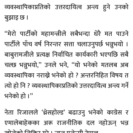
व्यवस्थापिकाप्रतिको उत्तरदायित्व अन्त्य हुने उनको
बुझाइ छ ।
“मेरो पार्टीको महामन्त्रीले सबैभन्दा धेरै मत पाउने
पार्टीले पाँच वर्ष निरन्तर सत्ता चलाउनुपर्छ भन्नुभयो ।
बाबुरामजीले प्रत्यक्ष निर्वाचित कार्यकारी भएपछि सबै
चल्छ भन्नुभयो,” उनले भने, “यो भनेको मतलब अब
व्यवस्थापिका नराख्ने भनेको हो ? अन्तरनिहित विषय त
त्यो हो नि ? व्यवस्थापिकाप्रतिको उत्तरदायित्व अन्त्य गर्ने
भनेको हो ।”
नेता रिजालले ‘थ्रेसहोल्ड’ बढाउनु भनेको काग्रेस र
एमालेबाहेकका अरू राजनीतिक दल नहोऊन् भन्न