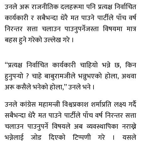
उनले अरू राजनीतिक दलहरूमा पनि प्रत्यक्ष निर्वाचित
कार्यकारी र सबैभन्दा धेरै मत पाउने पार्टीले पाँच वर्ष
निरन्तर सत्ता चलाउन पाउनुपर्नेजस्ता विषयमा मात्र
बहस हुने गरेको उल्लेख गरे ।
“प्रत्यक्ष निर्वाचित कार्यकारी चाहियो भन्ने छ, किन
हुनुपर्‍यो ? चाहे बाबुरामजीले भन्नुभएको होला, अथवा
अरू कसैले भनेको होला,” उनले भने ।
उनले कांग्रेस महामन्त्री विश्वप्रकाश शर्माप्रति लक्ष्य गर्दै
सबैभन्दा धेरै मत पाउने पार्टीले पाँच वर्ष निरन्तर सत्ता
चलाउन पाउनुपर्ने विषयले अब व्यवस्थापिका नराख्ने
भन्नेलाई जोड दिएको टिप्पणी गरे । यसले