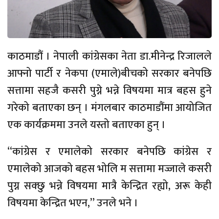
काठमाडौं । नेपाली कांग्रेसका नेता डा.मीनेन्द्र रिजालले
आफ्नो पार्टी र नेकपा (एमाले)बीचको सरकार बनेपछि
सत्तामा सहजै कसरी पुग्ने भन्ने विषयमा मात्र बहस हुने
गरेको बताएका छन् । मंगलबार काठमाडौंमा आयोजित
एक कार्यक्रममा उनले यस्तो बताएका हुन् ।
“कांग्रेस र एमालेको सरकार बनेपछि कांग्रेस र
एमालेको आजको बहस भोलि म सत्तामा मज्जाले कसरी
पुग्न सक्छु भन्ने विषयमा मात्रै केन्द्रित रह्यो, अरू केही
विषयमा केन्द्रित भएन,” उनले भने ।