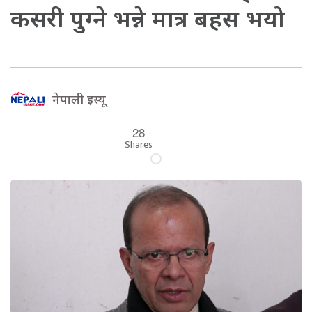
कसरी पुग्ने भन्ने मात्र बहस भयो
नेपाली इस्यू
28
Shares