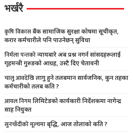
भर्खरै
कृषि विकास
बैंक सामाजिक सुरक्षा कोषमा सूचीकृत,
करार कर्मचारीले पनि पाउनेछन् सुविधा
निर्मला पन्तको
न्यायबारे अब प्रश्न नगर्न सांसदहरूलाई
गृहमन्त्री गुरुङको आग्रह, उस्टै दिए चेतावनी
चालु आवदेखि
लागु हुने तलबमान सार्वजनिक, कुन तहका
कर्मचारीको तलब कति ?
आयल निगम
लिमिटेडको कार्यकारी निर्देशकमा नागेन्द्र
साह नियुक्त
सुनचाँदीको मूल्यमा
बृद्धि, आज तोलाको कति ?