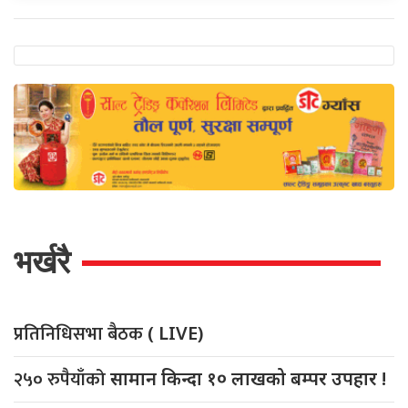
भर्खरै
प्रतिनिधिसभा बैठक
( LIVE)
२५० रुपैयाँको
सामान किन्दा १० लाखको बम्पर उपहार !