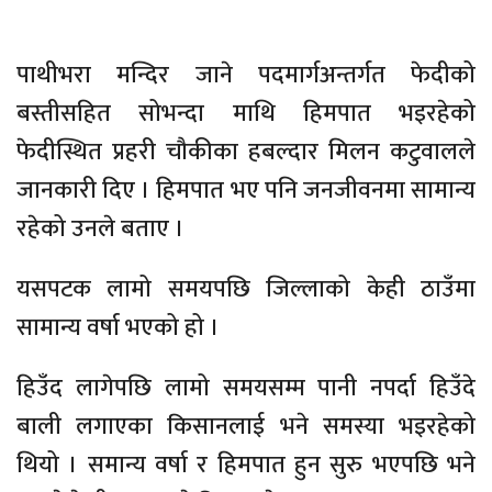
पाथीभरा मन्दिर जाने पदमार्गअन्तर्गत फेदीको
बस्तीसहित सोभन्दा माथि हिमपात भइरहेको
फेदीस्थित प्रहरी चौकीका हबल्दार मिलन कटुवालले
जानकारी दिए । हिमपात भए पनि जनजीवनमा सामान्य
रहेको उनले बताए ।
यसपटक लामो समयपछि जिल्लाको केही ठाउँमा
सामान्य वर्षा भएको हो ।
हिउँद लागेपछि लामो समयसम्म पानी नपर्दा हिउँदे
बाली लगाएका किसानलाई भने समस्या भइरहेको
थियो । समान्य वर्षा र हिमपात हुन सुरु भएपछि भने