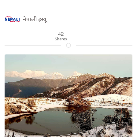
नेपाली इस्यू
42
Shares