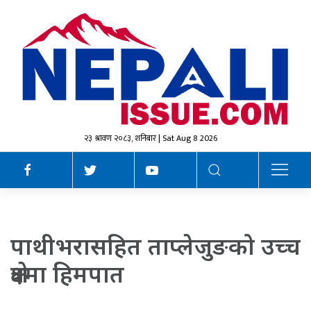
२३ श्रावण २०८३, शनिबार | Sat Aug 8 2026
पाथीभरासहित ताप्लेजुङको उच्च
क्षेत्रमा हिमपात