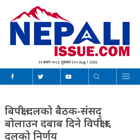
२२ श्रावण २०८३, शुक्रबार | Fri Aug 7 2026
बिपक्षी दलको बैठक-संसद्
बोलाउन दबाब दिने विपक्षी ६
दलको निर्णय