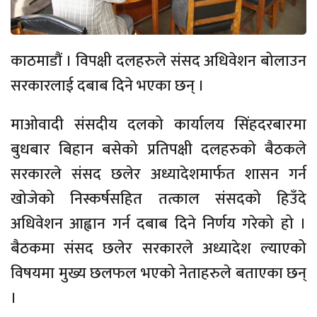
काठमाडौं । विपक्षी दलहरुले संसद अधिवेशन बोलाउन
सरकारलाई दबाब दिने भएका छन् ।
माओवादी संसदीय दलको कार्यालय सिंहदरबारमा
बुधबार बिहान बसेको प्रतिपक्षी दलहरुको बैठकले
सरकारले संसद छलेर अध्यादेशमार्फत शासन गर्न
खोजेको निस्कर्षसहित तत्काल संसदको हिउँदे
अधिवेशन आह्वान गर्न दबाब दिने निर्णय गरेको हो ।
बैठकमा संसद छलेर सरकारले अध्यादेश ल्याएको
विषयमा मुख्य छलफल भएको नेताहरुले बताएका छन्
।