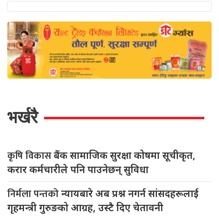
भर्खरै
कृषि विकास
बैंक सामाजिक सुरक्षा कोषमा सूचीकृत,
करार कर्मचारीले पनि पाउनेछन् सुविधा
निर्मला पन्तको
न्यायबारे अब प्रश्न नगर्न सांसदहरूलाई
गृहमन्त्री गुरुङको आग्रह, उस्टै दिए चेतावनी