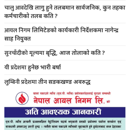
चालु आवदेखि
लागु हुने तलबमान सार्वजनिक, कुन तहका
कर्मचारीको तलब कति ?
आयल निगम
लिमिटेडको कार्यकारी निर्देशकमा नागेन्द्र
साह नियुक्त
सुनचाँदीको मूल्यमा
बृद्धि, आज तोलाको कति ?
यी प्रदेशमा
हुनेछ भारी बर्षा
लुम्बिनी प्रदेशमा
तीन सडकखण्ड अवरुद्ध