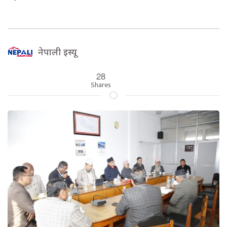
नेपाली इस्यू
28
Shares