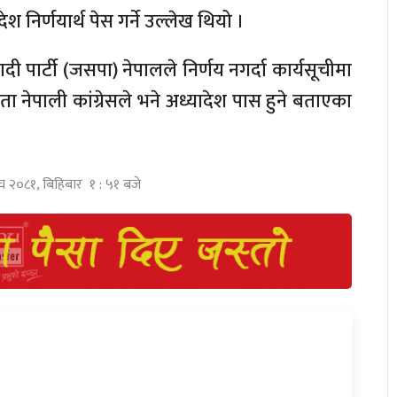
श निर्णयार्थ पेस गर्ने उल्लेख थियो ।
 पार्टी (जसपा) नेपालले निर्णय नगर्दा कार्यसूचीमा
नेपाली कांग्रेसले भने अध्यादेश पास हुने बताएका
ाघ २०८१, बिहिबार १ : ५१ बजे