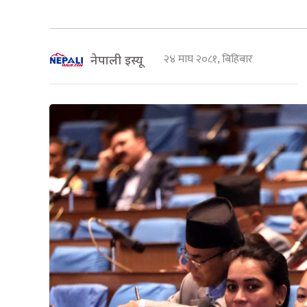
२४ माघ २०८१, बिहिबार
नेपाली इस्यू