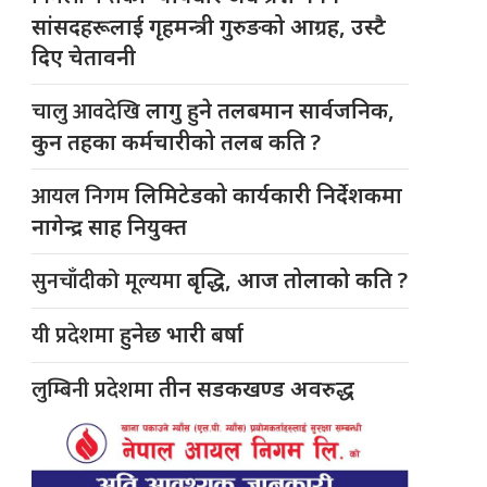
सांसदहरूलाई गृहमन्त्री गुरुङको आग्रह, उस्टै
दिए चेतावनी
चालु आवदेखि
लागु हुने तलबमान सार्वजनिक,
कुन तहका कर्मचारीको तलब कति ?
आयल निगम
लिमिटेडको कार्यकारी निर्देशकमा
नागेन्द्र साह नियुक्त
सुनचाँदीको मूल्यमा
बृद्धि, आज तोलाको कति ?
यी प्रदेशमा
हुनेछ भारी बर्षा
लुम्बिनी प्रदेशमा
तीन सडकखण्ड अवरुद्ध