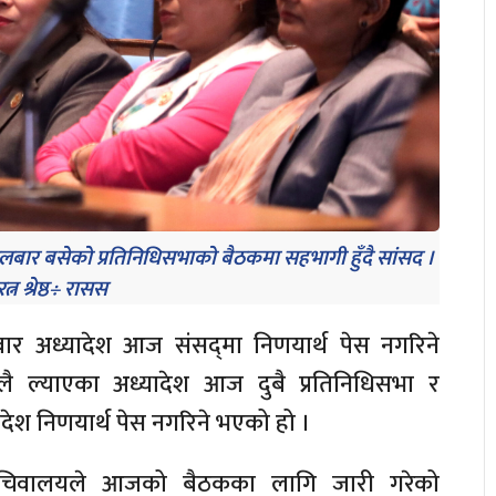
लबार बसेको प्रतिनिधिसभाको बैठकमा सहभागी हुँदै सांसद ।
्न श्रेष्ठ÷ रासस
ार अध्यादेश आज संसद्‌मा निणयार्थ पेस नगरिने
 ल्याएका अध्यादेश आज दुबै प्रतिनिधिसभा र
ादेश निणयार्थ पेस नगरिने भएको हो ।
सचिवालयले आजको बैठकका लागि जारी गरेको