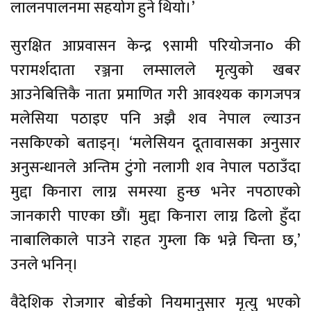
लालनपालनमा सहयोग हुने थियो।’
सुरक्षित आप्रवासन केन्द्र ९सामी परियोजना० की
परामर्शदाता रञ्जना लम्सालले मृत्युको खबर
आउनेबित्तिकै नाता प्रमाणित गरी आवश्यक कागजपत्र
मलेसिया पठाइए पनि अझै शव नेपाल ल्याउन
नसकिएको बताइन्। ‘मलेसियन दूतावासका अनुसार
अनुसन्धानले अन्तिम टुंगो नलागी शव नेपाल पठाउँदा
मुद्दा किनारा लाग्न समस्या हुन्छ भनेर नपठाएको
जानकारी पाएका छौं। मुद्दा किनारा लाग्न ढिलो हुँदा
नाबालिकाले पाउने राहत गुम्ला कि भन्ने चिन्ता छ,’
उनले भनिन्।
वैदेशिक रोजगार बोर्डको नियमानुसार मृत्यु भएको