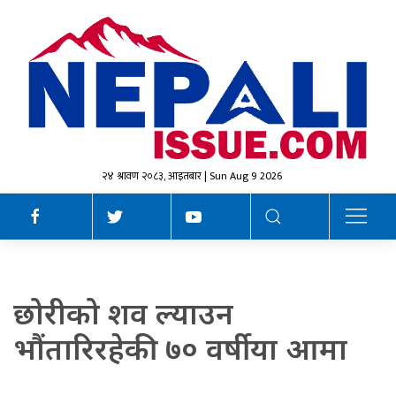
२४ श्रावण २०८३, आइतबार | Sun Aug 9 2026
छोरीको शव ल्याउन
भौंतारिरहेकी ७० वर्षीया आमा