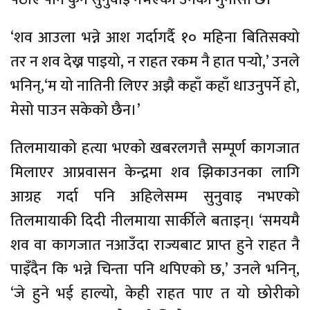
‘शव आउला भन्ने आश गर्दागर्दै १० महिना बितिसक्यो
तर न शव देख्न पाइयो, न राहत रकम नै हात पर्‍यो,’ उनले
भनिन्,‘म यो नातिनी लिएर अझै कहाँ कहाँ धाउनुपर्ने हो,
मेसो पाउन सकेको छैन।’
तिलमायाको हत्या भएको खबरलगत्तै सम्पूर्ण कागजात
मिलाएर आप्रवासन केन्द्रमा शव झिकाउनका लागि
आग्रह गर्दा पनि अहिलेसम्म सुनुवाइ नभएको
तिलमायाकी दिदी नीलमाया सार्कीले बताइन्। ‘समयमै
शव वा कागजात नआउँदा राज्यबाट प्राप्त हुने राहत नै
पाइँदैन कि भन्ने चिन्ता पनि थपिएको छ,’ उनले भनिन्,
‘जे हुने भई हाल्यो, केही राहत पाए त यो छोरीको