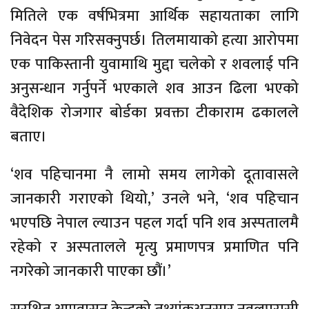
मितिले एक वर्षभित्रमा आर्थिक सहायताका लागि
निवेदन पेस गरिसक्नुपर्छ। तिलमायाको हत्या आरोपमा
एक पाकिस्तानी युवामाथि मुद्दा चलेको र शवलाई पनि
अनुसन्धान गर्नुपर्ने भएकाले शव आउन ढिला भएको
वैदेशिक रोजगार बोर्डका प्रवक्ता टीकाराम ढकालले
बताए।
‘शव पहिचानमा नै लामो समय लागेको दूतावासले
जानकारी गराएको थियो,’ उनले भने, ‘शव पहिचान
भएपछि नेपाल ल्याउन पहल गर्दा पनि शव अस्पतालमै
रहेको र अस्पतालले मृत्यु प्रमाणपत्र प्रमाणित पनि
नगरेको जानकारी पाएका छौं।’