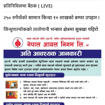
प्रतिनिधिसभा बैठक
( LIVE)
२५० रुपैयाँको
सामान किन्दा १० लाखको बम्पर उपहार !
सिन्धुपाल्चोकको तातोपानी
भन्सार क्षेत्रमा सुक्खा पहिरो