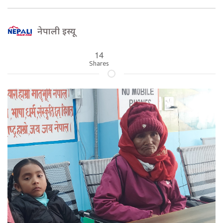
नेपाली इस्यू
14
Shares