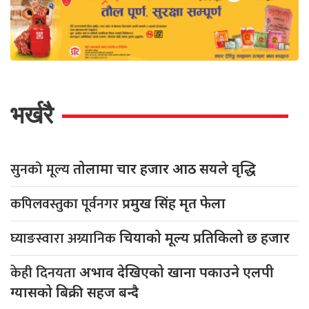
भर्खरै
सुनको मूल्य
तोलामा चार हजार आठ सयले वृद्धि
कपिलवस्तुका पूर्वनगर
प्रमुख सिंह मृत फेला
घ्याङस्वारा अग्र्यानिक
चियाको मूल्य प्रतिकिलो छ हजार
केही दिनयता
अभाव देखिएको खाना पकाउने एलपी
ग्यासको बिक्री सहज बन्दै