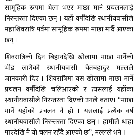
सामूहिक रूपमा भेला भएर माछा मार्ने प्रचलनलाई
निरन्तरता दिएका छन् । यहाँ वर्षौंदेखि स्थानीयवासीले
महाशिवरात्रि पर्वमा सामूहिक रूपमा माछा मार्दै आएका
छन् ।
शिवरात्रिको दिन बिहानदेखि खोलामा माछा मार्नेको
भीड लागेको स्थानीयवासी चेतबहादुर मल्लले
जानकारी दिए । शिवरात्रिमा यस खोलामा माछा मार्ने
प्रचलन वर्षौंदेखि चलिआएको र त्यसलाई यहाँका
स्थानीयवासीले निरन्तरता दिएको उनले बताए। “माछा
मार्ने यहाँको प्रचलन नै हो । यसलाई प्रत्येक वर्ष
स्थानीयवासीले निरन्तरता दिएका छन् । हामीले थाहा
पाएदेखि नै यो चलन रहँदै आएको छ”, मल्लले भने ।