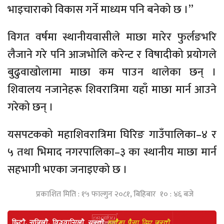
भाइचाराको विकास गर्ने माध्यम पनि बनेको छ ।”
विगत वर्षमा स्थानीयवासीले माछा मारेर फुर्लङभरि
लैजाने गरे पनि आजभोलि करेन्ट र विषादीको प्रयोगले
बुढुवाखोलामा माछा कम पाउन थालेका छन् ।
शिवालय नजानेहरू शिवरात्रिमा यहाँ माछा मार्न आउने
गरेको छन् ।
यसपटकको महाशिवरात्रिमा घिरिङ गाउँपालिका–४ र
५ तथा भिमाद नगरपालिका–३ का स्थानीय माछा मार्न
सहभागी भएका जनाइएको छ ।
प्रकाशित मिति : १५ फाल्गुन २०८१, बिहिबार १० : ४६ बजे