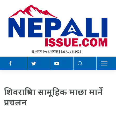
२३ श्रावण २०८३, शनिबार | Sat Aug 8 2026
शिवरात्रिमा सामूहिक माछा मार्ने
प्रचलन