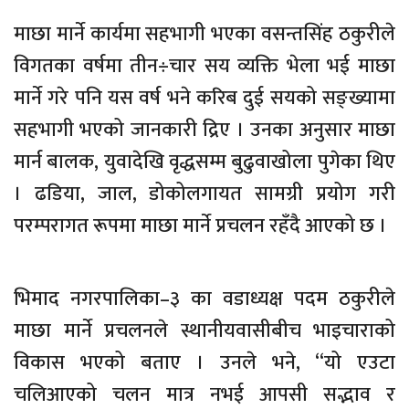
माछा मार्ने कार्यमा सहभागी भएका वसन्तसिंह ठकुरीले
विगतका वर्षमा तीन÷चार सय व्यक्ति भेला भई माछा
मार्ने गरे पनि यस वर्ष भने करिब दुई सयको सङ्ख्यामा
सहभागी भएको जानकारी द्रिए । उनका अनुसार माछा
मार्न बालक, युवादेखि वृद्धसम्म बुढुवाखोला पुगेका थिए
। ढडिया, जाल, डोकोलगायत सामग्री प्रयोग गरी
परम्परागत रूपमा माछा मार्ने प्रचलन रहँदै आएको छ ।
भिमाद नगरपालिका–३ का वडाध्यक्ष पदम ठकुरीले
माछा मार्ने प्रचलनले स्थानीयवासीबीच भाइचाराको
विकास भएको बताए । उनले भने, “यो एउटा
चलिआएको चलन मात्र नभई आपसी सद्भाव र