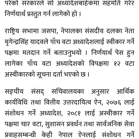
परेको सरकारले सो अध्यादेशबाहेकमा सहमति गरेर
निर्णयार्थ प्रस्तुत गर्न लागेको हो ।
राष्ट्रिय सभामा जसपा, नेपालका संसदीय दलका नेता
मृगेन्द्रसिंह यादवले पाँच वटा अध्यादेशलाई स्वीकार गर्ने
पक्षमा मतदान गर्ने बताउनुभयो । निर्णयार्थ पेस हुन
लागेका पाँच वटा अध्यादेशको विपक्षमा १२ वटा
अस्वीकारको सूचना दर्ता भएको छ ।
सङ्घीय संसद् सचिवालयका अनुसार आर्थिक
कार्यविधि तथा वित्तीय उत्तरदायित्व ऐन, २०७६ लाई
संशोधन गर्ने अध्यादेश, २०८१ लाई अस्वीकार गर्ने
पक्षमा चार वटा, सुशासन प्रवर्धन तथा सार्वजनिक सेवा
प्रवाहसम्बन्धी केही नेपाल ऐनलाई संशोधन गर्ने