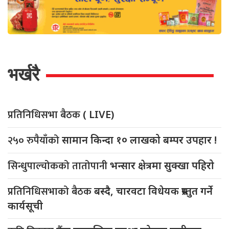
भर्खरै
प्रतिनिधिसभा बैठक
( LIVE)
२५० रुपैयाँको
सामान किन्दा १० लाखको बम्पर उपहार !
सिन्धुपाल्चोकको तातोपानी
भन्सार क्षेत्रमा सुक्खा पहिरो
प्रतिनिधिसभाको बैठक
बस्दै, चारवटा विधेयक प्रस्तुत गर्ने
कार्यसूची