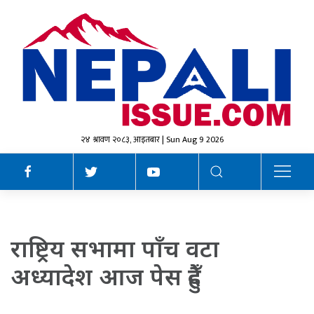
२४ श्रावण २०८३, आइतबार | Sun Aug 9 2026
राष्ट्रिय सभामा पाँच वटा
अध्यादेश आज पेस हुँदै