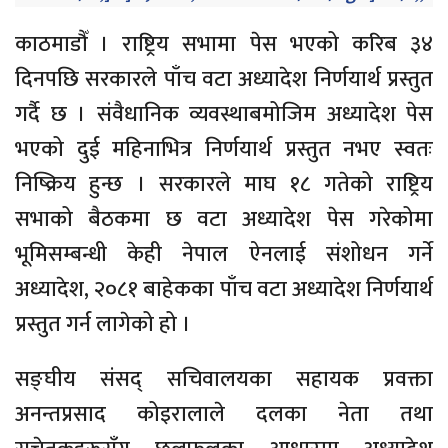
काठमाडौँ । राष्ट्रिय सभामा पेस भएको करिब ३४
दिनपछि सरकारले पाँच वटा अध्यादेश निर्णयार्थ प्रस्तुत
गर्दै छ । संवैधानिक व्यवस्थाबमोजिम अध्यादेश पेस
भएको दुई महिनाभित्र निर्णयार्थ प्रस्तुत नभए स्वतः
निष्क्रिय हुन्छ । सरकारले माघ १८ गतेको राष्ट्रिय
सभाको बैठकमा छ वटा अध्यादेश पेस गरेकोमा
भूमिसम्बन्धी केही नेपाल ऐनलाई संशोधन गर्ने
अध्यादेश, २०८१ बाहेकका पाँच वटा अध्यादेश निर्णयार्थ
प्रस्तुत गर्न लागेको हो ।
सङ्घीय संसद् सचिवालयका सहायक प्रवक्ता
अनन्तप्रसाद कोइरालाले दलका नेता तथा