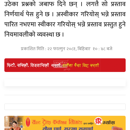
उठेका प्रश्नको जबाफ दिने छन् । लगत्तै सो प्रस्ताव
निर्णयार्थ पेस हुने छ । अस्वीकार गरियोस् भन्ने प्रस्ताव
पारित नभएमा स्वीकार गरियोस् भन्ने प्रस्ताव प्रस्तुत हुने
नियमावलीको व्यवस्था छ ।
प्रकाशित मिति : २२ फाल्गुन २०८१, बिहिबार १० : ४८ बजे