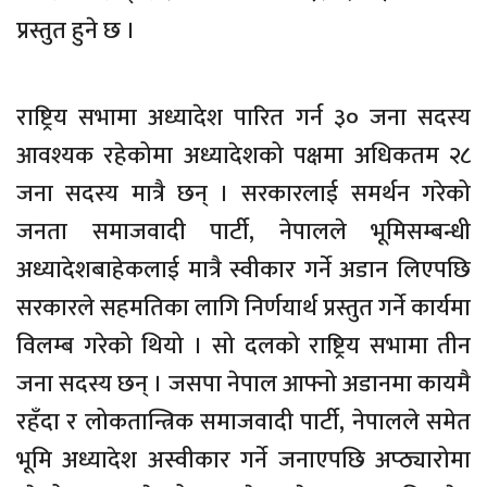
प्रस्तुत हुने छ ।
राष्ट्रिय सभामा अध्यादेश पारित गर्न ३० जना सदस्य
आवश्यक रहेकोमा अध्यादेशको पक्षमा अधिकतम २८
जना सदस्य मात्रै छन् । सरकारलाई समर्थन गरेको
जनता समाजवादी पार्टी, नेपालले भूमिसम्बन्धी
अध्यादेशबाहेकलाई मात्रै स्वीकार गर्ने अडान लिएपछि
सरकारले सहमतिका लागि निर्णयार्थ प्रस्तुत गर्ने कार्यमा
विलम्ब गरेको थियो । सो दलको राष्ट्रिय सभामा तीन
जना सदस्य छन् । जसपा नेपाल आफ्नो अडानमा कायमै
रहँदा र लोकतान्त्रिक समाजवादी पार्टी, नेपालले समेत
भूमि अध्यादेश अस्वीकार गर्ने जनाएपछि अप्ठ्यारोमा