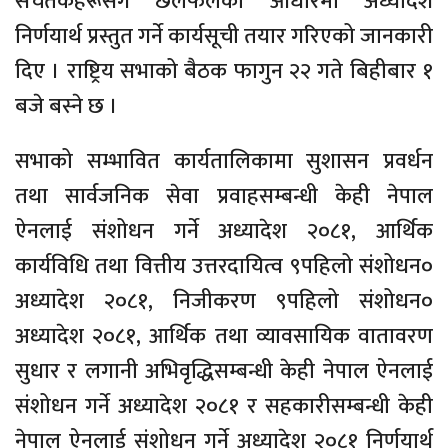
सचेतकहरूसँग छलफलका आधारमा अध्यादेश
निर्णयार्थ प्रस्तुत गर्ने कार्यसूची तयार गरिएको जानकारी
दिए । राष्ट्रिय सभाको बैठक फागुन २२ गते बिहीबार १
बजे बस्ने छ ।
सभाको सम्भावित कार्यतालिकामा सुशासन प्रवर्धन
तथा सार्वजनिक सेवा प्रवाहसम्बन्धी केही नेपाल
ऐनलाई संशोधन गर्ने अध्यादेश २०८१, आर्थिक
कार्यविधि तथा वित्तीय उत्तरदायित्व ९पहिलो संशोधन०
अध्यादेश २०८१, निजीकरण ९पहिलो संशोधन०
अध्यादेश २०८१, आर्थिक तथा व्यावसायिक वातावरण
सुधार र लगानी अभिवृद्धिसम्बन्धी केही नेपाल ऐनलाई
संशोधन गर्ने अध्यादेश २०८१ र सहकारीसम्बन्धी केही
नेपाल ऐनलाई संशोधन गर्ने अध्यादेश २०८१ निर्णयार्थ