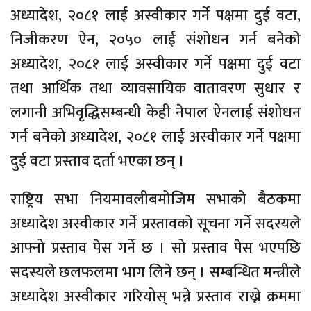
अध्यादेश, २०८१ लाई अस्वीकार गर्ने पक्षमा दुई वटा,
निजीकरण ऐन, २०५० लाई संशोधन गर्न बनेको
अध्यादेश, २०८१ लाई अस्वीकार गर्ने पक्षमा दुई वटा
तथा आर्थिक तथा व्यावसायिक वातावरण सुधार र
लगानी अभिवृद्धिसम्बन्धी केही नेपाल ऐनलाई संशोधन
गर्न बनेको अध्यादेश, २०८१ लाई अस्वीकार गर्ने पक्षमा
दुई वटा प्रस्ताव दर्ता भएका छन् ।
राष्ट्रिय सभा नियमावलीबमोजिम सभाको बैठकमा
अध्यादेश अस्वीकार गर्ने प्रस्तावको सूचना गर्ने सदस्यले
आफ्नो प्रस्ताव पेस गर्ने छ । सो प्रस्ताव पेस भएपछि
सदस्यले छलफलमा भाग लिने छन् । सम्बन्धित मन्त्रीले
अध्यादेश अस्वीकार गरियोस् भन्ने प्रस्ताव राख्ने क्रममा