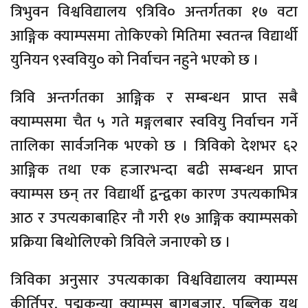
त्रिभुवन विश्वविद्यालय ९त्रिवि० अन्तर्गतका १७ वटा
आङ्गिक क्याम्पसमा तोकिएको मितिमा स्वतन्त्र विद्यार्थी
युनियन ९स्ववियु० को निर्वाचन नहुने भएको छ ।
त्रिवि अन्तर्गतका आङ्गिक र सम्बन्धन प्राप्त सबै
क्याम्पसमा चैत ५ गते मङ्गलबार स्ववियु निर्वाचन गर्ने
तालिका सार्वजनिक भएको छ । त्रिविको देशभर ६२
आङ्गिक तथा एक हजारभन्दा बढी सम्बन्धन प्राप्त
क्याम्पस छन् तर विद्यार्थी द्वन्द्वका कारण उपत्यकाभित्र
आठ र उपत्यकाबाहिर नौ गरी १७ आङ्गिक क्याम्पसको
प्रक्रिया बिथोलिएको त्रिविले जनाएको छ ।
त्रिविका अनुसार उपत्यकाका विश्वविद्यालय क्याम्पस
कीर्तिपुर, पद्मकन्या क्याम्पस बागबजार, पब्लिक युथ