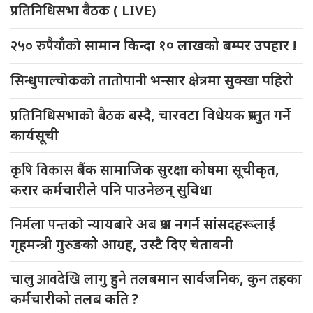
प्रतिनिधिसभा बैठक
( LIVE)
२५० रुपैयाँको
सामान किन्दा १० लाखको बम्पर उपहार !
सिन्धुपाल्चोकको तातोपानी
भन्सार क्षेत्रमा सुक्खा पहिरो
प्रतिनिधिसभाको बैठक
बस्दै, चारवटा विधेयक प्रस्तुत गर्ने
कार्यसूची
कृषि विकास
बैंक सामाजिक सुरक्षा कोषमा सूचीकृत,
करार कर्मचारीले पनि पाउनेछन् सुविधा
निर्मला पन्तको
न्यायबारे अब प्रश्न नगर्न सांसदहरूलाई
गृहमन्त्री गुरुङको आग्रह, उस्टै दिए चेतावनी
चालु आवदेखि
लागु हुने तलबमान सार्वजनिक, कुन तहका
कर्मचारीको तलब कति ?