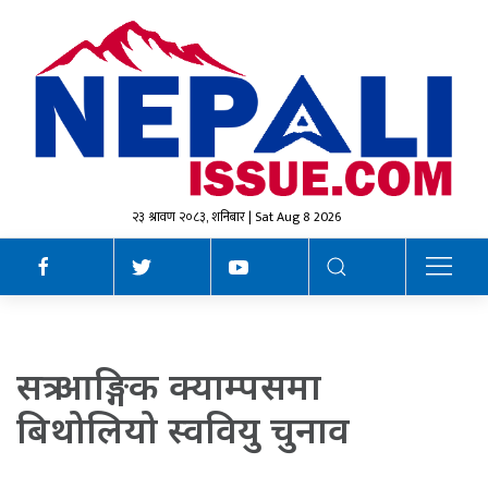
२३ श्रावण २०८३, शनिबार | Sat Aug 8 2026
सत्र आङ्गिक क्याम्पसमा
बिथोलियो स्ववियु चुनाव