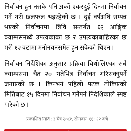
निर्वाचन हुन नसके पनि अर्को एकरदुई दिनमा निर्वाचन
गर्ने गरी छलफल भइरहेको छ । दुई वर्षअघि सम्पन्न
भएको निर्वाचनमा त्रिवि अन्तर्गत ६२ आङ्गिक
क्याम्पसमध्ये उपत्यकाका छ र उपत्यकाबाहिरका छ
गरी १२ वटामा मनोनयनसमेत हुन सकेको थिएन ।
निर्वाचन निर्देशिका अनुसार प्रक्रिया बिथोलिएका सबै
क्याम्पसमा चैत २० गतेभित्र निर्वाचन गरिसक्नुपर्ने
जनाएको छ । किनभने पहिलो पटक तोकिएको
मितिबाट १५ दिनमा निर्वाचन गर्नैपर्ने निर्देशिकाले स्पष्ट
पारेको छ ।
प्रकाशित मिति : ३ चैत्र २०८१, सोमबार ११ : १२ बजे