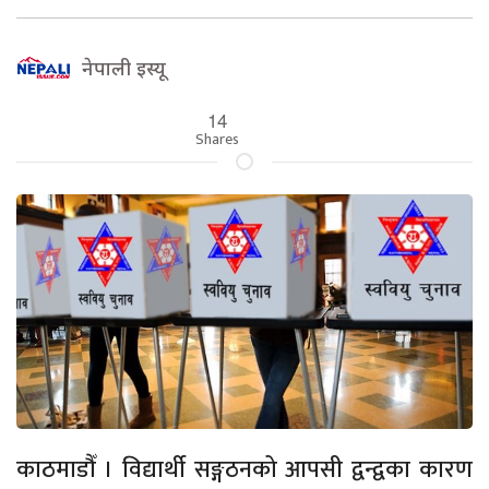
नेपाली इस्यू
14
Shares
काठमाडौँ । विद्यार्थी सङ्गठनको आपसी द्वन्द्वका कारण