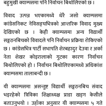
बहुमुखी क्याम्पसमा पनि निर्वाचन बिथोलिएको छ ।
विवाद उत्पन्न भएकामध्ये धेरै जसो क्याम्पसमा
कांग्रेसनिकट नेविसङ्घभित्रको आन्तरिक विवाद मुख्य
देखिएको छ । केही क्याम्पसमा अन्य विद्यार्थी
सङ्गठनबिचको विवादले पनि निर्वाचन प्रक्रिया रोकिएको
छ । कांग्रेसभित्र पार्टी सभापति शेरबहादुर देउवा र अर्का
नेता शेखर कोइरालाको गुटका कारण निर्वाचन
बिथोलिएको हो । निर्वाचन बिथोलिएकामध्ये अधिकांश
क्याम्पसमा तालाबन्दी छ ।
यी क्याम्पसमा असन्तुष्ट विद्यार्थी सङ्गठनबिच संवाद
भइरहेको त्रिविका शिक्षाध्यक्ष प्राडा खड्ग केसीले
बताउनुभयो । उहाँका अनुसार यी क्याम्पसमा ५ गते