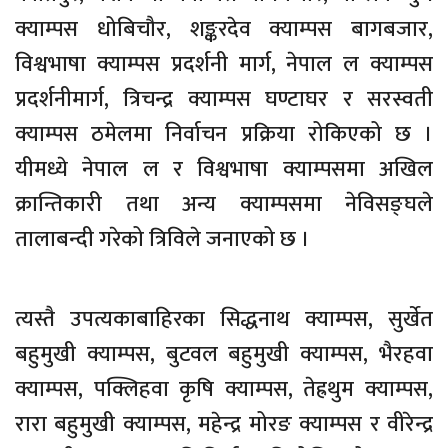
क्याम्पस धोबिचौर, शङ्करदेव क्याम्पस बागबजार,
विश्वभाषा क्याम्पस प्रदर्शनी मार्ग, नेपाल ल क्याम्पस
प्रदर्शनीमार्ग, त्रिचन्द्र क्याम्पस घण्टाघर र सरस्वती
क्याम्पस ठमेलमा निर्वाचन प्रक्रिया रोकिएको छ ।
यीमध्ये नेपाल ल र विश्वभाषा क्याम्पसमा अखिल
क्रान्तिकारी तथा अन्य क्याम्पसमा नेविसङ्घले
तालाबन्दी गरेको त्रिविले जनाएको छ ।
त्यस्तै उपत्यकाबाहिरका सिद्धनाथ क्याम्पस, सुर्खेत
बहुमुखी क्याम्पस, बुटवल बहुमुखी क्याम्पस, भैरहवा
क्याम्पस, पक्लिहवा कृषि क्याम्पस, तेह्रथुम क्याम्पस,
रारा बहुमुखी क्याम्पस, महेन्द्र मोरङ क्याम्पस र वीरेन्द्र