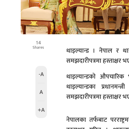
14
Shares
थाइल्यान्ड । नेपाल र थाइ
समझदारीपत्रमा हस्ताक्षर 
-A
थाइल्यान्डको औपचारिक भ्
थाइल्यान्डका प्रधानमन्
A
समझदारीपत्रमा हस्ताक्षर भए
+A
नेपालका तर्फबाट परराष्ट्र