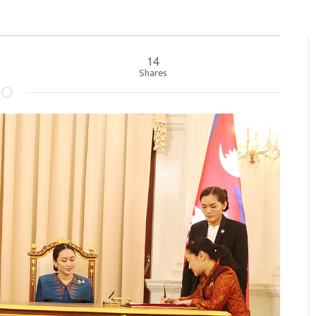
14
Shares