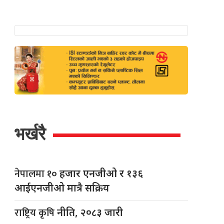
भर्खरै
नेपालमा १०
हजार एनजीओ र १३६
आईएनजीओ मात्रै सक्रिय
राष्ट्रिय कृषि
नीति, २०८३ जारी