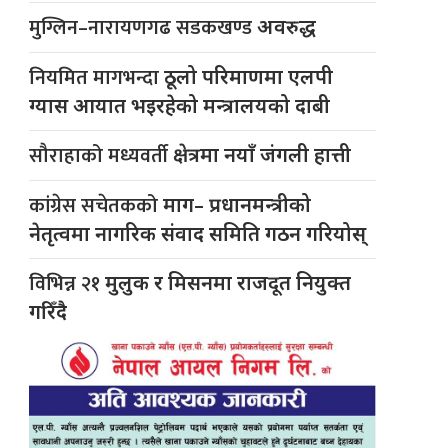
मुग्लिन–नारायणगढ सडकखण्ड
अवरुद्ध
नियमित मागभन्दा
ठूलो परिमाणमा एलपी
ग्यास आयात भइरहेको मन्त्रालयको दाबी
सौराहाको मध्यवर्ती
क्षेत्रमा नयाँ जंगली हात्ती
कांग्रेस सचेतकको
माग– प्रधानमन्त्रीको
नेतृत्वमा नागरिक संवाद समिति गठन गरियोस्
विभिन्न २१
मुलुक र मिसनमा राजदूत नियुक्त
गरिँदै