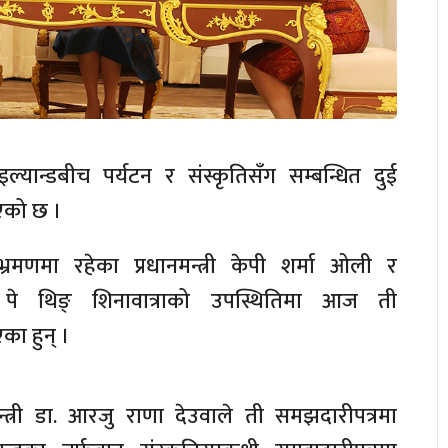
ल्यान्डबीच पर्यटन र संस्कृतिसँग सम्बन्धित दुई
भएको छ ।
रमणमा रहेका प्रधानमन्त्री केपी शर्मा ओली र
त्री पे थिङ् शिनावात्राको उपस्थितिमा आज ती
का हुन् ।
मन्त्री डा. आरजु राणा देउवाले ती समझदारीपत्रमा