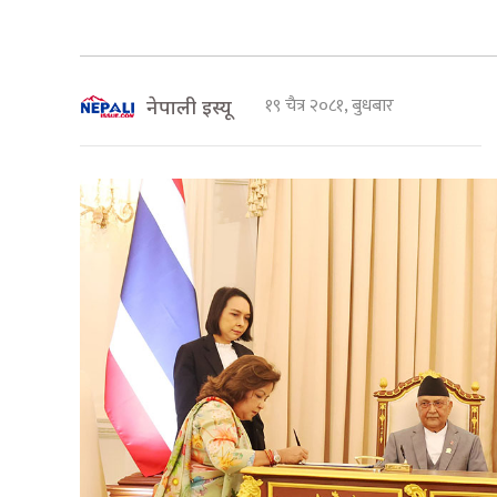
१९ चैत्र २०८१, बुधबार
नेपाली इस्यू