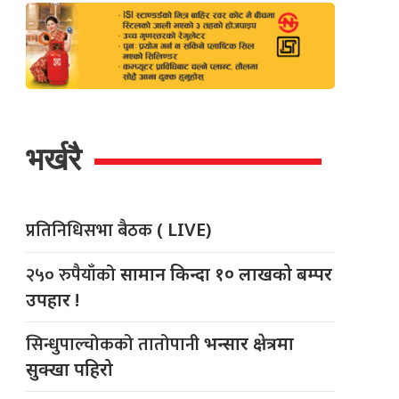
भर्खरै
प्रतिनिधिसभा बैठक
( LIVE)
२५० रुपैयाँको
सामान किन्दा १० लाखको बम्पर
उपहार !
सिन्धुपाल्चोकको तातोपानी
भन्सार क्षेत्रमा
सुक्खा पहिरो