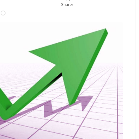
Shares