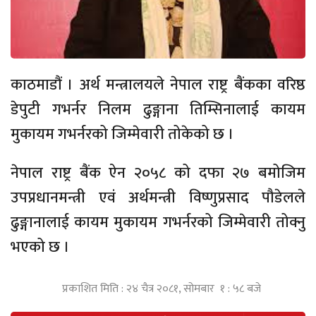
काठमाडौं । अर्थ मन्त्रालयले नेपाल राष्ट्र बैंकका वरिष्ठ
डेपुटी गभर्नर निलम ढुङ्गाना तिम्सिनालाई कायम
मुकायम गभर्नरको जिम्मेवारी तोकेको छ ।
नेपाल राष्ट्र बैंक ऐन २०५८ को दफा २७ बमोजिम
उपप्रधानमन्त्री एवं अर्थमन्त्री विष्णुप्रसाद पौडेलले
ढुङ्गानालाई कायम मुकायम गभर्नरको जिम्मेवारी तोक्नु
भएको छ ।
प्रकाशित मिति : २४ चैत्र २०८१, सोमबार १ : ५८ बजे