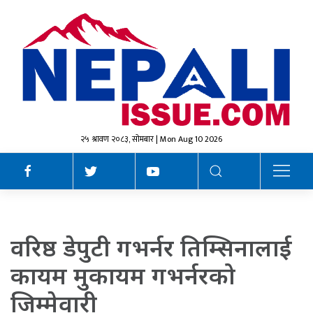
२५ श्रावण २०८३, सोमबार | Mon Aug 10 2026
वरिष्ठ डेपुटी गभर्नर तिम्सिनालाई
कायम मुकायम गभर्नरको
जिम्मेवारी