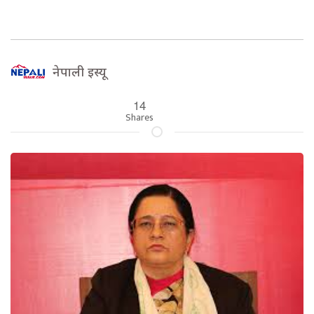
नेपाली इस्यू
14
Shares