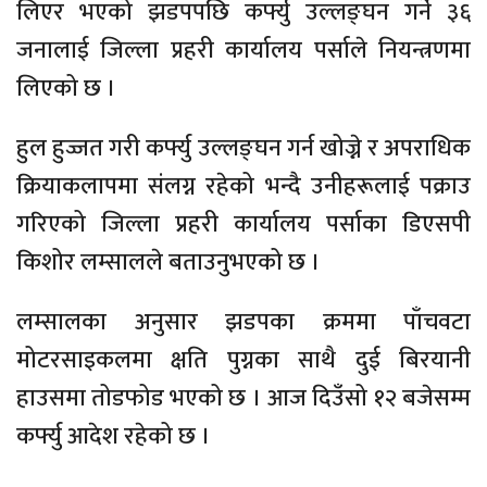
लिएर भएको झडपपछि कर्फ्यु उल्लङ्घन गर्ने ३६
जनालाई जिल्ला प्रहरी कार्यालय पर्साले नियन्त्रणमा
लिएको छ ।
हुल हुज्जत गरी कर्फ्यु उल्लङ्घन गर्न खोज्ने र अपराधिक
क्रियाकलापमा संलग्न रहेको भन्दै उनीहरूलाई पक्राउ
गरिएको जिल्ला प्रहरी कार्यालय पर्साका डिएसपी
किशोर लम्सालले बताउनुभएको छ ।
लम्सालका अनुसार झडपका क्रममा पाँचवटा
मोटरसाइकलमा क्षति पुग्नका साथै दुई बिरयानी
हाउसमा तोडफोड भएको छ । आज दिउँसो १२ बजेसम्म
कर्फ्यु आदेश रहेको छ ।