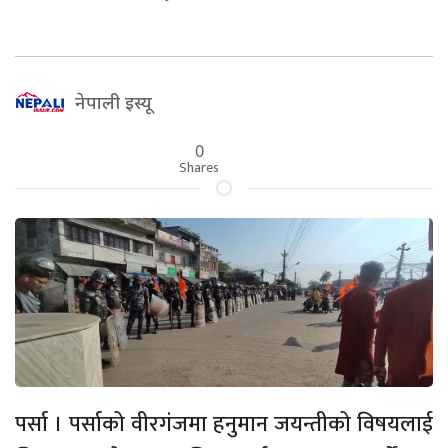
नेपाली इस्यू
0
Shares
पर्सा । पर्साको वीरगंजमा हनुमान जयन्तीको विषयलाई