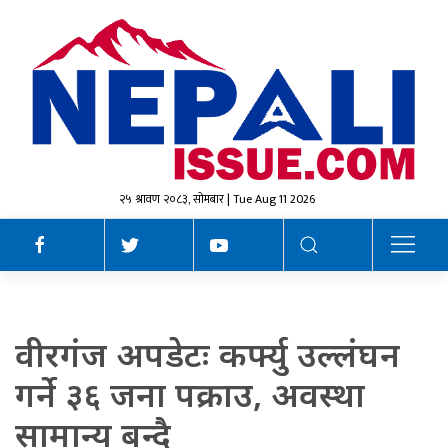
२५ श्रावण २०८३, सोमबार | Tue Aug 11 2026
वीरगंज अपडेटः कर्फ्यु उल्लंघन
गर्ने ३६ जना पक्राउ, अवस्था
सामान्य बन्दै