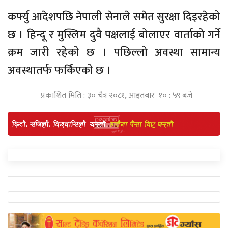
कर्फ्यु आदेशपछि नेपाली सेनाले समेत सुरक्षा दिइरहेको
छ । हिन्दू र मुस्लिम दुवै पक्षलाई बोलाएर वार्ताको गर्ने
क्रम जारी रहेको छ । पछिल्लो अवस्था सामान्य
अवस्थातर्फ फर्किएको छ ।
प्रकाशित मिति : ३० चैत्र २०८१, आइतबार १० : ५९ बजे