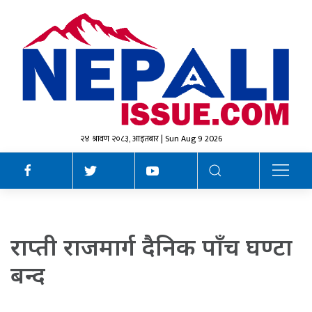
२४ श्रावण २०८३, आइतबार | Sun Aug 9 2026
राप्ती राजमार्ग दैनिक पाँच घण्टा
बन्द