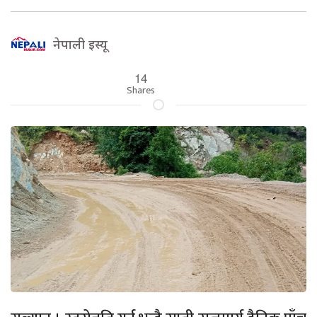
नेपाली इस्यू
14
Shares