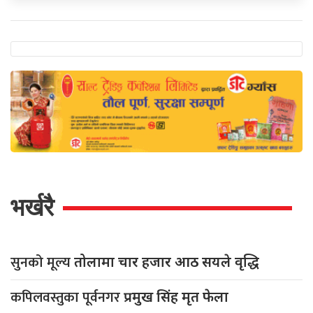
भर्खरै
सुनको मूल्य
तोलामा चार हजार आठ सयले वृद्धि
कपिलवस्तुका पूर्वनगर
प्रमुख सिंह मृत फेला