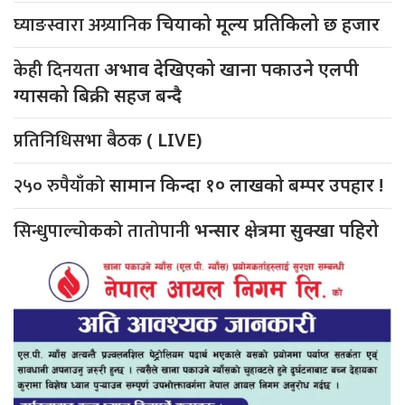
घ्याङस्वारा अग्र्यानिक
चियाको मूल्य प्रतिकिलो छ हजार
केही दिनयता
अभाव देखिएको खाना पकाउने एलपी
ग्यासको बिक्री सहज बन्दै
प्रतिनिधिसभा बैठक
( LIVE)
२५० रुपैयाँको
सामान किन्दा १० लाखको बम्पर उपहार !
सिन्धुपाल्चोकको तातोपानी
भन्सार क्षेत्रमा सुक्खा पहिरो