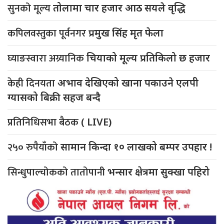
सुनको मूल्य
तोलामा चार हजार आठ सयले वृद्धि
कपिलवस्तुका पूर्वनगर
प्रमुख सिंह मृत फेला
घ्याङस्वारा अग्र्यानिक
चियाको मूल्य प्रतिकिलो छ हजार
केही दिनयता
अभाव देखिएको खाना पकाउने एलपी
ग्यासको बिक्री सहज बन्दै
प्रतिनिधिसभा बैठक
( LIVE)
२५० रुपैयाँको
सामान किन्दा १० लाखको बम्पर उपहार !
सिन्धुपाल्चोकको तातोपानी
भन्सार क्षेत्रमा सुक्खा पहिरो