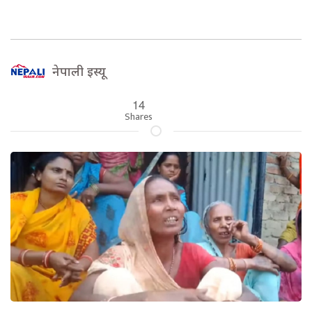
नेपाली इस्यू
14
Shares