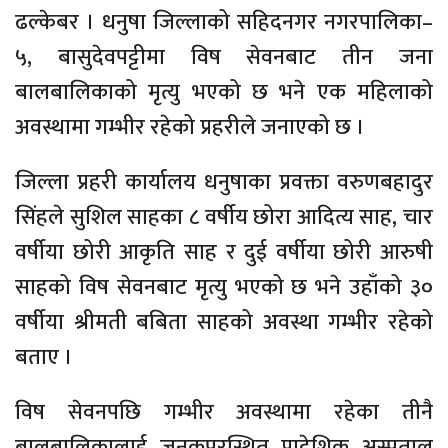
ढल्केबर । धनुषा जिल्लाको सहिदनगर नगरपालिका–
५, बासुदेवपट्टीमा विष सेवनबाट तीन जना
बालबालिकाको मृत्यु भएको छ भने एक महिलाको
अवस्थामा गम्भीर रहेको प्रहरीले जनाएको छ ।
जिल्ला प्रहरी कार्यालय धनुषाका प्रवक्ता वरुणबहादुर
सिंहले सुशिल साहका ८ वर्षीय छोरा आदित्य साह, चार
वर्षीया छोरी आकृति साह र दुई वर्षीया छोरी आरुषी
साहको विष सेवनबाट मृत्यु भएको छ भने उहाँको ३०
वर्षीया श्रीमती बबिता साहको अवस्था गम्भीर रहेको
बताए ।
विष सेवनपछि गम्भीर अवस्थामा रहेका तीनै
बालबालिकालाई जनकपुरस्थित प्रादेशिक अस्पताल