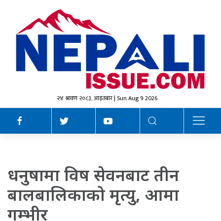
२४ श्रावण २०८३, आइतबार | Sun Aug 9 2026
धनुषामा विष सेवनबाट तीन
बालबालिकाको मृत्यु, आमा
गम्भीर