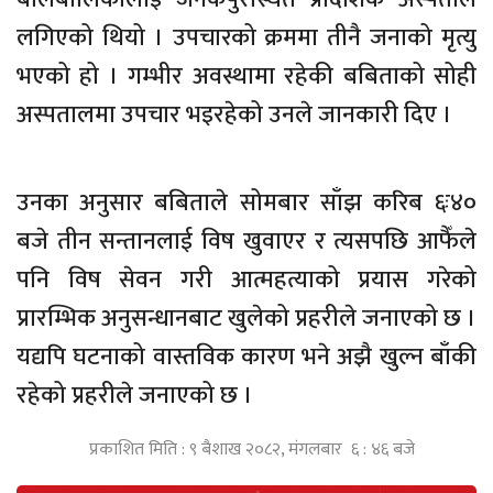
लगिएको थियो । उपचारको क्रममा तीनै जनाको मृत्यु
भएको हो । गम्भीर अवस्थामा रहेकी बबिताको सोही
अस्पतालमा उपचार भइरहेको उनले जानकारी दिए ।
उनका अनुसार बबिताले सोमबार साँझ करिब ६ः४०
बजे तीन सन्तानलाई विष खुवाएर र त्यसपछि आफैँले
पनि विष सेवन गरी आत्महत्याको प्रयास गरेको
प्रारम्भिक अनुसन्धानबाट खुलेको प्रहरीले जनाएको छ ।
यद्यपि घटनाको वास्तविक कारण भने अझै खुल्न बाँकी
रहेको प्रहरीले जनाएको छ ।
प्रकाशित मिति : ९ बैशाख २०८२, मंगलबार ६ : ४६ बजे