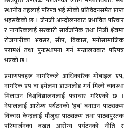
छात्रवृत्ति उपलब्ध गराउनका लागि मन्त्रालयबाट सबै
स्थानीय तहलाई परिपत्र भई सोको प्रतिवेदनसमेत प्राप्त
भइसकेको छ । जेनजी आन्दोलनबाट प्रभावित परिवार
र नागरिकलाई सरकारी सार्वजनिक तथा निजी क्षेत्रमा
रोजगारीका अवसर, सीप, विकास, मनोसामाजिक
परामर्श तथा पुनःस्थापना गर्न मन्त्रालयबाट परिपत्र
भएको छ ।
प्रमाणपत्रहरू नागरिकले आधिकारिक मोबाइल एप,
नागरिक एप वा इमेलमा डाउनलोड गर्न मिल्ने व्यवस्था
मिलाउन विश्वविद्यालयलाई पत्राचार गरिएको छ ।
नेपाललाई आरोग्य पर्यटनको ‘हब’ बनाउन पाठ्यक्रम
विकास केन्द्रलाई मौजुदा पाठ्यक्रम तथा पाठ्यपुस्तक
परिमार्जनका बखत आरोग्य पर्यटनको नीति र