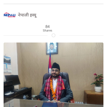
नेपाली इस्यू
84
Shares