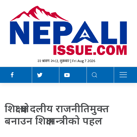
२२ श्रावण २०८३, शुक्रबार | Fri Aug 7 2026
शिक्षा क्षेत्र दलीय राजनीतिमुक्त
बनाउन शिक्षामन्त्रीको पहल