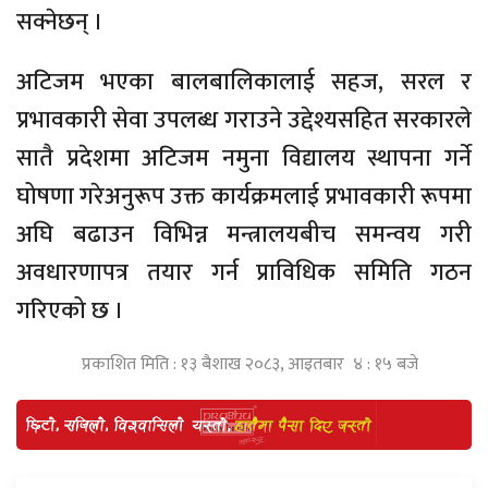
सक्नेछन् ।
अटिजम भएका बालबालिकालाई सहज, सरल र
प्रभावकारी सेवा उपलब्ध गराउने उद्देश्यसहित सरकारले
सातै प्रदेशमा अटिजम नमुना विद्यालय स्थापना गर्ने
घोषणा गरेअनुरूप उक्त कार्यक्रमलाई प्रभावकारी रूपमा
अघि बढाउन विभिन्न मन्त्रालयबीच समन्वय गरी
अवधारणापत्र तयार गर्न प्राविधिक समिति गठन
गरिएको छ ।
प्रकाशित मिति : १३ बैशाख २०८३, आइतबार ४ : १५ बजे