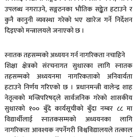
उपलब्ध नगराउने, सङ्गठनका भौतिक सङ्केत हटाउने र
कुनै कानुनी व्यवस्था गरेको भए खारेज गर्ने निर्देशन
दिइएको मन्त्रालयले जनाएको छ ।
स्नातक तहसम्मको अध्ययन गर्न नागरिकता नचाहिने
शिक्षा क्षेत्रको संरचनागत सुधारका लागि स्नातक
तहसम्मको अध्ययनमा नागरिकताको अनिवार्यता
हटाउने निर्णय गरिएको छ । प्रधानमन्त्री वालेन्द्र शाह
नेतृत्वको मन्त्रिपरिषद्ले सार्वजनिक गरेको शासकीय
सुधारको १०० बुँदे कार्यसूचीको बुँदा नम्बर ८८ मा
विद्यार्थीलाई स्नातकसम्मको अध्ययनका लागि
नागरिकता आवश्यक नपर्नेगरी विश्वविद्यालयले तत्काल