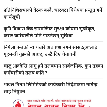
प्रतिनिधिसभाको बैठक
बस्दै, चारवटा विधेयक प्रस्तुत गर्ने
कार्यसूची
कृषि विकास
बैंक सामाजिक सुरक्षा कोषमा सूचीकृत,
करार कर्मचारीले पनि पाउनेछन् सुविधा
निर्मला पन्तको
न्यायबारे अब प्रश्न नगर्न सांसदहरूलाई
गृहमन्त्री गुरुङको आग्रह, उस्टै दिए चेतावनी
चालु आवदेखि
लागु हुने तलबमान सार्वजनिक, कुन तहका
कर्मचारीको तलब कति ?
आयल निगम
लिमिटेडको कार्यकारी निर्देशकमा नागेन्द्र
साह नियुक्त