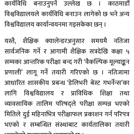
कार्यविधि बनाउनुपर्ने उल्लेख छ । काठमाडौँ
विश्वविद्यालयले कार्यविधि बनाउन लागेको छ भने अन्य
विश्वविद्यालय कार्यान्वयनमा गइसकेका छन् ।
यस्तै, शैक्षिक क्यालेन्डरअनुसार समयमै नतिजा
सार्वजनिक गर्ने र आगामी शैक्षिक सत्रदेखि कक्षा ५
सम्मका आन्तरिक परीक्षा बन्द गरी ‘वैकल्पिक मूल्याङ्कन
प्रणाली’ लागू गर्ने तयारी गरिएको छ । नतिजामा
आधारित शासकीय प्रबन्ध ‘डेलिभरी बेस्ट गभर्नेन्स’का
लागि विश्वविद्यालय र प्राविधिक शिक्षा तथा
व्यावसायिक तालिम परिषद्ले परीक्षा सम्पन्न भएको
मितिले दुई महिनाभित्र परीक्षाफल प्रकाशन गर्न परिपत्र
भएको र सम्बन्धित संस्थाबाट कार्यतालिका तयारी