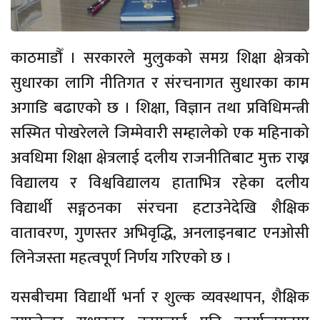
काठमाडौँ । सरकारले मुलुकको समग्र शिक्षा क्षेत्रको
सुधारका लागि नीतिगत र संरचनागत सुधारका काम
अगाडि बढाएको छ । शिक्षा, विज्ञान तथा प्रविधिमन्त्री
सस्मित पोखरेलले जिम्मेवारी सम्हालेको एक महिनाको
अवधिमा शिक्षा क्षेत्रलाई दलीय राजनीतिबाट मुक्त राख्न
विद्यालय र विश्वविद्यालय हाताभित्र रहेका दलीय
विद्यार्थी सङ्गठनका संरचना हटाउनेदेखि शैक्षिक
वातावरण, गुणस्तर अभिवृद्धि, अनलाइनबाट एनओसी
लिनेजस्ता महत्वपूर्ण निर्णय गरिएको छ ।
यसबीचमा विद्यार्थी भर्ना र शुल्क व्यवस्थापन, शैक्षिक