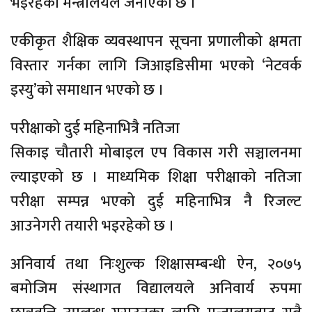
भइरहेको मन्त्रालयले जनाएको छ ।
एकीकृत शैक्षिक व्यवस्थापन सूचना प्रणालीको क्षमता
विस्तार गर्नका लागि जिआइडिसीमा भएको ‘नेटवर्क
इस्यु’को समाधान भएको छ ।
परीक्षाको दुई महिनाभित्रै नतिजा
सिकाइ चौतारी मोबाइल एप विकास गरी सञ्चालनमा
ल्याइएको छ । माध्यमिक शिक्षा परीक्षाको नतिजा
परीक्षा सम्पन्न भएको दुई महिनाभित्र नै रिजल्ट
आउनेगरी तयारी भइरहेको छ ।
अनिवार्य तथा निःशुल्क शिक्षासम्बन्धी ऐन, २०७५
बमोजिम संस्थागत विद्यालयले अनिवार्य रुपमा