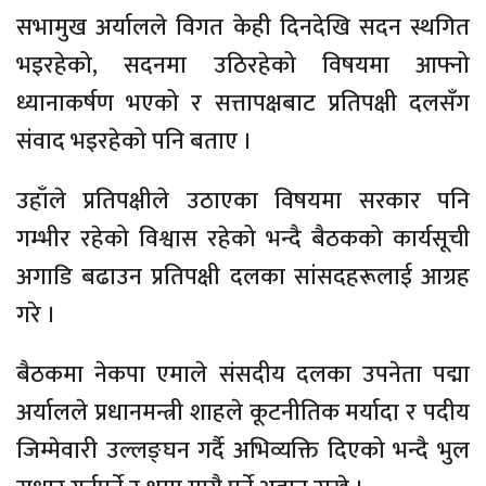
सभामुख अर्यालले विगत केही दिनदेखि सदन स्थगित
भइरहेको, सदनमा उठिरहेको विषयमा आफ्नो
ध्यानाकर्षण भएको र सत्तापक्षबाट प्रतिपक्षी दलसँग
संवाद भइरहेको पनि बताए ।
उहाँले प्रतिपक्षीले उठाएका विषयमा सरकार पनि
गम्भीर रहेको विश्वास रहेको भन्दै बैठकको कार्यसूची
अगाडि बढाउन प्रतिपक्षी दलका सांसदहरूलाई आग्रह
गरे ।
बैठकमा नेकपा एमाले संसदीय दलका उपनेता पद्मा
अर्यालले प्रधानमन्त्री शाहले कूटनीतिक मर्यादा र पदीय
जिम्मेवारी उल्लङ्घन गर्दै अभिव्यक्ति दिएको भन्दै भुल