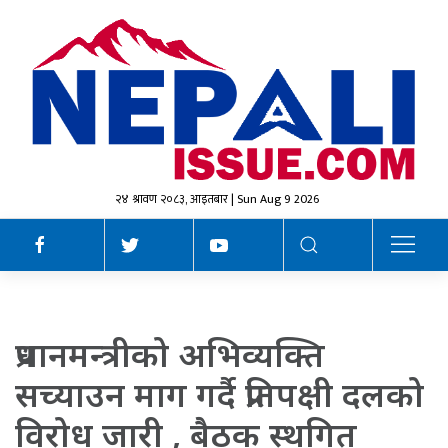
२४ श्रावण २०८३, आइतबार | Sun Aug 9 2026
प्रधानमन्त्रीको अभिव्यक्ति
सच्याउन माग गर्दै प्रतिपक्षी दलको
विरोध जारी , बैठक स्थगित