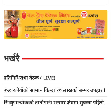
भर्खरै
प्रतिनिधिसभा बैठक
( LIVE)
२५० रुपैयाँको
सामान किन्दा १० लाखको बम्पर उपहार !
सिन्धुपाल्चोकको तातोपानी
भन्सार क्षेत्रमा सुक्खा पहिरो