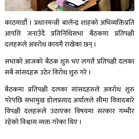
काठमाडौँ । प्रधानमन्त्री बालेन्द्र शाहको अभिव्यक्तिप्रति
आपत्ति जनाउँदै प्रतिनिधिसभा बैठकमा प्रतिपक्षी
दलहरूले अवरोध कायमै राखेका छन् ।
सभाको आजको बैठक शुरु भए लगत्तै प्रतिपक्षी दलका
सबै सांसदहरू उठेर विरोध शुरु गरे ।
बैठकमा प्रतिपक्षी दलका सांसदहरुले अवरोध शुरु
गरेपछि सभामुख डोलप्रसाद अर्यालले सीमा विवादबारे
विपक्षी दलहरूले उठाएका विषयमा सरकार गम्भीर
रहेको विश्वास व्यक्त गरेका थिए ।