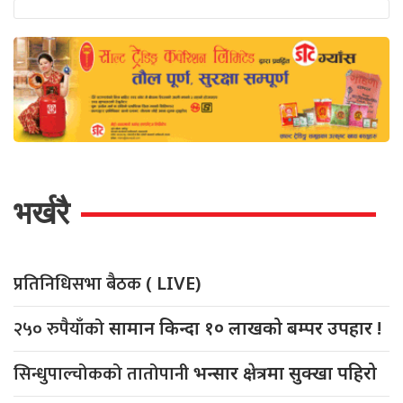
भर्खरै
प्रतिनिधिसभा बैठक
( LIVE)
२५० रुपैयाँको
सामान किन्दा १० लाखको बम्पर उपहार !
सिन्धुपाल्चोकको तातोपानी
भन्सार क्षेत्रमा सुक्खा पहिरो