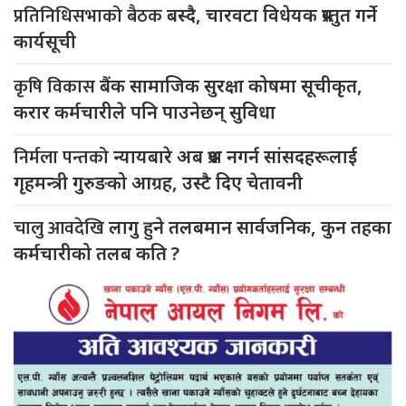
प्रतिनिधिसभाको बैठक
बस्दै, चारवटा विधेयक प्रस्तुत गर्ने
कार्यसूची
कृषि विकास
बैंक सामाजिक सुरक्षा कोषमा सूचीकृत,
करार कर्मचारीले पनि पाउनेछन् सुविधा
निर्मला पन्तको
न्यायबारे अब प्रश्न नगर्न सांसदहरूलाई
गृहमन्त्री गुरुङको आग्रह, उस्टै दिए चेतावनी
चालु आवदेखि
लागु हुने तलबमान सार्वजनिक, कुन तहका
कर्मचारीको तलब कति ?