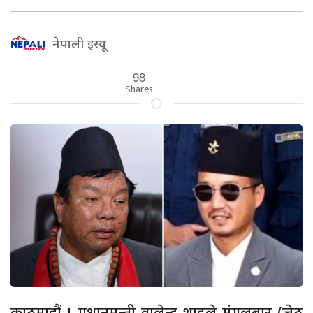
नेपाली इस्यू
98
Shares