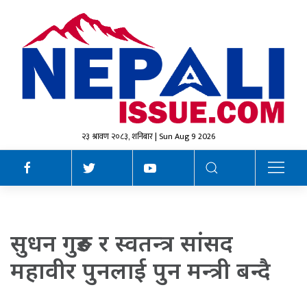
२३ श्रावण २०८३, शनिबार | Sun Aug 9 2026
सुधन गुरुङ र स्वतन्त्र सांसद
महावीर पुनलाई पुन मन्त्री बन्दै