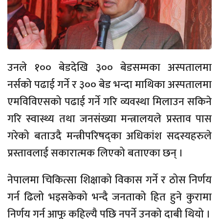
उनले १०० बेडदेखि ३०० बेडसम्मका अस्पतालमा
नर्सको पढाई गर्ने र ३०० बेड भन्दा माथिका अस्पतालमा
एमविविएसको पढाई गर्ने गरि व्यवस्था मिलाउन सकिने
गरि स्वास्थ्य तथा जनसंख्या मन्त्रालयले प्रस्ताव पास
गरेको बताउदै मन्त्रीपरिषद्का अधिकांश सदस्यहरुले
प्रस्तावलाई सकारात्मक लिएको बताएका छन् ।
नेपालमा चिकित्सा शिक्षाको विकास गर्ने र ठोस निर्णय
गर्न ढिलो भइसकेको भन्दै जनताको हित हुने कुरामा
निर्णय गर्न आफू कहिल्यै पछि नपर्ने उनको दाबी थियो ।