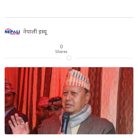
नेपाली इस्यू
0
Shares