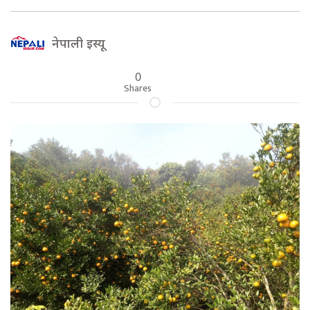
नेपाली इस्यू
0
Shares