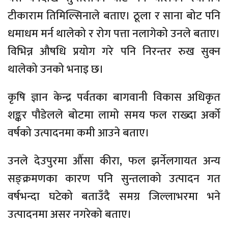
टीकाराम तिमिल्सिनाले बताए। ठूला र साना बोट पनि
धमाधम मर्न थालेको र रोग पत्ता नलागेको उनले बताए।
विभिन्न औषधि प्रयोग गरे पनि निरन्तर रुख सुक्न
थालेको उनको भनाइ छ।
कृषि ज्ञान केन्द्र पर्वतका बागवानी विकास अधिकृत
शङ्कर पौडेलले बोटमा लामो समय फल राख्दा अर्को
वर्षको उत्पादनमा कमी आउने बताए।
उनले देउपुरमा औँसा कीरा, फल झर्नेलगायत अन्य
सङ्क्रमणका कारण पनि सुन्तलाको उत्पादन गत
वर्षभन्दा घटेको बताउँदै समग्र जिल्लाभरमा भने
उत्पादनमा असर नगरेको बताए।