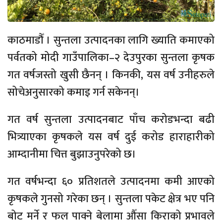
काठमाडौँ । सुन्तला उत्पादनका लागि ख्याति कमाएको
पर्वतको मोदी गाउँपालिका–२ देउपुरका सुन्तला कृषक
गत वर्षजस्तो खुसी छैनन् । किनकी, यस वर्ष उनीहरुले
सोचेअनुसारको कमाइ गर्न सकेनन्।
गत वर्ष सुन्तला उत्पादनबाट पाँच करोडभन्दा बढी
भित्र्याएका कृषकले यस वर्ष दुई करोड हाराहारीको
आम्दानीमा चित्त बुझाउनुपरेको छ।
गत वर्षभन्दा ६० प्रतिशतले उत्पादनमा कमी आएको
कृषकले गुनसो गरेका छन् । सुन्तला पकेट क्षेत्र भए पनि
बोट मर्ने र फल पाक्ने बेलामा औँसा किराको प्रभावले