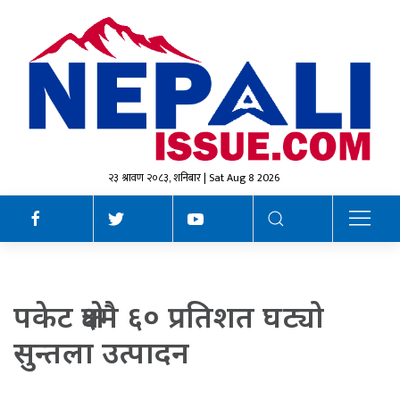
२३ श्रावण २०८३, शनिबार | Sat Aug 8 2026
पकेट क्षेत्रमै ६० प्रतिशत घट्यो
सुन्तला उत्पादन