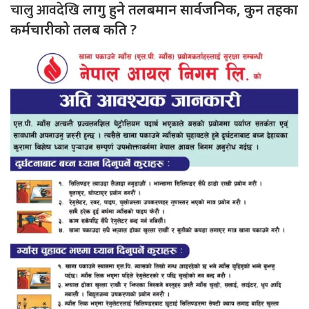
चालु आवदेखि
लागु हुने तलबमान सार्वजनिक, कुन तहका
कर्मचारीको तलब कति ?