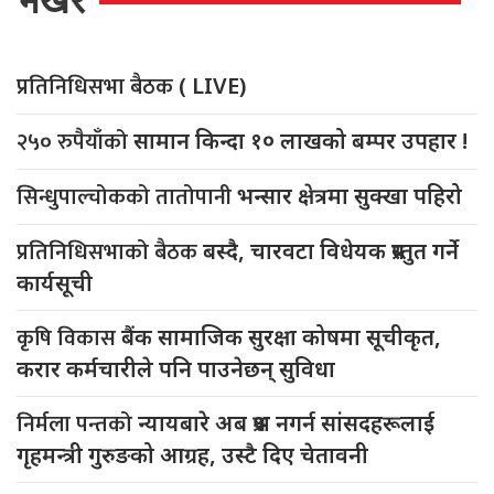
प्रतिनिधिसभा बैठक
( LIVE)
२५० रुपैयाँको
सामान किन्दा १० लाखको बम्पर उपहार !
सिन्धुपाल्चोकको तातोपानी
भन्सार क्षेत्रमा सुक्खा पहिरो
प्रतिनिधिसभाको बैठक
बस्दै, चारवटा विधेयक प्रस्तुत गर्ने
कार्यसूची
कृषि विकास
बैंक सामाजिक सुरक्षा कोषमा सूचीकृत,
करार कर्मचारीले पनि पाउनेछन् सुविधा
निर्मला पन्तको
न्यायबारे अब प्रश्न नगर्न सांसदहरूलाई
गृहमन्त्री गुरुङको आग्रह, उस्टै दिए चेतावनी