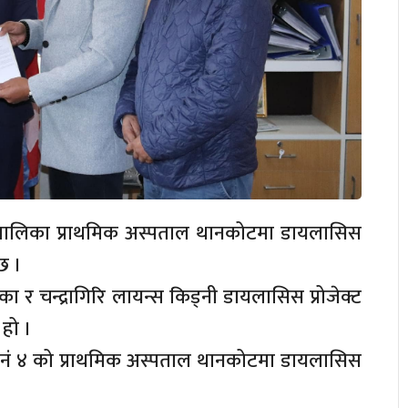
नगरपालिका प्राथमिक अस्पताल थानकोटमा डायलासिस
छ ।
का र चन्द्रागिरि लायन्स किड्नी डायलासिस प्रोजेक्ट
हो ।
ा नं ४ को प्राथमिक अस्पताल थानकोटमा डायलासिस