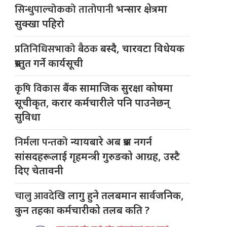
सिन्धुपाल्चोकको तातोपानी
भन्सार क्षेत्रमा
सुक्खा पहिरो
प्रतिनिधिसभाको बैठक
बस्दै, चारवटा विधेयक
प्रस्तुत गर्ने कार्यसूची
कृषि विकास
बैंक सामाजिक सुरक्षा कोषमा
सूचीकृत, करार कर्मचारीले पनि पाउनेछन्
सुविधा
निर्मला पन्तको
न्यायबारे अब प्रश्न नगर्न
सांसदहरूलाई गृहमन्त्री गुरुङको आग्रह, उस्टै
दिए चेतावनी
चालु आवदेखि
लागु हुने तलबमान सार्वजनिक,
कुन तहका कर्मचारीको तलब कति ?