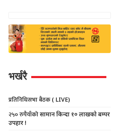
भर्खरै
प्रतिनिधिसभा बैठक
( LIVE)
२५० रुपैयाँको
सामान किन्दा १० लाखको बम्पर
उपहार !