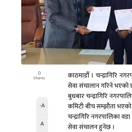
0
काठमाडौँ । चन्द्रागिरि 
Shares
सेवा संचालान गरिने भएको 
बुधबार चन्द्रागिरि नगरपालि
-A
कमिटी बीच सम्झौता भएको 
चन्द्रागिरि नगरपालिका वड
A
सेवा संचालन हुनेछ ।