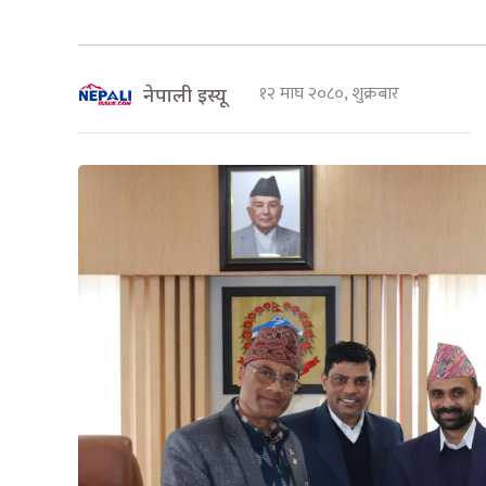
१२ माघ २०८०, शुक्रबार
नेपाली इस्यू