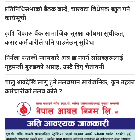
प्रतिनिधिसभाको बैठक
बस्दै, चारवटा विधेयक प्रस्तुत गर्ने
कार्यसूची
कृषि विकास
बैंक सामाजिक सुरक्षा कोषमा सूचीकृत,
करार कर्मचारीले पनि पाउनेछन् सुविधा
निर्मला पन्तको
न्यायबारे अब प्रश्न नगर्न सांसदहरूलाई
गृहमन्त्री गुरुङको आग्रह, उस्टै दिए चेतावनी
चालु आवदेखि
लागु हुने तलबमान सार्वजनिक, कुन तहका
कर्मचारीको तलब कति ?