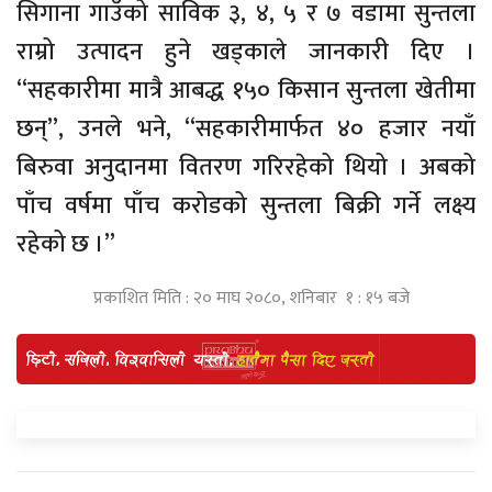
सिगाना गाउँको साविक ३, ४, ५ र ७ वडामा सुन्तला
राम्रो उत्पादन हुने खड्काले जानकारी दिए ।
“सहकारीमा मात्रै आबद्ध १५० किसान सुन्तला खेतीमा
छन्”, उनले भने, “सहकारीमार्फत ४० हजार नयाँ
बिरुवा अनुदानमा वितरण गरिरहेको थियो । अबको
पाँच वर्षमा पाँच करोडको सुन्तला बिक्री गर्ने लक्ष्य
रहेको छ ।”
प्रकाशित मिति : २० माघ २०८०, शनिबार १ : १५ बजे