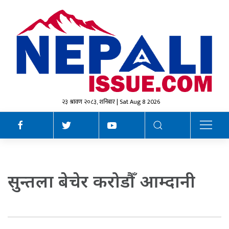
२३ श्रावण २०८३, शनिबार | Sat Aug 8 2026
सुन्तला बेचेर करोडौँ आम्दानी