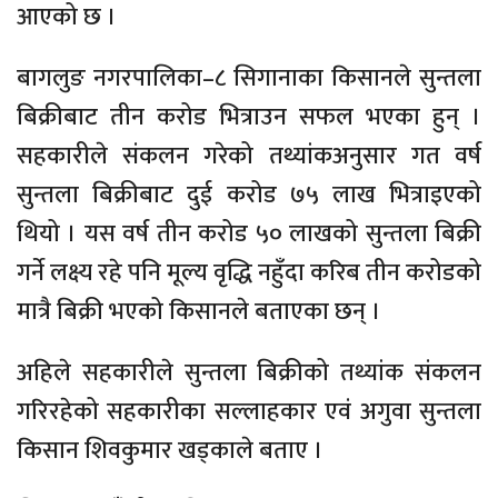
आएको छ ।
बागलुङ नगरपालिका–८ सिगानाका किसानले सुन्तला
बिक्रीबाट तीन करोड भित्राउन सफल भएका हुन् ।
सहकारीले संकलन गरेको तथ्यांकअनुसार गत वर्ष
सुन्तला बिक्रीबाट दुई करोड ७५ लाख भित्राइएको
थियो । यस वर्ष तीन करोड ५० लाखको सुन्तला बिक्री
गर्ने लक्ष्य रहे पनि मूल्य वृद्धि नहुँदा करिब तीन करोडको
मात्रै बिक्री भएको किसानले बताएका छन् ।
अहिले सहकारीले सुन्तला बिक्रीको तथ्यांक संकलन
गरिरहेको सहकारीका सल्लाहकार एवं अगुवा सुन्तला
किसान शिवकुमार खड्काले बताए ।