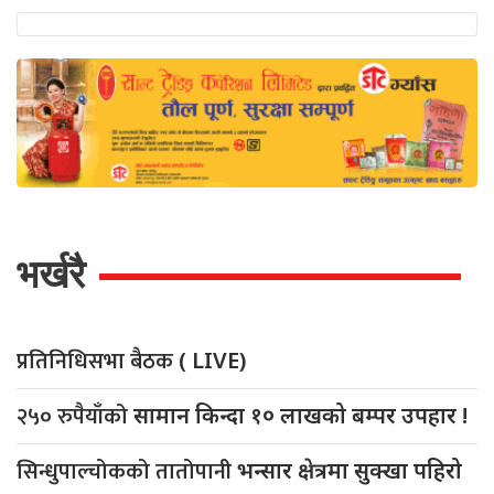
भर्खरै
प्रतिनिधिसभा बैठक
( LIVE)
२५० रुपैयाँको
सामान किन्दा १० लाखको बम्पर उपहार !
सिन्धुपाल्चोकको तातोपानी
भन्सार क्षेत्रमा सुक्खा पहिरो