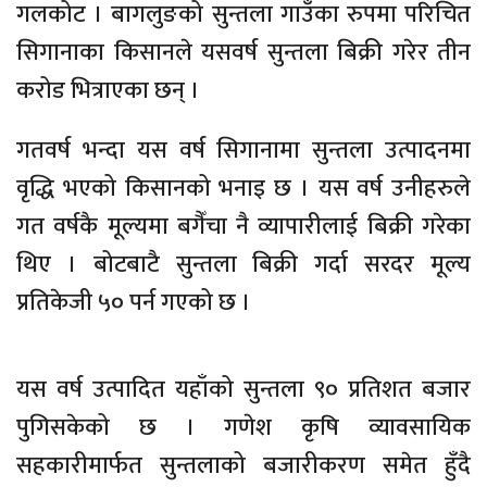
गलकोट । बागलुङको सुन्तला गाउँका रुपमा परिचित
सिगानाका किसानले यसवर्ष सुन्तला बिक्री गरेर तीन
करोड भित्राएका छन् ।
गतवर्ष भन्दा यस वर्ष सिगानामा सुन्तला उत्पादनमा
वृद्धि भएको किसानको भनाइ छ । यस वर्ष उनीहरुले
गत वर्षकै मूल्यमा बगैँचा नै व्यापारीलाई बिक्री गरेका
थिए । बोटबाटै सुन्तला बिक्री गर्दा सरदर मूल्य
प्रतिकेजी ५० पर्न गएको छ ।
यस वर्ष उत्पादित यहाँको सुन्तला ९० प्रतिशत बजार
पुगिसकेको छ । गणेश कृषि व्यावसायिक
सहकारीमार्फत सुन्तलाको बजारीकरण समेत हुँदै